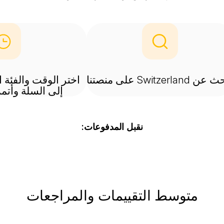
Switzerland على منصتنا
اختر الوقت والفئة
إلى السلة وأتمم
نقبل المدفوعات:
متوسط التقييمات والمراجعات