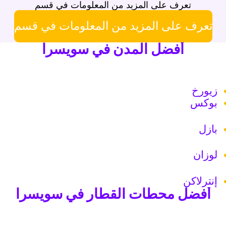
تعرف على المزيد من المعلومات في قسم
تعرف على المزيد من المعلومات في قسم
أفضل المدن في سويسرا
زيورخ
بوكس
بازل
لوزان
إنترلاكن
أفضل محطات القطار في سويسرا