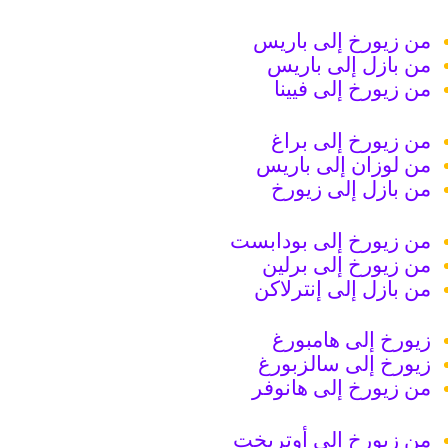
من زيورخ إلى باريس
من بازل إلى باريس
من زيورخ إلى فيينا
من زيورخ إلى براغ
من لوزان إلى باريس
من بازل إلى زيورخ
من زيورخ إلى بودابست
من زيورخ إلى برلين
من بازل إلى إنترلاكن
زيورخ إلى هامبورغ
زيورخ إلى سالزبورغ
من زيورخ إلى هانوفر
من زيورخ إلى أوتريخت