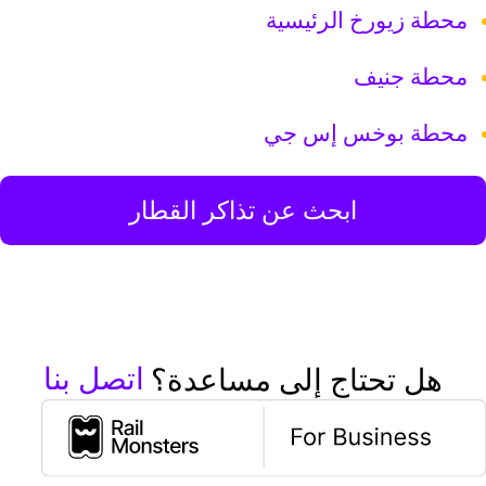
محطة زيورخ الرئيسية
محطة جنيف
محطة بوخس إس جي
ابحث عن تذاكر القطار
اتصل بنا
هل تحتاج إلى مساعدة؟