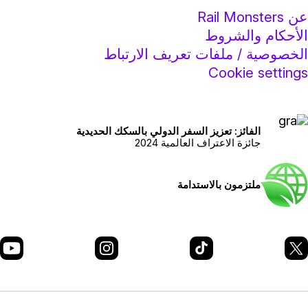
ن Rail Monsters
لأحكام والشروط
لخصوصية / ملفات تعريف الارتباط
Cookie setting
الفائز: تعزيز السفر الدولي بالسكك الحديدية
جائزة الاعتراف العالمية 2024
ملتزمون بالاستدامة