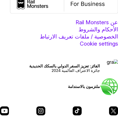
ن Rail Monsters
لأحكام والشروط
لخصوصية / ملفات تعريف الارتباط
Cookie setting
الفائز: تعزيز السفر الدولي بالسكك الحديدية
جائزة الاعتراف العالمية 2024
ملتزمون بالاستدامة