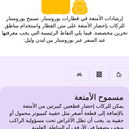
إرشادات الأمتعة في قطارات يوروستار. تسمح يوروستار
للركاب بإحضار الأمتعة على متن القطار واستخدام مناطق
تخزين مخصصة. فيما يلي النقاط الرئيسية التي يجب معرفتها
عند السفر عبر يوروستار بين لندن وليل:
مسموح الأمتعة
يمكن للركاب إحضار قطعتين كبيرتين من الأمتعة
بالإضافة إلى قطعة أصغر مثل حقيبة كمبيوتر محمول أو
حقيبة يد. يجب أن تظل الأغراض تحت مسؤولية الراكب
ويجب وضعها في الأرفف أو المناطق العلوية.