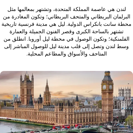
لندن هي عاصمة المملكة المتحدة، وتشتهر بمعالمها مثل
البرلمان البريطاني والمتحف البريطاني؛ وتكون المغادرة من
محطة سانت بانكراس الدولية. ليل هي مدينة فرنسية تاريخية
تشتهر بالساحة الكبرى وقصر الفنون الجميلة والعمارة
الفلمنكية؛ وتكون الوصول في محطة ليل أوروبا. انطلق من
وسط لندن وتصل إلى قلب مدينة ليل للوصول المباشر إلى
المتاحف والأسواق والمطاعم المحلية.