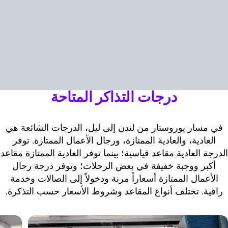
درجات التذاكر المتاحة
في مسار يوروستار من لندن إلى ليل، الدرجات الشائعة هي
العادية، والعادية الممتازة، ورجال الأعمال الممتازة. توفر
لدرجة العادية مقاعد قياسية؛ بينما توفر العادية الممتازة مقاعد
أكبر ووجبة خفيفة في بعض الرحلات؛ وتوفر درجة رجال
الأعمال الممتازة أسعاراً مرنة ودخولاً إلى الصالات وخدمة
راقية. تختلف أنواع المقاعد وشروط الأسعار حسب التذكرة.