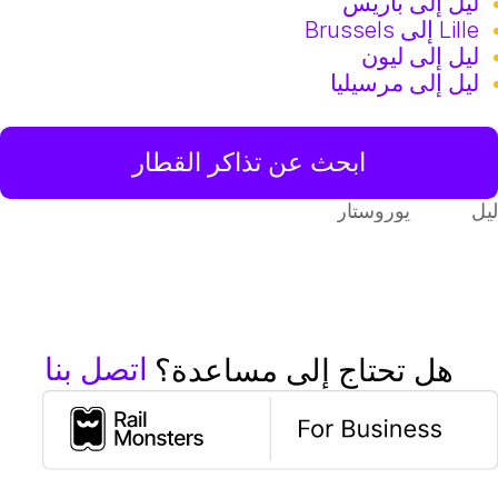
ليل إلى باريس
Lille إلى Brussels
ليل إلى ليون
ليل إلى مرسيليا
ابحث عن تذاكر القطار
يل
يوروستار
اتصل بنا
هل تحتاج إلى مساعدة؟