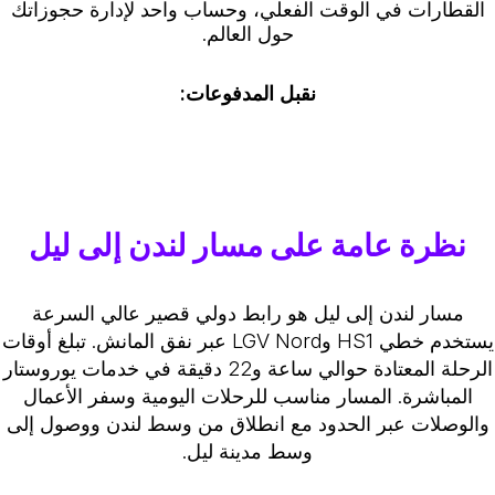
القطارات في الوقت الفعلي، وحساب واحد لإدارة حجوزاتك
حول العالم.
نقبل المدفوعات:
نظرة عامة على مسار لندن إلى ليل
مسار لندن إلى ليل هو رابط دولي قصير عالي السرعة
يستخدم خطي HS1 وLGV Nord عبر نفق المانش. تبلغ أوقات
الرحلة المعتادة حوالي ساعة و22 دقيقة في خدمات يوروستار
المباشرة. المسار مناسب للرحلات اليومية وسفر الأعمال
والوصلات عبر الحدود مع انطلاق من وسط لندن ووصول إلى
وسط مدينة ليل.