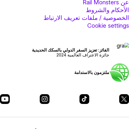
ن Rail Monsters
لأحكام والشروط
لخصوصية / ملفات تعريف الارتباط
Cookie setting
الفائز: تعزيز السفر الدولي بالسكك الحديدية
جائزة الاعتراف العالمية 2024
ملتزمون بالاستدامة