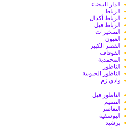
الدار البيضاء
الرباط
الرباط أكدال
الرباط فيل
الصخيرات
العيون
القصر الكبير
القوفاف
المحمدية
الناظور
الناظور الجنوبية
وادي زم
الناظور فيل
النسيم
النعاصر
اليوسفية
برشيد