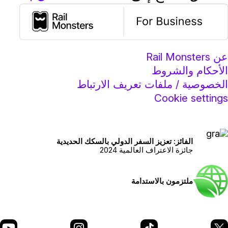
عن Rail Monsters
الأحكام والشروط
الخصوصية / ملفات تعريف الارتباط
Cookie settings
الفائز: تعزيز السفر الدولي بالسكك الحديدية
جائزة الاعتراف العالمية 2024
ملتزمون بالاستدامة