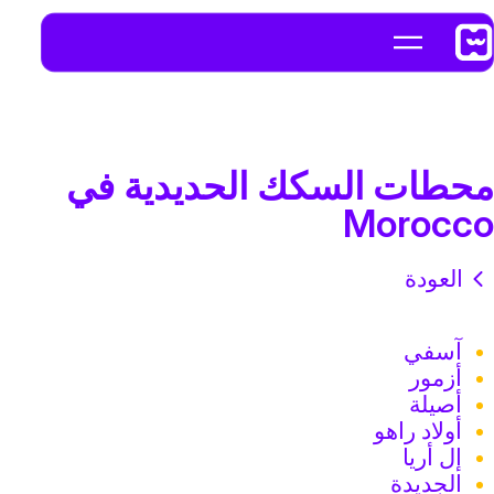
محطات السكك الحديدية في
Morocco
العودة
آسفي
أزمور
أصيلة
أولاد راهو
إل أريا
الجديدة