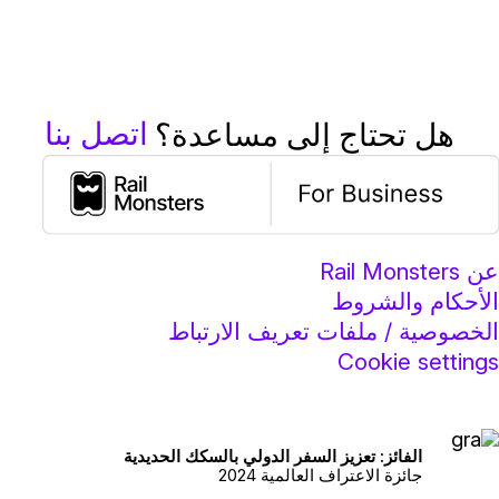
اتصل بنا
هل تحتاج إلى مساعدة؟
عن Rail Monsters
الأحكام والشروط
الخصوصية / ملفات تعريف الارتباط
Cookie settings
الفائز: تعزيز السفر الدولي بالسكك الحديدية
جائزة الاعتراف العالمية 2024