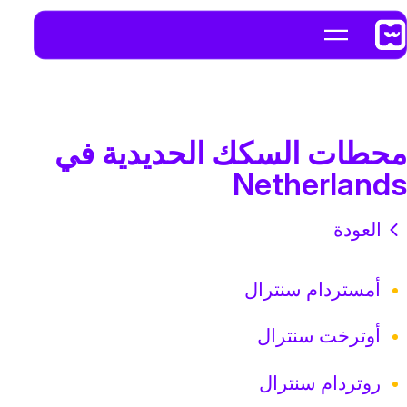
محطات السكك الحديدية في
Netherlands
العودة
أمستردام سنترال
أوترخت سنترال
روتردام سنترال