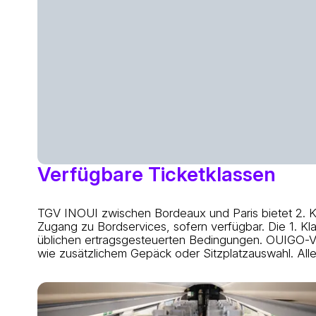
Verfügbare Ticketklassen
TGV INOUI zwischen Bordeaux und Paris bietet 2. Kla
Zugang zu Bordservices, sofern verfügbar. Die 1. Kla
üblichen ertragsgesteuerten Bedingungen. OUIGO-Ver
wie zusätzlichem Gepäck oder Sitzplatzauswahl. All