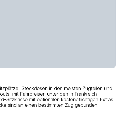
Sitzplätze, Steckdosen in den meisten Zugteilen und
uts, mit Fahrpreisen unter den in Frankreich
Sitzklasse mit optionalen kostenpflichtigen Extras
ecke sind an einen bestimmten Zug gebunden.