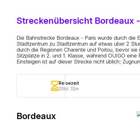
Streckenübersicht Bordeaux -
Die Bahnstrecke Bordeaux - Paris wurde durch die E
Stadtzentrum zu Stadtzentrum auf etwas über 2 Stun
durch die Regionen Charente und Poitou, bevor sie 
Sitzplätze in 2. und 1. Klasse, während OUIGO eine 
Einsteigen ist auf dieser Strecke nicht üblich; Zugn
Reisezeit
2Std. 32m
Bordeaux