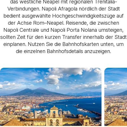
das westliche Neapel mit regionalen Trenitalia-
Verbindungen. Napoli Afragola nördlich der Stadt
bedient ausgewählte Hochgeschwindigkeitszüge auf
der Achse Rom–Neapel. Reisende, die zwischen
Napoli Centrale und Napoli Porta Nolana umsteigen,
sollten Zeit für den kurzen Transfer innerhalb der Stadt
einplanen. Nutzen Sie die Bahnhofskarten unten, um
die einzelnen Bahnhofsdetails anzuzeigen.