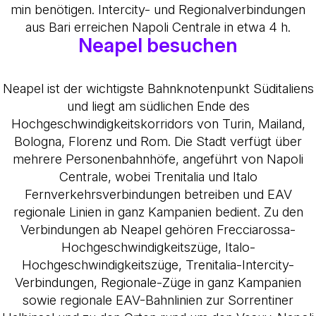
min benötigen. Intercity- und Regionalverbindungen
aus Bari erreichen Napoli Centrale in etwa 4 h.
Neapel besuchen
Neapel ist der wichtigste Bahnknotenpunkt Süditaliens
und liegt am südlichen Ende des
Hochgeschwindigkeitskorridors von Turin, Mailand,
Bologna, Florenz und Rom. Die Stadt verfügt über
mehrere Personenbahnhöfe, angeführt von Napoli
Centrale, wobei Trenitalia und Italo
Fernverkehrsverbindungen betreiben und EAV
regionale Linien in ganz Kampanien bedient. Zu den
Verbindungen ab Neapel gehören Frecciarossa-
Hochgeschwindigkeitszüge, Italo-
Hochgeschwindigkeitszüge, Trenitalia-Intercity-
Verbindungen, Regionale-Züge in ganz Kampanien
sowie regionale EAV-Bahnlinien zur Sorrentiner