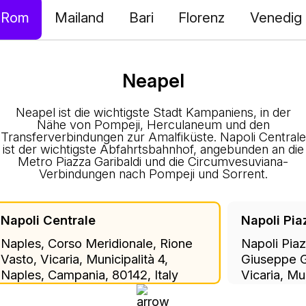
Rom
Mailand
Bari
Florenz
Venedig
Neapel
Neapel ist die wichtigste Stadt Kampaniens, in der
Nähe von Pompeji, Herculaneum und den
Transferverbindungen zur Amalfiküste. Napoli Centrale
ist der wichtigste Abfahrtsbahnhof, angebunden an die
Metro Piazza Garibaldi und die Circumvesuviana-
Verbindungen nach Pompeji und Sorrent.
Napoli Centrale
Napoli Pia
Naples, Corso Meridionale, Rione
Napoli Piaz
Vasto, Vicaria, Municipalità 4,
Giuseppe Ga
Naples, Campania, 80142, Italy
Vicaria, Mu
Campania, 