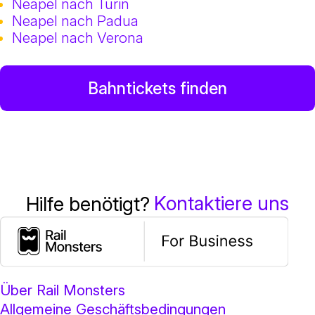
Neapel nach Turin
Neapel nach Padua
Neapel nach Verona
Bahntickets finden
Kontaktiere uns
Hilfe benötigt?
Über Rail Monsters
Allgemeine Geschäftsbedingungen