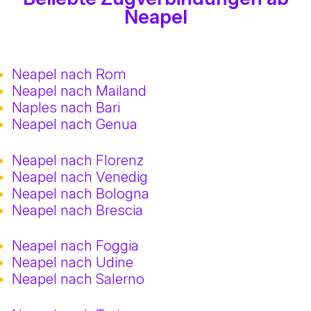
Neapel
Neapel nach Rom
Neapel nach Mailand
Naples nach Bari
Neapel nach Genua
Neapel nach Florenz
Neapel nach Venedig
Neapel nach Bologna
Neapel nach Brescia
Neapel nach Foggia
Neapel nach Udine
Neapel nach Salerno