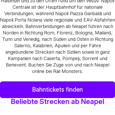
Halbinsel und zu den Orten rund um den Vesuv. Napoli
Centrale ist der Hauptbahnhof für nationale
Verbindungen, während Napoli Piazza Garibaldi und
Napoli Porta Nolana viele regionale und EAV-Abfahrten
abwickeln. Bahnverbindungen ab Neapel führen nach
Norden in Richtung Rom, Florenz, Bologna, Mailand,
Turin und Venedig, nach Süden und Osten in Richtung
Salerno, Kalabrien, Apulien und per Fähre
angebundene Strecken nach Sizilien sowie in ganz
Kampanien nach Caserta, Pompeji, Sorrent und
Benevent. Buchen Sie Züge von und nach Neapel
online bei Rail Monsters.
Bahntickets finden
Beliebte Strecken ab Neapel