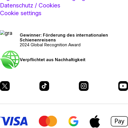
Datenschutz / Cookies
Cookie settings
Gewinner: Förderung des internationalen
Schienenreisens
2024 Global Recognition Award
Verpflichtet aus Nachhaltigkeit