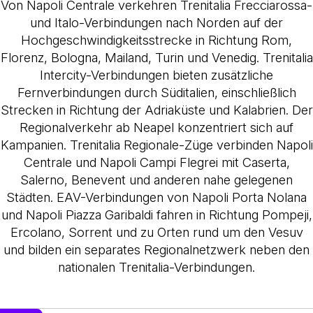
Von Napoli Centrale verkehren Trenitalia Frecciarossa-
und Italo-Verbindungen nach Norden auf der
Hochgeschwindigkeitsstrecke in Richtung Rom,
Florenz, Bologna, Mailand, Turin und Venedig. Trenitalia
Intercity-Verbindungen bieten zusätzliche
Fernverbindungen durch Süditalien, einschließlich
Strecken in Richtung der Adriaküste und Kalabrien. Der
Regionalverkehr ab Neapel konzentriert sich auf
Kampanien. Trenitalia Regionale-Züge verbinden Napoli
Centrale und Napoli Campi Flegrei mit Caserta,
Salerno, Benevent und anderen nahe gelegenen
Städten. EAV-Verbindungen von Napoli Porta Nolana
und Napoli Piazza Garibaldi fahren in Richtung Pompeji,
Ercolano, Sorrent und zu Orten rund um den Vesuv
und bilden ein separates Regionalnetzwerk neben den
nationalen Trenitalia-Verbindungen.