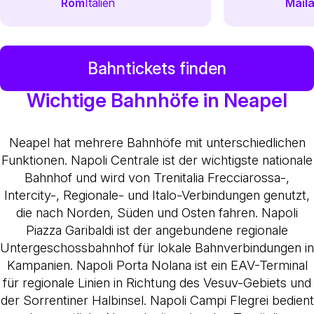
Rom
Italien
Mail
Bahntickets finden
Wichtige Bahnhöfe in Neapel
Neapel hat mehrere Bahnhöfe mit unterschiedlichen
Funktionen. Napoli Centrale ist der wichtigste nationale
Bahnhof und wird von Trenitalia Frecciarossa-,
Intercity-, Regionale- und Italo-Verbindungen genutzt,
die nach Norden, Süden und Osten fahren. Napoli
Piazza Garibaldi ist der angebundene regionale
Untergeschossbahnhof für lokale Bahnverbindungen in
Kampanien. Napoli Porta Nolana ist ein EAV-Terminal
für regionale Linien in Richtung des Vesuv-Gebiets und
der Sorrentiner Halbinsel. Napoli Campi Flegrei bedient