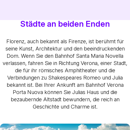
Städte an beiden Enden
Florenz, auch bekannt als Firenze, ist berühmt für
seine Kunst, Architektur und den beeindruckenden
Dom. Wenn Sie den Bahnhof Santa Maria Novella
verlassen, fahren Sie in Richtung Verona, einer Stadt,
die für ihr römisches Amphitheater und die
Verbindungen zu Shakespeares Romeo und Julia
bekannt ist. Bei Ihrer Ankunft am Bahnhof Verona
Porta Nuova können Sie Julias Haus und die
bezaubernde Altstadt bewundern, die reich an
Geschichte und Charme ist.