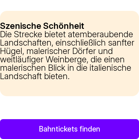
Szenische Schönheit
Die Strecke bietet atemberaubende
Landschaften, einschließlich sanfter
Hügel, malerischer Dörfer und
weitläufiger Weinberge, die einen
malerischen Blick in die italienische
Landschaft bieten.
Bahntickets finden