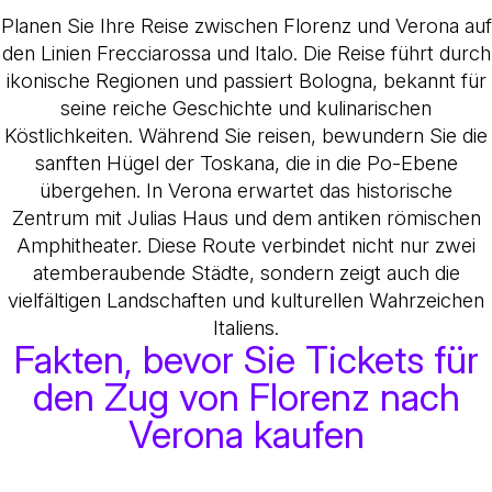
Planen Sie Ihre Reise zwischen Florenz und Verona auf
den Linien Frecciarossa und Italo. Die Reise führt durch
ikonische Regionen und passiert Bologna, bekannt für
seine reiche Geschichte und kulinarischen
Köstlichkeiten. Während Sie reisen, bewundern Sie die
sanften Hügel der Toskana, die in die Po-Ebene
übergehen. In Verona erwartet das historische
Zentrum mit Julias Haus und dem antiken römischen
Amphitheater. Diese Route verbindet nicht nur zwei
atemberaubende Städte, sondern zeigt auch die
vielfältigen Landschaften und kulturellen Wahrzeichen
Italiens.
Fakten, bevor Sie Tickets für
den Zug von Florenz nach
Verona kaufen