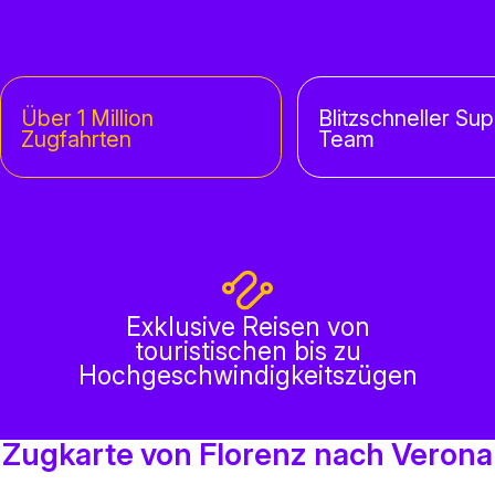
Über 1 Million
Blitzschneller Sup
Zugfahrten
Team
Exklusive Reisen von
touristischen bis zu
Hochgeschwindigkeitszügen
Zugkarte von Florenz nach Verona