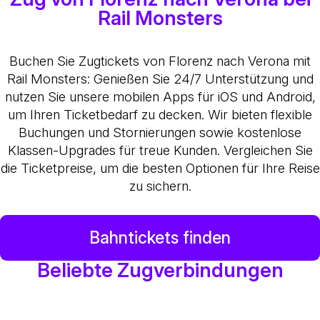
Rail Monsters
Buchen Sie Zugtickets von Florenz nach Verona mit
Rail Monsters: Genießen Sie 24/7 Unterstützung und
nutzen Sie unsere mobilen Apps für iOS und Android,
um Ihren Ticketbedarf zu decken. Wir bieten flexible
Buchungen und Stornierungen sowie kostenlose
Klassen-Upgrades für treue Kunden. Vergleichen Sie
die Ticketpreise, um die besten Optionen für Ihre Reise
zu sichern.
Bahntickets finden
Beliebte Zugverbindungen