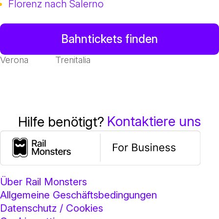
Florenz nach Salerno
Bahntickets finden
Verona
Trenitalia
Kontaktiere uns
Hilfe benötigt?
Über Rail Monsters
Allgemeine Geschäftsbedingungen
Datenschutz / Cookies