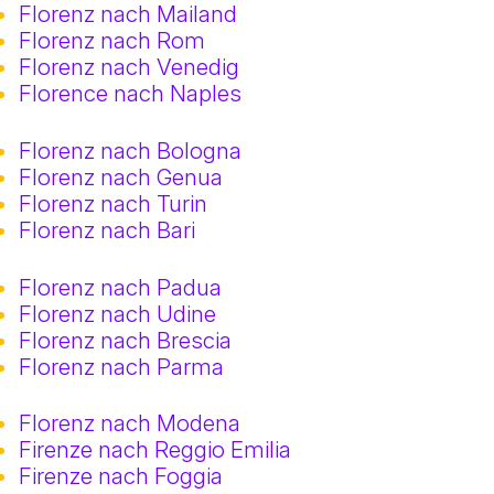
Florenz nach Mailand
Florenz nach Rom
Florenz nach Venedig
Florence nach Naples
Florenz nach Bologna
Florenz nach Genua
Florenz nach Turin
Florenz nach Bari
Florenz nach Padua
Florenz nach Udine
Florenz nach Brescia
Florenz nach Parma
Florenz nach Modena
Firenze nach Reggio Emilia
Firenze nach Foggia