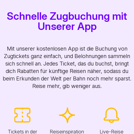
Schnelle Zugbuchung mit
Unserer App
Mit unserer kostenlosen App ist die Buchung von
Zugtickets ganz einfach, und Belohnungen sammeln
sich schnell an. Jedes Ticket, das du buchst, bringt
dich Rabatten für künftige Reisen näher, sodass du
beim Erkunden der Welt per Bahn noch mehr sparst.
Reise mehr, gib weniger aus.
Tickets in der
Reiseinspiration
Live-Reise