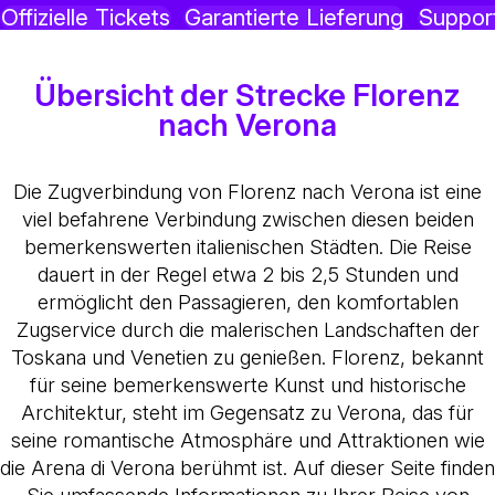
Offizielle Tickets
Garantierte Lieferung
Suppor
Übersicht der Strecke Florenz
nach Verona
Die Zugverbindung von Florenz nach Verona ist eine
viel befahrene Verbindung zwischen diesen beiden
bemerkenswerten italienischen Städten. Die Reise
dauert in der Regel etwa 2 bis 2,5 Stunden und
ermöglicht den Passagieren, den komfortablen
Zugservice durch die malerischen Landschaften der
Toskana und Venetien zu genießen. Florenz, bekannt
für seine bemerkenswerte Kunst und historische
Architektur, steht im Gegensatz zu Verona, das für
seine romantische Atmosphäre und Attraktionen wie
die Arena di Verona berühmt ist. Auf dieser Seite finden