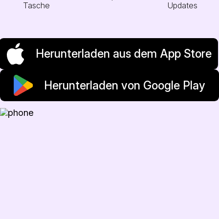
Tasche
Updates
Herunterladen aus dem App Store
Herunterladen von Google Play