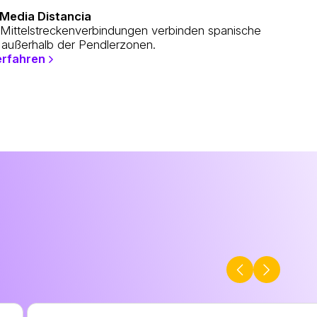
Media Distancia
Mittelstreckenverbindungen verbinden spanische
 außerhalb der Pendlerzonen.
erfahren