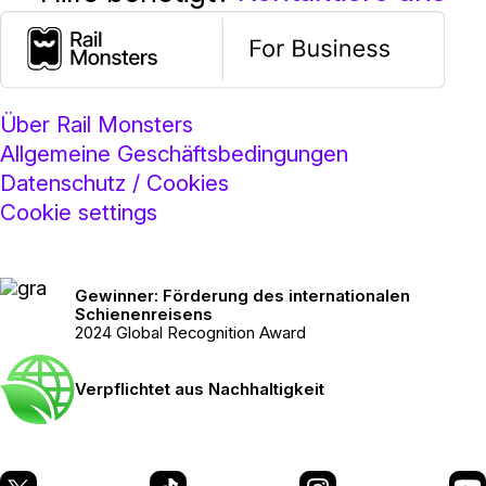
Über Rail Monsters
Allgemeine Geschäftsbedingungen
Datenschutz / Cookies
Cookie settings
Gewinner: Förderung des internationalen
Schienenreisens
2024 Global Recognition Award
Verpflichtet aus Nachhaltigkeit