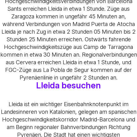
Hochgeschwindigkeitsverbindungen von Barcelona
Sants erreichen Lleida in etwa 1 Stunde. Züge aus
Zaragoza kommen in ungefähr 45 Minuten an,
während Verbindungen von Madrid Puerta de Atocha
Lleida je nach Zug in etwa 2 Stunden 05 Minuten bis 2
Stunden 25 Minuten erreichen. Ostwärts fahrende
Hochgeschwindigkeitszüge aus Camp de Tarragona
kommen in etwa 30 Minuten an. Regionalverbindungen
aus Cervera erreichen Lleida in etwa 1 Stunde, und
FGC-Züge aus La Pobla de Segur kommen auf der
Pyrenäenlinie in ungefähr 2 Stunden an.
Lleida besuchen
Lleida ist ein wichtiger Eisenbahnknotenpunkt im
Landesinneren von Katalonien, gelegen am spanischen
Hochgeschwindigkeitskorridor Madrid-Barcelona und
am Beginn regionaler Bahnverbindungen Richtung
Pyrenäen. Die Stadt hat einen wichtigsten