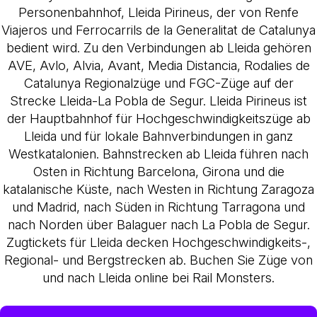
Personenbahnhof, Lleida Pirineus, der von Renfe
Viajeros und Ferrocarrils de la Generalitat de Catalunya
bedient wird. Zu den Verbindungen ab Lleida gehören
AVE, Avlo, Alvia, Avant, Media Distancia, Rodalies de
Catalunya Regionalzüge und FGC-Züge auf der
Strecke Lleida-La Pobla de Segur. Lleida Pirineus ist
der Hauptbahnhof für Hochgeschwindigkeitszüge ab
Lleida und für lokale Bahnverbindungen in ganz
Westkatalonien. Bahnstrecken ab Lleida führen nach
Osten in Richtung Barcelona, Girona und die
katalanische Küste, nach Westen in Richtung Zaragoza
und Madrid, nach Süden in Richtung Tarragona und
nach Norden über Balaguer nach La Pobla de Segur.
Zugtickets für Lleida decken Hochgeschwindigkeits-,
Regional- und Bergstrecken ab. Buchen Sie Züge von
und nach Lleida online bei Rail Monsters.