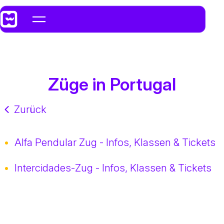
Züge in Portugal
Zurück
Alfa Pendular Zug - Infos, Klassen & Tickets
Intercidades-Zug - Infos, Klassen & Tickets