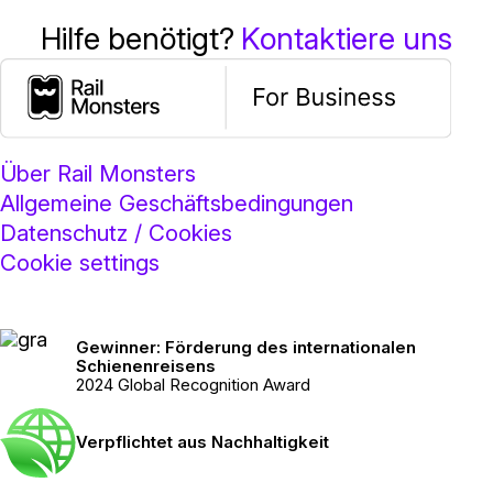
Kontaktiere uns
Hilfe benötigt?
Über Rail Monsters
Allgemeine Geschäftsbedingungen
Datenschutz / Cookies
Cookie settings
Gewinner: Förderung des internationalen
Schienenreisens
2024 Global Recognition Award
Verpflichtet aus Nachhaltigkeit