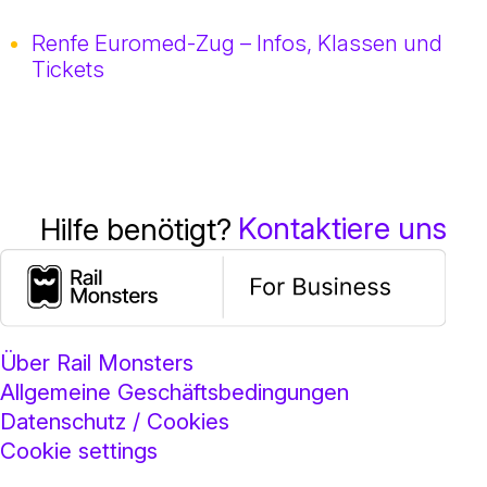
Renfe Euromed-Zug – Infos, Klassen und
Tickets
Kontaktiere uns
Hilfe benötigt?
Über Rail Monsters
Allgemeine Geschäftsbedingungen
Datenschutz / Cookies
Cookie settings