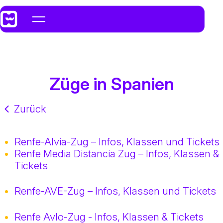
Züge in Spanien
Zurück
Renfe-Alvia-Zug – Infos, Klassen und Tickets
Renfe Media Distancia Zug – Infos, Klassen &
Tickets
Renfe-AVE-Zug – Infos, Klassen und Tickets
Renfe Avlo-Zug - Infos, Klassen & Tickets