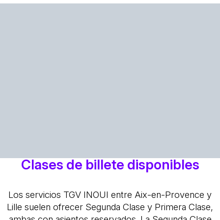
Clases de billete disponibles
Los servicios TGV INOUI entre Aix-en-Provence y
Lille suelen ofrecer Segunda Clase y Primera Clase,
ambas con asientos reservados. La Segunda Clase