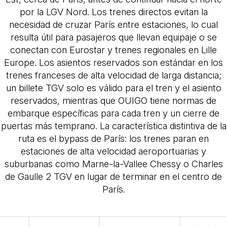
por la LGV Nord. Los trenes directos evitan la
necesidad de cruzar París entre estaciones, lo cual
resulta útil para pasajeros que llevan equipaje o se
conectan con Eurostar y trenes regionales en Lille
Europe. Los asientos reservados son estándar en los
trenes franceses de alta velocidad de larga distancia;
un billete TGV solo es válido para el tren y el asiento
reservados, mientras que OUIGO tiene normas de
embarque específicas para cada tren y un cierre de
puertas más temprano. La característica distintiva de la
ruta es el bypass de París: los trenes paran en
estaciones de alta velocidad aeroportuarias y
suburbanas como Marne-la-Vallee Chessy o Charles
de Gaulle 2 TGV en lugar de terminar en el centro de
París.