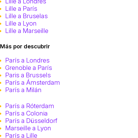
Lille a Londres
Lille a París
Lille a Bruselas
Lille a Lyon
Lille a Marseille
Más por descubrir
París a Londres
Grenoble a París
Paris a Brussels
París a Ámsterdam
París a Milán
París a Róterdam
París a Colonia
París a Düsseldorf
Marseille a Lyon
París a Lille