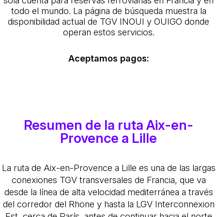
todo el mundo. La página de búsqueda muestra la
disponibilidad actual de TGV INOUI y OUIGO donde
operan estos servicios.
Aceptamos pagos:
Resumen de la ruta Aix-en-
Provence a Lille
La ruta de Aix-en-Provence a Lille es una de las largas
conexiones TGV transversales de Francia, que va
desde la línea de alta velocidad mediterránea a través
del corredor del Rhone y hasta la LGV Interconnexion
Est, cerca de París, antes de continuar hacia el norte