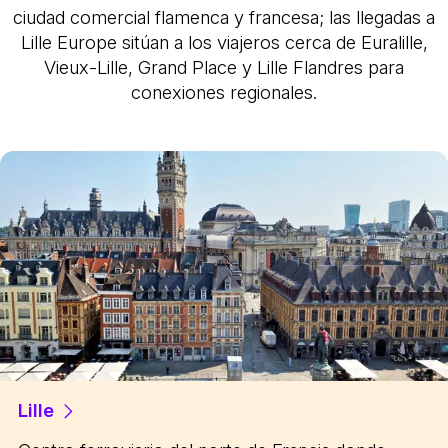
ciudad comercial flamenca y francesa; las llegadas a
Lille Europe sitúan a los viajeros cerca de Euralille,
Vieux-Lille, Grand Place y Lille Flandres para
conexiones regionales.
Lille