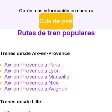
Obtén más información en nuestra
Guía del país
Rutas de tren populares
Trenes desde Aix-en-Provence
Aix-en-Provence a Paris
Aix-en-Provence a Lyon
Aix-en-Provence a Marseille
Aix-en-Provence a Nice
Aix-en-Provence a Avignon
Trenes desde Lille