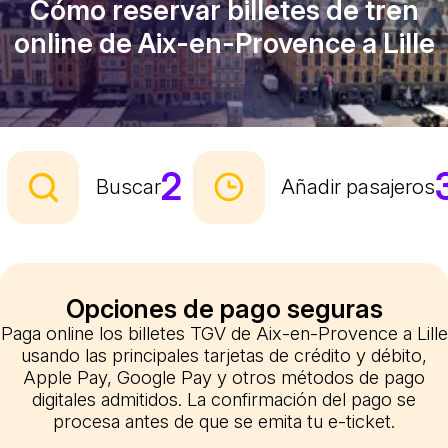
Cómo reservar billetes de tren
online de Aix-en-Provence a Lille
2
Buscar
Añadir pasajeros
Opciones de pago seguras
Paga online los billetes TGV de Aix-en-Provence a Lille
usando las principales tarjetas de crédito y débito,
Apple Pay, Google Pay y otros métodos de pago
digitales admitidos. La confirmación del pago se
procesa antes de que se emita tu e-ticket.