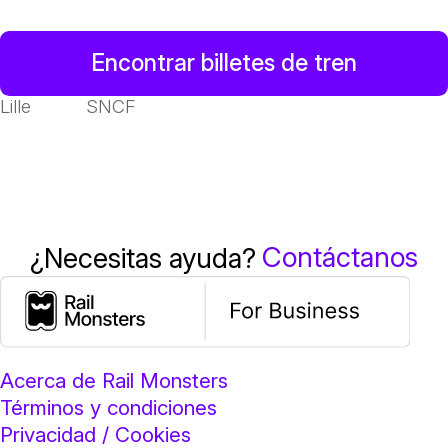
Encontrar billetes de tren
Lille
SNCF
Contáctanos
¿Necesitas ayuda?
Acerca de Rail Monsters
Términos y condiciones
Privacidad / Cookies