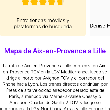
Entre tiendas móviles y
Denise H
plataformas de búsqueda
Mapa de Aix-en-Provence a Lille
La ruta de Aix-en-Provence a Lille comienza en Aix-
en-Provence TGV en la LGV Mediterranee, luego se
dirige al norte por Avignon TGV y el corredor del
Rhone hacia Lyon. Los trenes directos continúan por
líneas de alta velocidad alrededor del lado este de
París, a menudo vía Marne-la-Vallee Chessy o
Aeroport Charles de Gaulle 2 TGV, y luego se
incorporan a la LGV Nord hacia Arras y Lille Europe. La