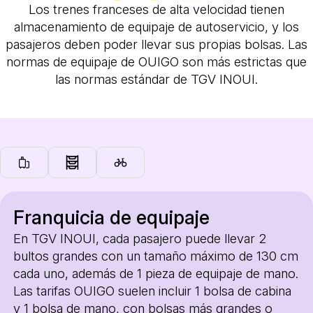
Los trenes franceses de alta velocidad tienen
almacenamiento de equipaje de autoservicio, y los
pasajeros deben poder llevar sus propias bolsas. Las
normas de equipaje de OUIGO son más estrictas que
las normas estándar de TGV INOUI.
Franquicia de equipaje
En TGV INOUI, cada pasajero puede llevar 2
bultos grandes con un tamaño máximo de 130 cm
cada uno, además de 1 pieza de equipaje de mano.
Las tarifas OUIGO suelen incluir 1 bolsa de cabina
y 1 bolsa de mano, con bolsas más grandes o