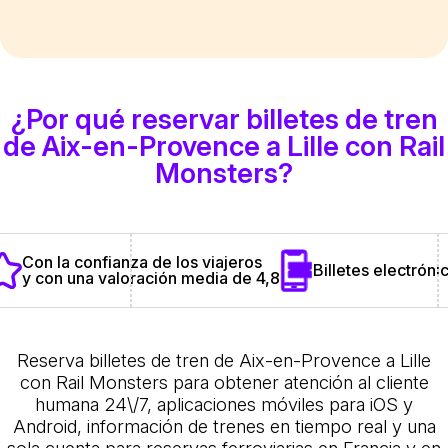
¿Por qué reservar billetes de tren
de Aix-en-Provence a Lille con Rail
Monsters?
Con la confianza de los viajeros
Billetes electrónic
y con una valoración media de 4,8
Reserva billetes de tren de Aix-en-Provence a Lille
con Rail Monsters para obtener atención al cliente
humana 24\/7, aplicaciones móviles para iOS y
Android, información de trenes en tiempo real y una
sola cuenta para reservas ferroviarias en Francia y en