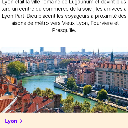
Lyon était la ville romaine de Lugdunum et devint plus
tard un centre du commerce de la soie ; les arrivées à
Lyon Part-Dieu placent les voyageurs à proximité des
liaisons de métro vers Vieux Lyon, Fourviere et
Presqu'ile.
Lyon