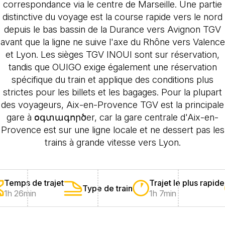
correspondance via le centre de Marseille. Une partie
distinctive du voyage est la course rapide vers le nord
depuis le bas bassin de la Durance vers Avignon TGV
avant que la ligne ne suive l'axe du Rhône vers Valence
et Lyon. Les sièges TGV INOUI sont sur réservation,
tandis que OUIGO exige également une réservation
spécifique du train et applique des conditions plus
strictes pour les billets et les bagages. Pour la plupart
des voyageurs, Aix-en-Provence TGV est la principale
gare à օգտագործer, car la gare centrale d'Aix-en-
Provence est sur une ligne locale et ne dessert pas les
trains à grande vitesse vers Lyon.
Temps de trajet
Trajet le plus rapide
Type de train
1h 26min
1h 7min