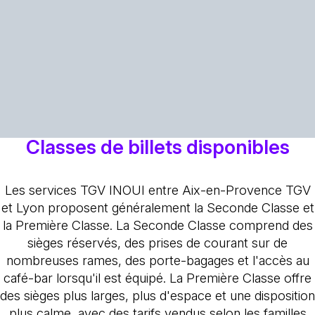
Classes de billets disponibles
Les services TGV INOUI entre Aix-en-Provence TGV
et Lyon proposent généralement la Seconde Classe et
la Première Classe. La Seconde Classe comprend des
sièges réservés, des prises de courant sur de
nombreuses rames, des porte-bagages et l'accès au
café-bar lorsqu'il est équipé. La Première Classe offre
des sièges plus larges, plus d'espace et une disposition
plus calme, avec des tarifs vendus selon les familles