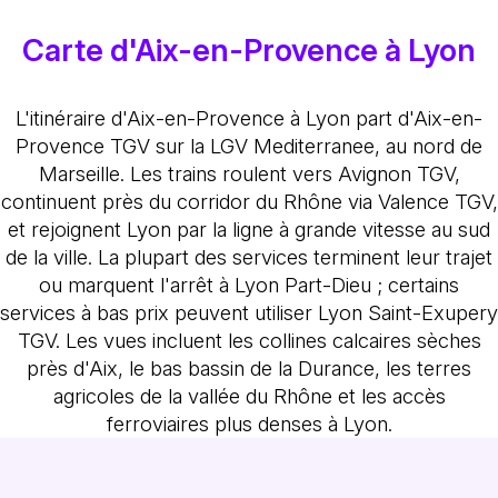
Carte d'Aix-en-Provence à Lyon
L'itinéraire d'Aix-en-Provence à Lyon part d'Aix-en-
Provence TGV sur la LGV Mediterranee, au nord de
Marseille. Les trains roulent vers Avignon TGV,
continuent près du corridor du Rhône via Valence TGV,
et rejoignent Lyon par la ligne à grande vitesse au sud
de la ville. La plupart des services terminent leur trajet
ou marquent l'arrêt à Lyon Part-Dieu ; certains
services à bas prix peuvent utiliser Lyon Saint-Exupery
TGV. Les vues incluent les collines calcaires sèches
près d'Aix, le bas bassin de la Durance, les terres
agricoles de la vallée du Rhône et les accès
ferroviaires plus denses à Lyon.