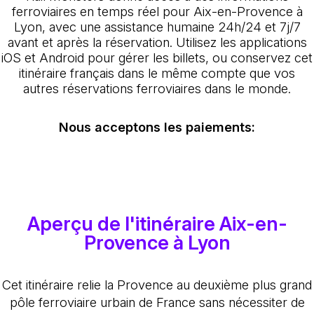
ferroviaires en temps réel pour Aix-en-Provence à
Lyon, avec une assistance humaine 24h/24 et 7j/7
avant et après la réservation. Utilisez les applications
iOS et Android pour gérer les billets, ou conservez cet
itinéraire français dans le même compte que vos
autres réservations ferroviaires dans le monde.
Nous acceptons les paiements:
Aperçu de l'itinéraire Aix-en-
Provence à Lyon
Cet itinéraire relie la Provence au deuxième plus grand
pôle ferroviaire urbain de France sans nécessiter de