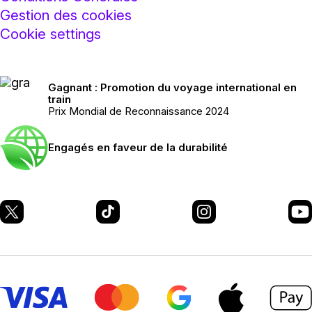
Gestion des cookies
Cookie settings
Gagnant : Promotion du voyage international en
train
Prix Mondial de Reconnaissance 2024
Engagés en faveur de la durabilité