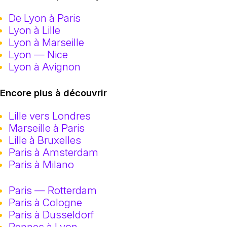
De Lyon à Paris
Lyon à Lille
Lyon à Marseille
Lyon — Nice
Lyon à Avignon
Encore plus à découvrir
Lille vers Londres
Marseille à Paris
Lille à Bruxelles
Paris à Amsterdam
Paris à Milano
Paris — Rotterdam
Paris à Cologne
Paris à Dusseldorf
Rennes à Lyon