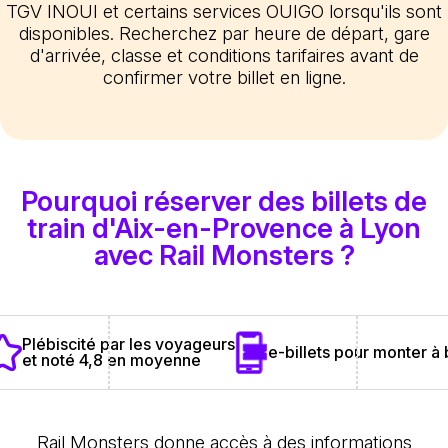
TGV INOUI et certains services OUIGO lorsqu'ils sont
disponibles. Recherchez par heure de départ, gare
d'arrivée, classe et conditions tarifaires avant de
confirmer votre billet en ligne.
Pourquoi réserver des billets de
train d'Aix-en-Provence à Lyon
avec Rail Monsters ?
Plébiscité par les voyageurs
e-billets pour monter à
et noté 4,8 en moyenne
Rail Monsters donne accès à des informations