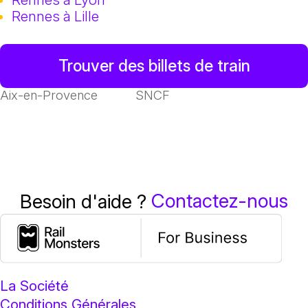
Rennes à Lille
Trouver des billets de train
Aix-en-Provence
SNCF
Contactez-nous
Besoin d'aide ?
La Société
Conditions Générales