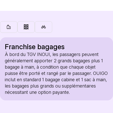
Franchise bagages
À bord du TGV INOUI, les passagers peuvent
généralement apporter 2 grands bagages plus 1
bagage à main, à condition que chaque objet
puisse être porté et rangé par le passager. OUIGO
inclut en standard 1 bagage cabine et 1 sac à main,
les bagages plus grands ou supplémentaires
nécessitant une option payante.