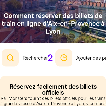
Comment réserver des billets de
train en ligne d'Aix-en-Provence à
Lyon
2
Rechercher
Ajouter des 
Réservez facilement des billets
officiels
Rail Monsters fournit des billets officiels pour les trains
à grande vitesse d'Aix-en-Provence à Lyon, y compris