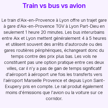
Train vs bus vs avion
Le train d'Aix-en-Provence à Lyon offre un trajet gare
à gare d'Aix-en-Provence TGV à Lyon Part-Dieu en
seulement 1 heure 20 minutes. Les bus interurbains
entre Aix et Lyon mettent généralement 4 à 5 heures
et utilisent souvent des arrêts d'autoroute ou des
gares routières périphériques, échangeant donc du
temps contre des prix plus bas. Les vols ne
constituent pas une option pratique entre ces deux
villes, car il n'y a pas de gain de temps significatif
d'aéroport à aéroport une fois les transferts vers
l'aéroport Marseille Provence et depuis Lyon Saint-
Exupery pris en compte. Le rail produit également
moins d'émissions que l'avion ou la voiture sur ce
corridor.