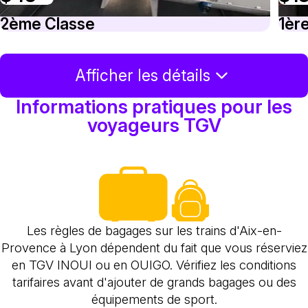
2ème Classe
1èr
Afficher les détails
Informations pratiques pour les
voyageurs TGV
Les règles de bagages sur les trains d'Aix-en-
Provence à Lyon dépendent du fait que vous réserviez
en TGV INOUI ou en OUIGO. Vérifiez les conditions
tarifaires avant d'ajouter de grands bagages ou des
équipements de sport.