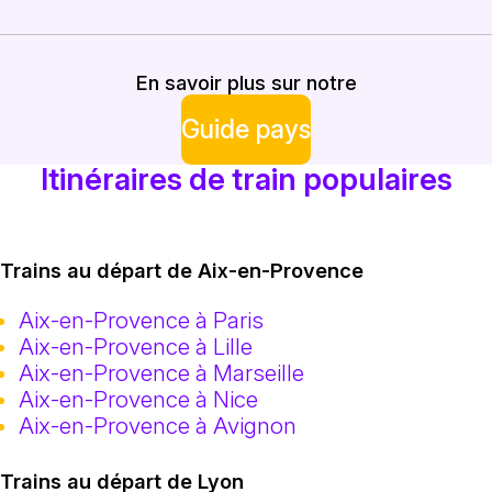
En savoir plus sur notre
Guide pays
Itinéraires de train populaires
Trains au départ de Aix-en-Provence
Aix-en-Provence à Paris
Aix-en-Provence à Lille
Aix-en-Provence à Marseille
Aix-en-Provence à Nice
Aix-en-Provence à Avignon
Trains au départ de Lyon