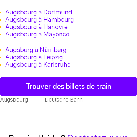
Augsbourg à Dortmund
Augsbourg à Hambourg
Augsbourg à Hanovre
Augsbourg à Mayence
Augsburg à Nürnberg
Augsbourg à Leipzig
Augsbourg à Karlsruhe
Trouver des billets de train
Augsbourg
Deutsche Bahn