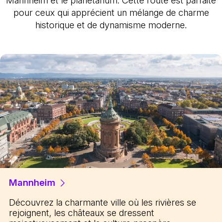
Mannheim et le planétarium. Cette route est parfaite
pour ceux qui apprécient un mélange de charme
historique et de dynamisme moderne.
Mannheim
Découvrez la charmante ville où les rivières se
rejoignent, les châteaux se dressent