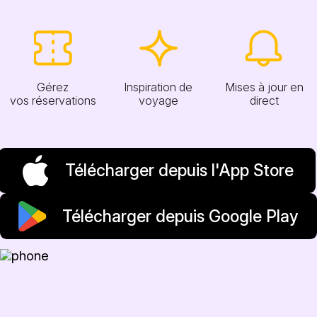
Gérez
Inspiration de
Mises à jour en
vos réservations
voyage
direct
Télécharger depuis l'App Store
Télécharger depuis Google Play