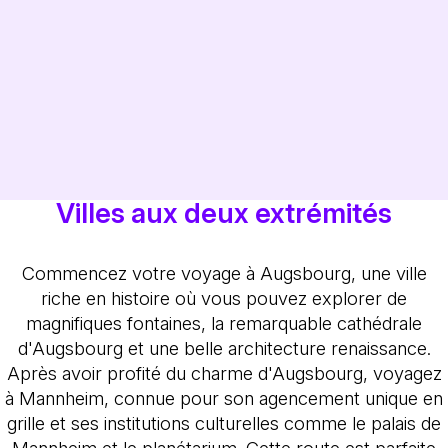
Villes aux deux extrémités
Commencez votre voyage à Augsbourg, une ville
riche en histoire où vous pouvez explorer de
magnifiques fontaines, la remarquable cathédrale
d'Augsbourg et une belle architecture renaissance.
Après avoir profité du charme d'Augsbourg, voyagez
à Mannheim, connue pour son agencement unique en
grille et ses institutions culturelles comme le palais de