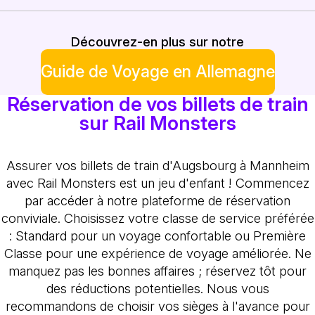
Découvrez-en plus sur notre
Guide de Voyage en Allemagne
Réservation de vos billets de train
sur Rail Monsters
Assurer vos billets de train d'Augsbourg à Mannheim
avec Rail Monsters est un jeu d'enfant ! Commencez
par accéder à notre plateforme de réservation
conviviale. Choisissez votre classe de service préférée
: Standard pour un voyage confortable ou Première
Classe pour une expérience de voyage améliorée. Ne
manquez pas les bonnes affaires ; réservez tôt pour
des réductions potentielles. Nous vous
recommandons de choisir vos sièges à l'avance pour