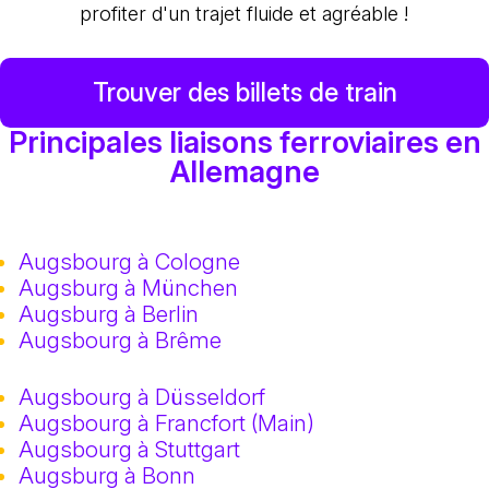
profiter d'un trajet fluide et agréable !
Trouver des billets de train
Principales liaisons ferroviaires en
Allemagne
Augsbourg à Cologne
Augsburg à München
Augsburg à Berlin
Augsbourg à Brême
Augsbourg à Düsseldorf
Augsbourg à Francfort (Main)
Augsbourg à Stuttgart
Augsburg à Bonn