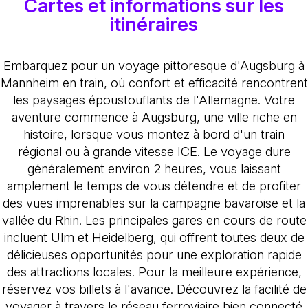
Cartes et informations sur les
itinéraires
Embarquez pour un voyage pittoresque d'Augsburg à
Mannheim en train, où confort et efficacité rencontrent
les paysages époustouflants de l'Allemagne. Votre
aventure commence à Augsburg, une ville riche en
histoire, lorsque vous montez à bord d'un train
régional ou à grande vitesse ICE. Le voyage dure
généralement environ 2 heures, vous laissant
amplement le temps de vous détendre et de profiter
des vues imprenables sur la campagne bavaroise et la
vallée du Rhin. Les principales gares en cours de route
incluent Ulm et Heidelberg, qui offrent toutes deux de
délicieuses opportunités pour une exploration rapide
des attractions locales. Pour la meilleure expérience,
réservez vos billets à l'avance. Découvrez la facilité de
voyager à travers le réseau ferroviaire bien connecté