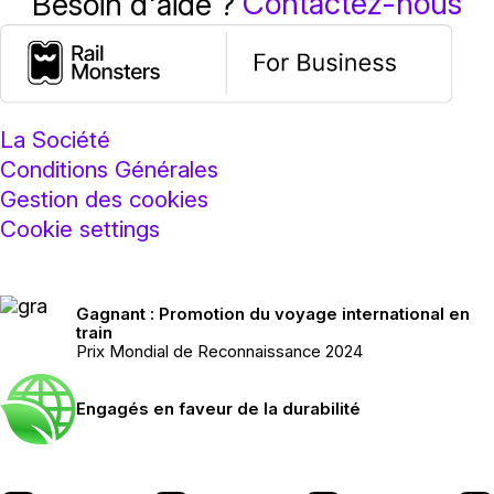
Contactez-nous
Besoin d'aide ?
La Société
Conditions Générales
Gestion des cookies
Cookie settings
Gagnant : Promotion du voyage international en
train
Prix Mondial de Reconnaissance 2024
Engagés en faveur de la durabilité