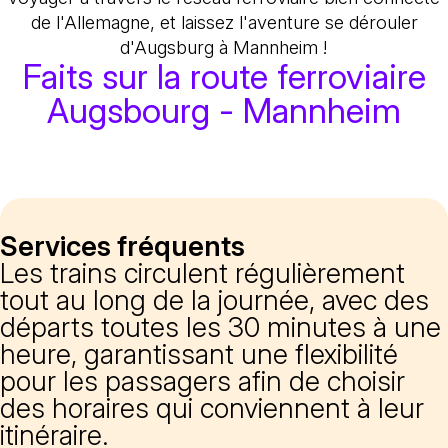
de l'Allemagne, et laissez l'aventure se dérouler
d'Augsburg à Mannheim !
Faits sur la route ferroviaire
Augsbourg - Mannheim
Services fréquents
Les trains circulent régulièrement
tout au long de la journée, avec des
départs toutes les 30 minutes à une
heure, garantissant une flexibilité
pour les passagers afin de choisir
des horaires qui conviennent à leur
itinéraire.