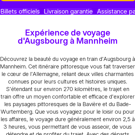
Billets officiels
Livraison garantie
Assistance p
Expérience de voyage
d'Augsbourg à Mannheim
Découvrez la beauté du voyage en train d'Augsbourg à
Mannheim. Cet itinéraire pittoresque vous fait traverser
le cœur de l'Allemagne, reliant deux villes charmantes
connues pour leurs cultures et histoires uniques.
S'étendant sur environ 270 kilomètres, le trajet en
train offre un moyen confortable et efficace d'explorer
les paysages pittoresques de la Bavière et du Bade-
Wurtemberg. Que vous voyagiez pour le loisir ou pour
les affaires, le voyage dure généralement environ 2,5 à
3 heures, vous permettant de vous asseoir, de vous
détendre et de profiter du trajet. Avec des départs