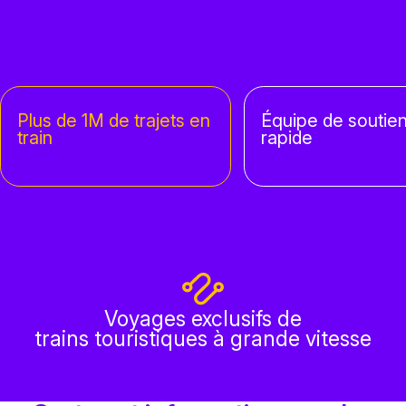
Plus de 1M de trajets en
Équipe de soutien
train
rapide
Voyages exclusifs de
trains touristiques à grande vitesse