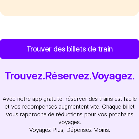
Trouver des billets de train
Trouvez.Réservez.Voyagez.
Avec notre app gratuite, réserver des trains est facile
et vos récompenses augmentent vite. Chaque billet
vous rapproche de réductions pour vos prochains
voyages.
Voyagez Plus, Dépensez Moins.