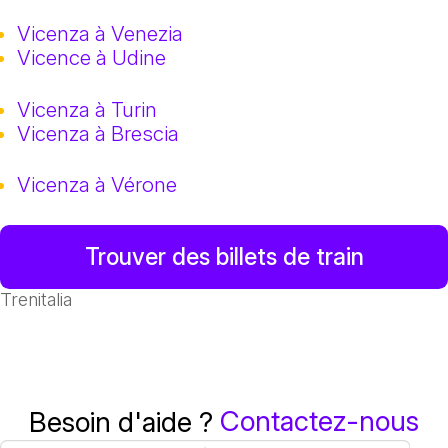
Vicenza à Venezia
Vicence à Udine
Vicenza à Turin
Vicenza à Brescia
Vicenza à Vérone
Trouver des billets de train
Trenitalia
Contactez-nous
Besoin d'aide ?