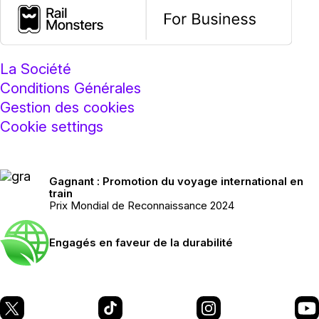
La Société
Conditions Générales
Gestion des cookies
Cookie settings
Gagnant : Promotion du voyage international en
train
Prix Mondial de Reconnaissance 2024
Engagés en faveur de la durabilité