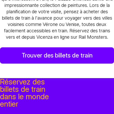
impressionnante collection de peintures. Lors de la
planification de votre visite, pensez à acheter des
billets de train à l'avance pour voyager vers des villes
voisines comme Vérone ou Venise, toutes deux
facilement accessibles en train. Réservez des trains
vers et depuis Vicenza en ligne sur Rail Monsters.
Trouver des billets de train
Réservez des
billets de train
dans le monde
entier