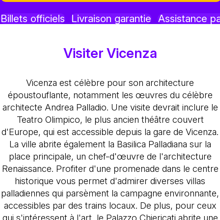
Billets officiels
Livraison garantie
Assistance p
Visiter Vicenza
Vicenza est célèbre pour son architecture
époustouflante, notamment les œuvres du célèbre
architecte Andrea Palladio. Une visite devrait inclure le
Teatro Olimpico, le plus ancien théâtre couvert
d'Europe, qui est accessible depuis la gare de Vicenza.
La ville abrite également la Basilica Palladiana sur la
place principale, un chef-d'œuvre de l'architecture
Renaissance. Profiter d'une promenade dans le centre
historique vous permet d'admirer diverses villas
palladiennes qui parsèment la campagne environnante,
accessibles par des trains locaux. De plus, pour ceux
qui s'intéressent à l'art, le Palazzo Chiericati abrite une