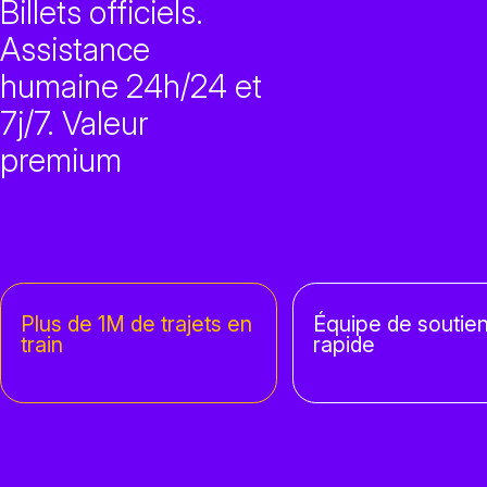
Billets officiels.
Assistance
humaine 24h/24 et
7j/7. Valeur
premium
Plus de 1M de trajets en
Équipe de soutien
train
rapide