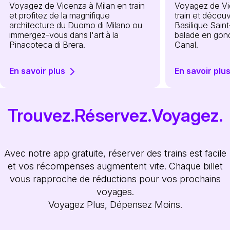
Voyagez de Vicenza à Milan en train
Voyagez de Vi
et profitez de la magnifique
train et décou
architecture du Duomo di Milano ou
Basilique Sain
immergez-vous dans l'art à la
balade en gond
Pinacoteca di Brera.
Canal.
En savoir plus
En savoir plu
Trouvez.Réservez.Voyagez.
Avec notre app gratuite, réserver des trains est facile
et vos récompenses augmentent vite. Chaque billet
vous rapproche de réductions pour vos prochains
voyages.
Voyagez Plus, Dépensez Moins.