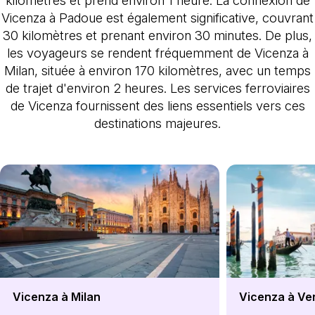
Vicenza à Padoue est également significative, couvrant
30 kilomètres et prenant environ 30 minutes. De plus,
les voyageurs se rendent fréquemment de Vicenza à
Milan, située à environ 170 kilomètres, avec un temps
de trajet d'environ 2 heures. Les services ferroviaires
de Vicenza fournissent des liens essentiels vers ces
destinations majeures.
Vicenza à Milan
Vicenza à Ve