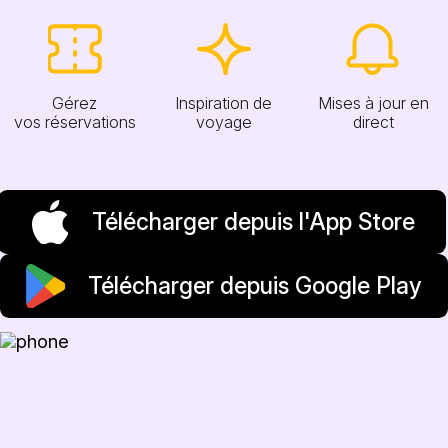
Gérez
Inspiration de
Mises à jour en
vos réservations
voyage
direct
Télécharger depuis l'App Store
Télécharger depuis Google Play