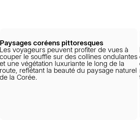
Paysages coréens pittoresques
Les voyageurs peuvent profiter de vues à
couper le souffle sur des collines ondulantes
et une végétation luxuriante le long de la
route, reflétant la beauté du paysage naturel
de la Corée.