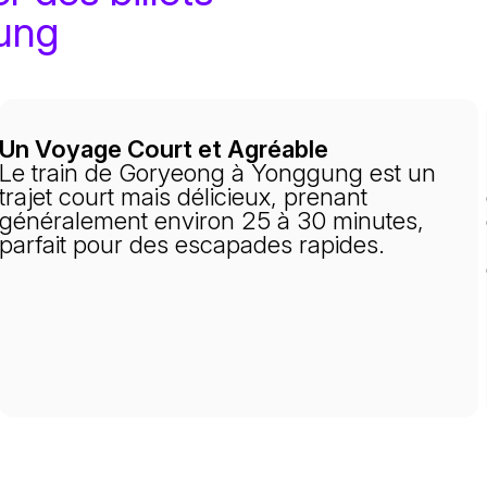
gung
Un Voyage Court et Agréable
Le train de Goryeong à Yonggung est un
trajet court mais délicieux, prenant
généralement environ 25 à 30 minutes,
parfait pour des escapades rapides.