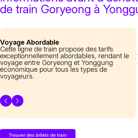
de train Goryeong à Yong
Voyage Abordable
Cette ligne de train propose des tarifs
exceptionnellement abordables, rendant le
voyage entre Goryeong et Yonggung
économique pour tous les types de
voyageurs.
Trouver des billets de train