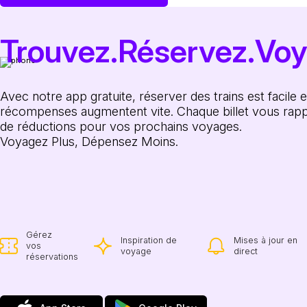
Trouvez.Réservez.Voy
Avec notre app gratuite, réserver des trains est facile 
récompenses augmentent vite. Chaque billet vous rap
de réductions pour vos prochains voyages.
Voyagez Plus, Dépensez Moins.
Gérez
Inspiration de
Mises à jour en
vos
voyage
direct
réservations