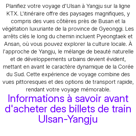
Planifiez votre voyage d'Ulsan à Yangju sur la ligne
KTX. L'itinéraire offre des paysages magnifiques, y
compris des vues côtières près de Busan et la
végétation luxuriante de la province de Gyeonggi. Les
arrêts clés le long du chemin incluent Pyeongtaek et
Ansan, où vous pouvez explorer la culture locale. À
l'approche de Yangju, le mélange de beauté naturelle
et de développements urbains devient évident,
mettant en avant le caractère dynamique de la Corée
du Sud. Cette expérience de voyage combine des
vues pittoresques et des options de transport rapide,
rendant votre voyage mémorable.
Informations à savoir avant
d'acheter des billets de train
Ulsan-Yangju