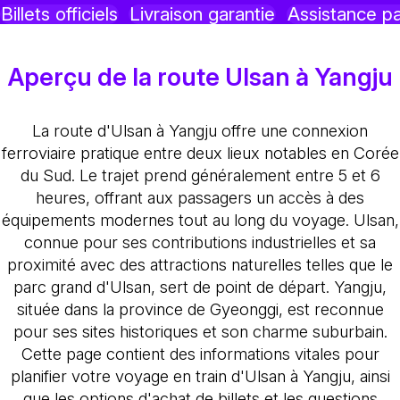
Billets officiels
Livraison garantie
Assistance p
Aperçu de la route Ulsan à Yangju
La route d'Ulsan à Yangju offre une connexion
ferroviaire pratique entre deux lieux notables en Corée
du Sud. Le trajet prend généralement entre 5 et 6
heures, offrant aux passagers un accès à des
équipements modernes tout au long du voyage. Ulsan,
connue pour ses contributions industrielles et sa
proximité avec des attractions naturelles telles que le
parc grand d'Ulsan, sert de point de départ. Yangju,
située dans la province de Gyeonggi, est reconnue
pour ses sites historiques et son charme suburbain.
Cette page contient des informations vitales pour
planifier votre voyage en train d'Ulsan à Yangju, ainsi
que les options d'achat de billets et les questions