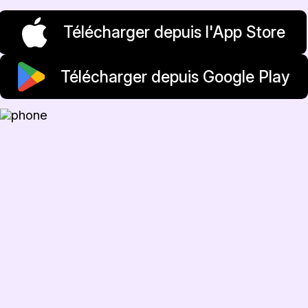
Télécharger depuis l'App Store
Télécharger depuis Google Play