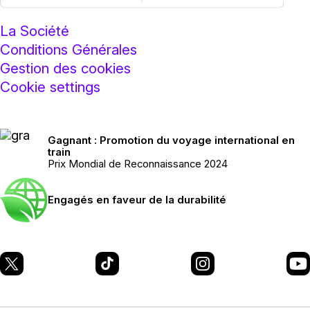
La Société
Conditions Générales
Gestion des cookies
Cookie settings
Gagnant : Promotion du voyage international en
train
Prix Mondial de Reconnaissance 2024
Engagés en faveur de la durabilité