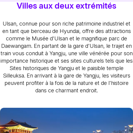
Villes aux deux extrémités
Ulsan, connue pour son riche patrimoine industriel et
en tant que berceau de Hyundai, offre des attractions
comme le Musée d'Ulsan et le magnifique parc de
Daewangam. En partant de la gare d'Ulsan, le trajet en
train vous conduit à Yangju, une ville vénérée pour son
importance historique et ses sites culturels tels que les
Sites historiques de Yangju et le paisible temple
Silleuksa. En arrivant à la gare de Yangju, les visiteurs
peuvent profiter à la fois de la nature et de l'histoire
dans ce charmant endroit.