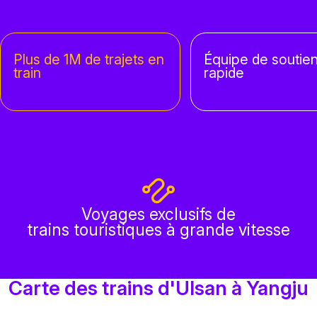
Plus de 1M de trajets en
Équipe de soutien
train
rapide
Voyages exclusifs de
trains touristiques à grande vitesse
Carte des trains d'Ulsan à Yangju