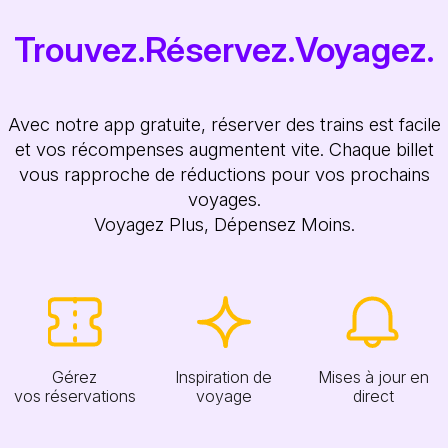
Trouvez.Réservez.Voyagez.
Avec notre app gratuite, réserver des trains est facile
et vos récompenses augmentent vite. Chaque billet
vous rapproche de réductions pour vos prochains
voyages.
Voyagez Plus, Dépensez Moins.
Gérez
Inspiration de
Mises à jour en
vos réservations
voyage
direct