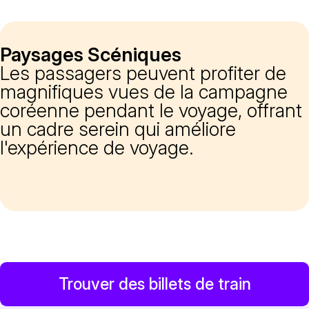
Paysages Scéniques
Les passagers peuvent profiter de
magnifiques vues de la campagne
coréenne pendant le voyage, offrant
un cadre serein qui améliore
l'expérience de voyage.
Trouver des billets de train