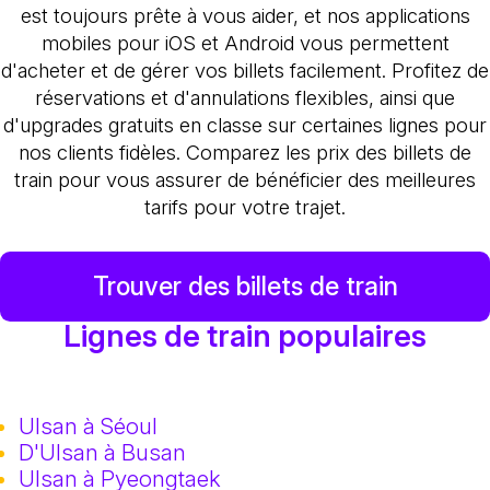
est toujours prête à vous aider, et nos applications
mobiles pour iOS et Android vous permettent
d'acheter et de gérer vos billets facilement. Profitez de
réservations et d'annulations flexibles, ainsi que
d'upgrades gratuits en classe sur certaines lignes pour
nos clients fidèles. Comparez les prix des billets de
train pour vous assurer de bénéficier des meilleures
tarifs pour votre trajet.
Trouver des billets de train
Lignes de train populaires
Ulsan à Séoul
D'Ulsan à Busan
Ulsan à Pyeongtaek