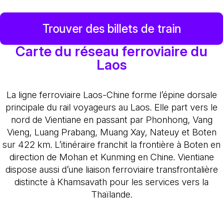
Trouver des billets de train
Carte du réseau ferroviaire du
Laos
La ligne ferroviaire Laos-Chine forme l’épine dorsale
principale du rail voyageurs au Laos. Elle part vers le
nord de Vientiane en passant par Phonhong, Vang
Vieng, Luang Prabang, Muang Xay, Nateuy et Boten
sur 422 km. L’itinéraire franchit la frontière à Boten en
direction de Mohan et Kunming en Chine. Vientiane
dispose aussi d’une liaison ferroviaire transfrontalière
distincte à Khamsavath pour les services vers la
Thaïlande.