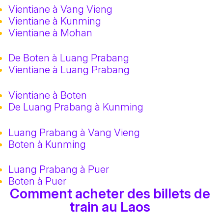
Vientiane à Vang Vieng
Vientiane à Kunming
Vientiane à Mohan
De Boten à Luang Prabang
Vientiane à Luang Prabang
Vientiane à Boten
De Luang Prabang à Kunming
Luang Prabang à Vang Vieng
Boten à Kunming
Luang Prabang à Puer
Boten à Puer
Comment acheter des billets de
train au Laos