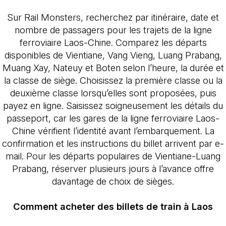
Sur Rail Monsters, recherchez par itinéraire, date et
nombre de passagers pour les trajets de la ligne
ferroviaire Laos-Chine. Comparez les départs
disponibles de Vientiane, Vang Vieng, Luang Prabang,
Muang Xay, Nateuy et Boten selon l’heure, la durée et
la classe de siège. Choisissez la première classe ou la
deuxième classe lorsqu’elles sont proposées, puis
payez en ligne. Saisissez soigneusement les détails du
passeport, car les gares de la ligne ferroviaire Laos-
Chine vérifient l’identité avant l’embarquement. La
confirmation et les instructions du billet arrivent par e-
mail. Pour les départs populaires de Vientiane-Luang
Prabang, réserver plusieurs jours à l’avance offre
davantage de choix de sièges.
Comment acheter des billets de train à Laos