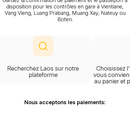
disposition pour les contrôles en gare à Vientiane,
Vang Vieng, Luang Prabang, Muang Xay, Nateuy ou
Boten.
Recherchez Laos sur notre
Choisissez l'
plateforme
vous convienn
au panier et
Nous acceptons les paiements: