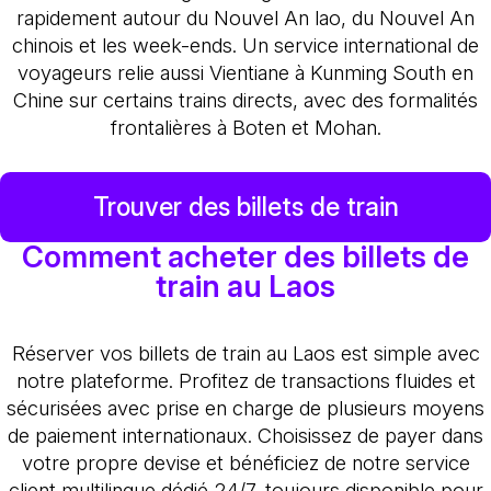
rapidement autour du Nouvel An lao, du Nouvel An
chinois et les week-ends. Un service international de
voyageurs relie aussi Vientiane à Kunming South en
Chine sur certains trains directs, avec des formalités
frontalières à Boten et Mohan.
Trouver des billets de train
Comment acheter des billets de
train au Laos
Réserver vos billets de train au Laos est simple avec
notre plateforme. Profitez de transactions fluides et
sécurisées avec prise en charge de plusieurs moyens
de paiement internationaux. Choisissez de payer dans
votre propre devise et bénéficiez de notre service
client multilingue dédié 24/7, toujours disponible pour