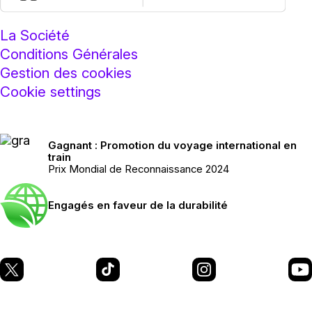
La Société
Conditions Générales
Gestion des cookies
Cookie settings
Gagnant : Promotion du voyage international en
train
Prix Mondial de Reconnaissance 2024
Engagés en faveur de la durabilité