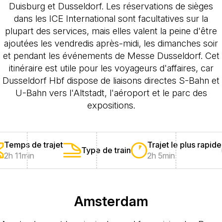
Duisburg et Dusseldorf. Les réservations de sièges
dans les ICE International sont facultatives sur la
plupart des services, mais elles valent la peine d'être
ajoutées les vendredis après-midi, les dimanches soir
et pendant les événements de Messe Dusseldorf. Cet
itinéraire est utile pour les voyageurs d'affaires, car
Dusseldorf Hbf dispose de liaisons directes S-Bahn et
U-Bahn vers l'Altstadt, l'aéroport et le parc des
expositions.
Temps de trajet
Trajet le plus rapide
Type de train
2h 11min
2h 5min
Amsterdam