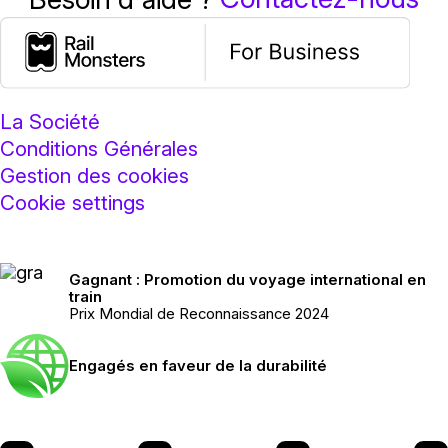
La Société
Conditions Générales
Gestion des cookies
Cookie settings
Gagnant : Promotion du voyage international en
train
Prix Mondial de Reconnaissance 2024
Engagés en faveur de la durabilité