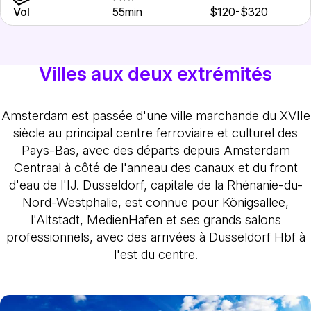
Vol
55min
$120-$320
Villes aux deux extrémités
Amsterdam est passée d'une ville marchande du XVIIe
siècle au principal centre ferroviaire et culturel des
Pays-Bas, avec des départs depuis Amsterdam
Centraal à côté de l'anneau des canaux et du front
d'eau de l'IJ. Dusseldorf, capitale de la Rhénanie-du-
Nord-Westphalie, est connue pour Königsallee,
l'Altstadt, MedienHafen et ses grands salons
professionnels, avec des arrivées à Dusseldorf Hbf à
l'est du centre.