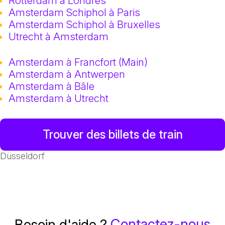
Rotterdam à Londres
Amsterdam Schiphol à Paris
Amsterdam Schiphol à Bruxelles
Utrecht à Amsterdam
Amsterdam à Francfort (Main)
Amsterdam à Antwerpen
Amsterdam à Bâle
Amsterdam à Utrecht
Trouver des billets de train
Düsseldorf
Contactez-nous
Besoin d'aide ?