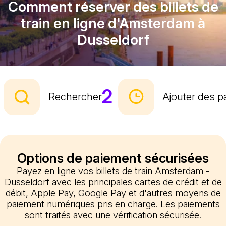
Comment réserver des billets de
train en ligne d'Amsterdam à
Dusseldorf
2
Rechercher
Ajouter des 
Options de paiement sécurisées
Payez en ligne vos billets de train Amsterdam -
Dusseldorf avec les principales cartes de crédit et de
débit, Apple Pay, Google Pay et d'autres moyens de
paiement numériques pris en charge. Les paiements
sont traités avec une vérification sécurisée.