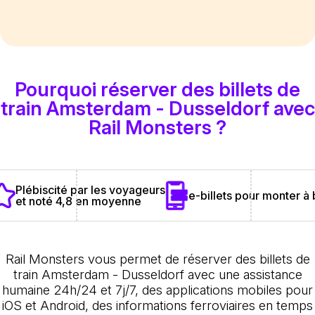
Pourquoi réserver des billets de
train Amsterdam - Dusseldorf avec
Rail Monsters ?
Plébiscité par les voyageurs
e-billets pour monter à
et noté 4,8 en moyenne
Rail Monsters vous permet de réserver des billets de
train Amsterdam - Dusseldorf avec une assistance
humaine 24h/24 et 7j/7, des applications mobiles pour
iOS et Android, des informations ferroviaires en temps