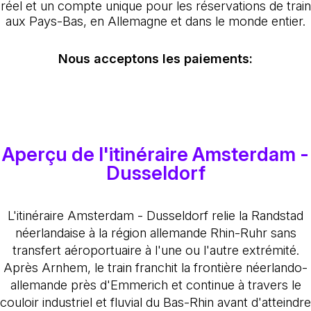
réel et un compte unique pour les réservations de train
aux Pays-Bas, en Allemagne et dans le monde entier.
Nous acceptons les paiements:
Aperçu de l'itinéraire Amsterdam -
Dusseldorf
L'itinéraire Amsterdam - Dusseldorf relie la Randstad
néerlandaise à la région allemande Rhin-Ruhr sans
transfert aéroportuaire à l'une ou l'autre extrémité.
Après Arnhem, le train franchit la frontière néerlando-
allemande près d'Emmerich et continue à travers le
couloir industriel et fluvial du Bas-Rhin avant d'atteindre