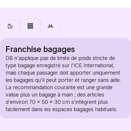
Franchise bagages
DB n'applique pas de limite de poids stricte de
type bagage enregistré sur l'ICE International,
mais chaque passager doit apporter uniquement
les bagages qu'il peut porter et ranger sans aide.
La recommandation courante est une grande
valise plus un bagage à main ; des articles
d'environ 70 x 50 x 30 cm s'intègrent plus
facilement dans les espaces bagages habituels.