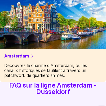
Amsterdam
Découvrez le charme d'Amsterdam, où les
canaux historiques se faufilent à travers un
patchwork de quartiers animés.
FAQ sur la ligne Amsterdam -
Dusseldorf