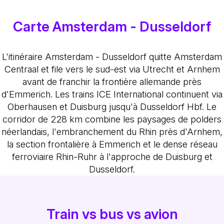
Carte Amsterdam - Dusseldorf
L'itinéraire Amsterdam - Dusseldorf quitte Amsterdam
Centraal et file vers le sud-est via Utrecht et Arnhem
avant de franchir la frontière allemande près
d'Emmerich. Les trains ICE International continuent via
Oberhausen et Duisburg jusqu'à Dusseldorf Hbf. Le
corridor de 228 km combine les paysages de polders
néerlandais, l'embranchement du Rhin près d'Arnhem,
la section frontalière à Emmerich et le dense réseau
ferroviaire Rhin-Ruhr à l'approche de Duisburg et
Dusseldorf.
Train vs bus vs avion