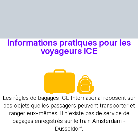
Informations pratiques pour les
voyageurs ICE
Les règles de bagages ICE International reposent sur
des objets que les passagers peuvent transporter et
ranger eux-mêmes. Il n'existe pas de service de
bagages enregistrés sur le train Amsterdam -
Dusseldorf.