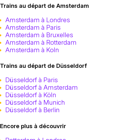
Trains au départ de Amsterdam
Amsterdam à Londres
Amsterdam à Paris
Amsterdam à Bruxelles
Amsterdam à Rotterdam
Amsterdam à Koln
Trains au départ de Düsseldorf
Düsseldorf à Paris
Düsseldorf à Amsterdam
Düsseldorf à Köln
Düsseldorf à Munich
Düsseldorf à Berlin
Encore plus à découvrir