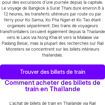
pour des excursions d'une journée depuis la capitale.
Le voyage de Bangkok à Surat Thani dure environ 8 à
12 heures, les transferts ultérieurs par route ou par
ferry pour Ko Samui, Ko Pha Ngan et Ko Tao étant
organisés séparément. Des trains de voyageurs
transfrontaliers circulent également depuis la Thaïlande
vers le Laos via Nong Khai et vers la Malaisie via
Padang Besar, mais la plupart des recherches sur Rail
Monsters se concentrent sur les billets intérieurs
thaïlandais.
Trouver des billets de train
Comment acheter des billets de
train en Thaïlande
L'achat de billets de train en Thaïlande via Rail