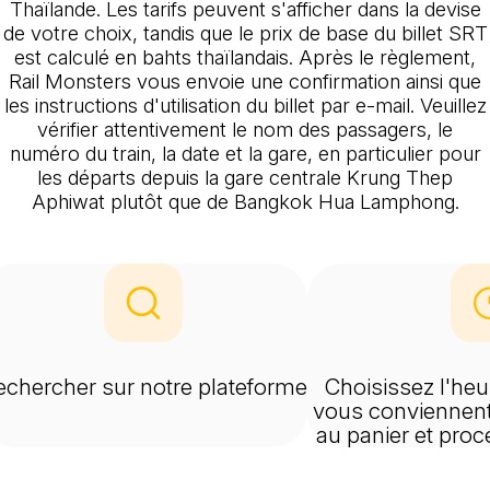
Thaïlande. Les tarifs peuvent s'afficher dans la devise
de votre choix, tandis que le prix de base du billet SRT
est calculé en bahts thaïlandais. Après le règlement,
Rail Monsters vous envoie une confirmation ainsi que
les instructions d'utilisation du billet par e-mail. Veuillez
vérifier attentivement le nom des passagers, le
numéro du train, la date et la gare, en particulier pour
les départs depuis la gare centrale Krung Thep
Aphiwat plutôt que de Bangkok Hua Lamphong.
echercher sur notre plateforme
Choisissez l'heur
vous conviennent 
au panier et pro