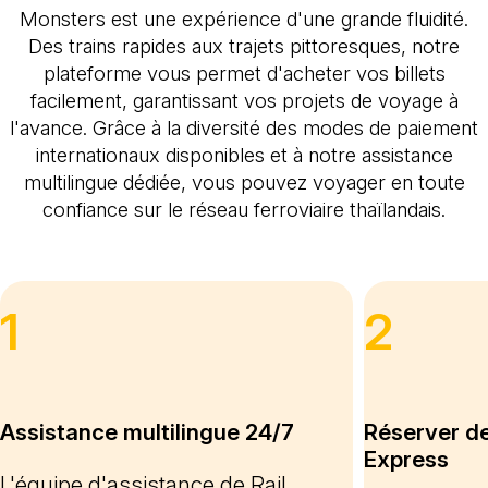
Monsters est une expérience d'une grande fluidité.
Des trains rapides aux trajets pittoresques, notre
plateforme vous permet d'acheter vos billets
facilement, garantissant vos projets de voyage à
l'avance. Grâce à la diversité des modes de paiement
internationaux disponibles et à notre assistance
multilingue dédiée, vous pouvez voyager en toute
confiance sur le réseau ferroviaire thaïlandais.
1
2
Assistance multilingue 24/7
Réserver de
Express
L'équipe d'assistance de Rail