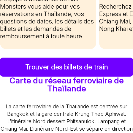
Monsters vous aide pour vos
Recherchez 
réservations en Thaïlande, vos
Express et 
questions de dates, les détails des
Chiang Mai, 
billets et les demandes de
Nong Khai e
remboursement à toute heure.
Trouver des billets de train
Carte du réseau ferroviaire de
Thaïlande
La carte ferroviaire de la Thaïlande est centrée sur
Bangkok et la gare centrale Krung Thep Aphiwat.
L'itinéraire Nord dessert Phitsanulok, Lampang et
Chiang Mai. L'itinéraire Nord-Est se sépare en direction