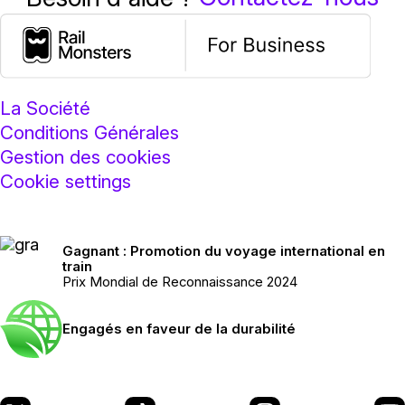
La Société
Conditions Générales
Gestion des cookies
Cookie settings
Gagnant : Promotion du voyage international en
train
Prix Mondial de Reconnaissance 2024
Engagés en faveur de la durabilité