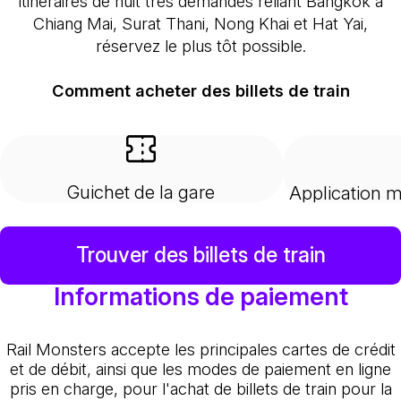
itinéraires de nuit très demandés reliant Bangkok à
Chiang Mai, Surat Thani, Nong Khai et Hat Yai,
réservez le plus tôt possible.
Comment acheter des billets de train
Guichet de la gare
Application m
Trouver des billets de train
Informations de paiement
Rail Monsters accepte les principales cartes de crédit
et de débit, ainsi que les modes de paiement en ligne
pris en charge, pour l'achat de billets de train pour la