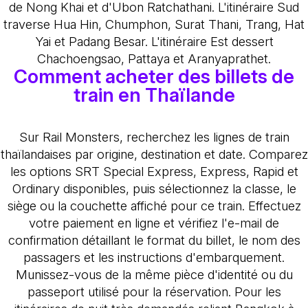
de Nong Khai et d'Ubon Ratchathani. L'itinéraire Sud
traverse Hua Hin, Chumphon, Surat Thani, Trang, Hat
Yai et Padang Besar. L'itinéraire Est dessert
Chachoengsao, Pattaya et Aranyaprathet.
Comment acheter des billets de
train en Thaïlande
Sur Rail Monsters, recherchez les lignes de train
thaïlandaises par origine, destination et date. Comparez
les options SRT Special Express, Express, Rapid et
Ordinary disponibles, puis sélectionnez la classe, le
siège ou la couchette affiché pour ce train. Effectuez
votre paiement en ligne et vérifiez l'e-mail de
confirmation détaillant le format du billet, le nom des
passagers et les instructions d'embarquement.
Munissez-vous de la même pièce d'identité ou du
passeport utilisé pour la réservation. Pour les