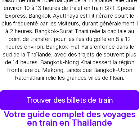
liaison de nuit emblématique de la Thaïlande, elle dure
environ 10 à 13 heures de trajet en train SRT Special
Express. Bangkok-Ayutthaya est l'itinéraire court le
plus fréquenté par les visiteurs, durant généralement 1
à 2 heures. Bangkok-Surat Thani relie la capitale au
point de transfert pour les îles du golfe en 8 à 12
heures environ. Bangkok-Hat Yai s'enfonce dans le
sud de la Thaïlande, avec des trajets de souvent plus
de 14 heures. Bangkok-Nong Khai dessert la région
frontalière du Mékong, tandis que Bangkok-Ubon
Ratchathani relie les grandes villes de l'Isan.
Trouver des billets de train
Votre guide complet des voyages
en train en Thaïlande