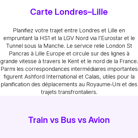
Carte Londres–Lille
Planifiez votre trajet entre Londres et Lille en
empruntant la HS1 et la LGV Nord via l'Eurostar et le
Tunnel sous la Manche. Le service relie London St
Pancras à Lille Europe et circule sur des lignes à
grande vitesse à travers le Kent et le nord de la France.
Parmi les correspondances intermédiaires importantes
figurent Ashford International et Calais, utiles pour la
planification des déplacements au Royaume‑Uni et des
trajets transfrontaliers.
Train vs Bus vs Avion