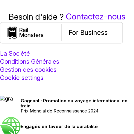
Contactez-nous
Besoin d'aide ?
La Société
Conditions Générales
Gestion des cookies
Cookie settings
Gagnant : Promotion du voyage international en
train
Prix Mondial de Reconnaissance 2024
Engagés en faveur de la durabilité