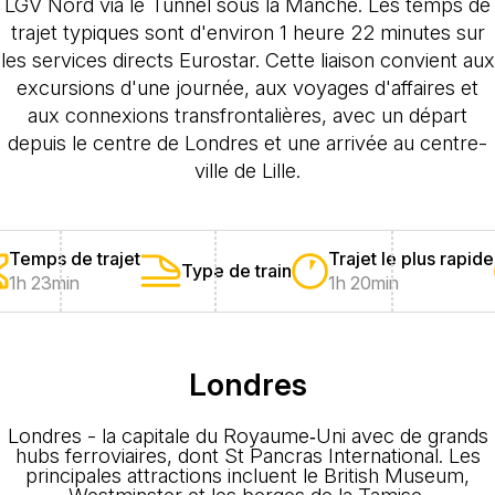
LGV Nord via le Tunnel sous la Manche. Les temps de
trajet typiques sont d'environ 1 heure 22 minutes sur
les services directs Eurostar. Cette liaison convient aux
excursions d'une journée, aux voyages d'affaires et
aux connexions transfrontalières, avec un départ
depuis le centre de Londres et une arrivée au centre-
ville de Lille.
Temps de trajet
Trajet le plus rapide
Type de train
1h 23min
1h 20min
Londres
Londres - la capitale du Royaume‑Uni avec de grands
hubs ferroviaires, dont St Pancras International. Les
principales attractions incluent le British Museum,