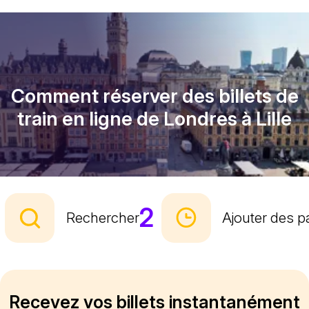
Comment réserver des billets de
train en ligne de Londres à Lille
2
Rechercher
Ajouter des 
Recevez vos billets instantanément