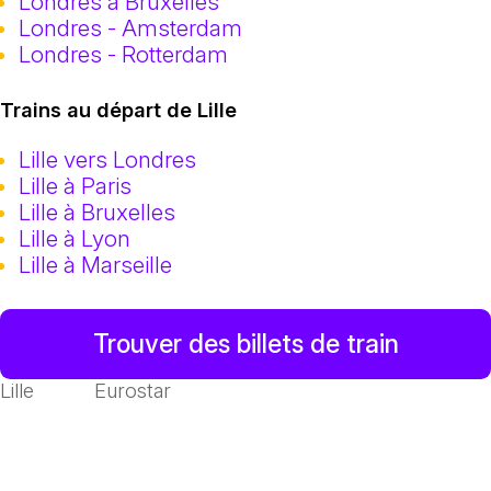
Londres à Bruxelles
Londres - Amsterdam
Londres - Rotterdam
Trains au départ de Lille
Lille vers Londres
Lille à Paris
Lille à Bruxelles
Lille à Lyon
Lille à Marseille
Trouver des billets de train
Lille
Eurostar