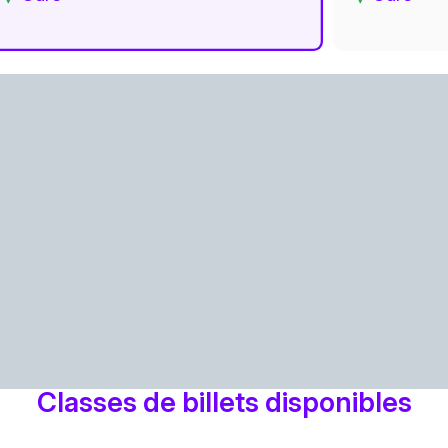
Classes de billets disponibles