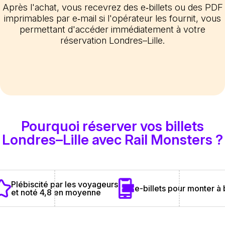
Après l'achat, vous recevrez des e‑billets ou des PDF
imprimables par e‑mail si l'opérateur les fournit, vous
permettant d'accéder immédiatement à votre
réservation Londres–Lille.
Pourquoi réserver vos billets
Londres–Lille avec Rail Monsters ?
Plébiscité par les voyageurs
e-billets pour monter à
et noté 4,8 en moyenne