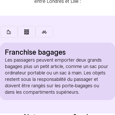
entre Londres et Lille :
Franchise bagages
Les passagers peuvent emporter deux grands
bagages plus un petit article, comme un sac pour
ordinateur portable ou un sac à main. Les objets
restent sous la responsabilité du passager et
doivent être rangés sur les porte‑bagages ou
dans les compartiments supérieurs.