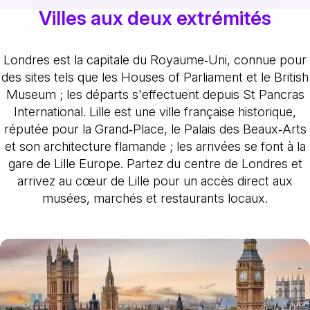
Villes aux deux extrémités
Londres est la capitale du Royaume‑Uni, connue pour
des sites tels que les Houses of Parliament et le British
Museum ; les départs s'effectuent depuis St Pancras
International. Lille est une ville française historique,
réputée pour la Grand‑Place, le Palais des Beaux‑Arts
et son architecture flamande ; les arrivées se font à la
gare de Lille Europe. Partez du centre de Londres et
arrivez au cœur de Lille pour un accès direct aux
musées, marchés et restaurants locaux.