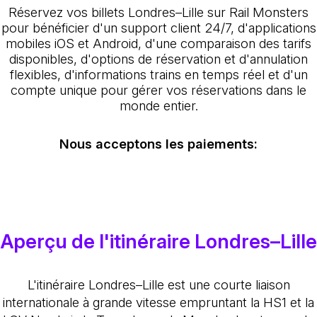
Réservez vos billets Londres–Lille sur Rail Monsters
pour bénéficier d'un support client 24/7, d'applications
mobiles iOS et Android, d'une comparaison des tarifs
disponibles, d'options de réservation et d'annulation
flexibles, d'informations trains en temps réel et d'un
compte unique pour gérer vos réservations dans le
monde entier.
Nous acceptons les paiements:
Aperçu de l'itinéraire Londres–Lille
L'itinéraire Londres–Lille est une courte liaison
internationale à grande vitesse empruntant la HS1 et la