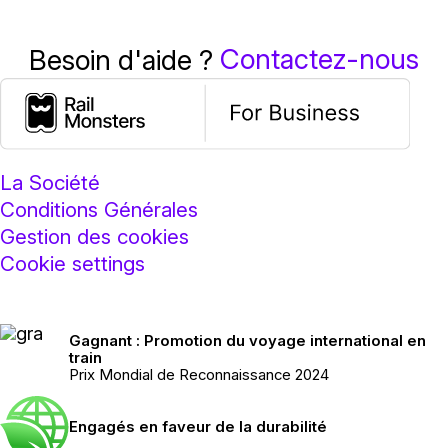
Contactez-nous
Besoin d'aide ?
La Société
Conditions Générales
Gestion des cookies
Cookie settings
Gagnant : Promotion du voyage international en
train
Prix Mondial de Reconnaissance 2024
Engagés en faveur de la durabilité