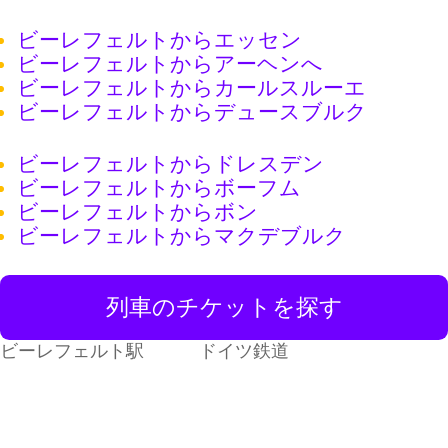
ビーレフェルトからエッセン
ビーレフェルトからアーヘンへ
ビーレフェルトからカールスルーエ
ビーレフェルトからデュースブルク
ビーレフェルトからドレスデン
ビーレフェルトからボーフム
ビーレフェルトからボン
ビーレフェルトからマクデブルク
列車のチケットを探す
ビーレフェルト駅
ドイツ鉄道