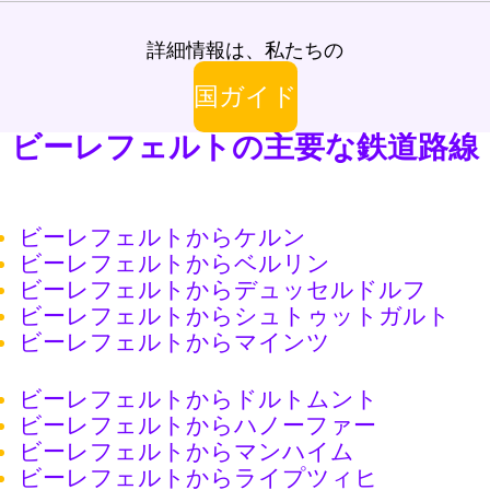
詳細情報は、私たちの
国ガイド
ビーレフェルトの主要な鉄道路線
ビーレフェルトからケルン
ビーレフェルトからベルリン
ビーレフェルトからデュッセルドルフ
ビーレフェルトからシュトゥットガルト
ビーレフェルトからマインツ
ビーレフェルトからドルトムント
ビーレフェルトからハノーファー
ビーレフェルトからマンハイム
ビーレフェルトからライプツィヒ