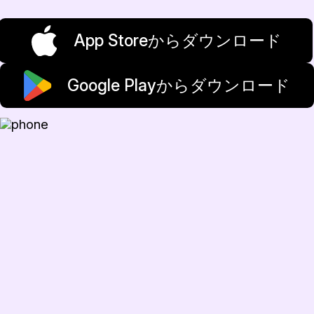
App Storeからダウンロード
Google Playからダウンロード