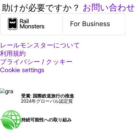
お問い合わせ
助けが必要ですか？
レールモンスターについて
利用規約
プライバシー / クッキー
Cookie settings
受賞: 国際鉄道旅行の推進
2024年グローバル認定賞
持続可能性への取り組み