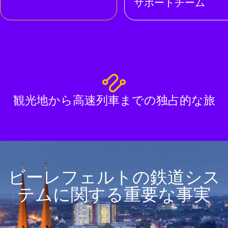
サポートチーム
観光地から高速列車までの独占的な旅
ビーレフェルトの鉄道シス
テムに関する重要な事実