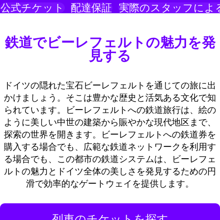
公式チケット
配達保証
実際のスタッフによ
鉄道でビーレフェルトの魅力を発
見する
ドイツの隠れた宝石ビーレフェルトを通じての旅に出
かけましょう。そこは豊かな歴史と活気ある文化で知
られています。ビーレフェルトへの鉄道旅行は、絵の
ように美しい中世の建築から賑やかな現代地区まで、
探索の世界を開きます。ビーレフェルトへの鉄道券を
購入する場合でも、広範な鉄道ネットワークを利用す
る場合でも、この都市の鉄道システムは、ビーレフェ
ルトの魅力とドイツ全体の美しさを発見するための円
滑で効率的なゲートウェイを提供します。
列車のチケットを探す