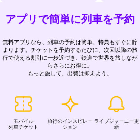
アプリで簡単に列車を予約
無料アプリなら、列車の予約は簡単、特典もすぐに貯
まります。チケットを予約するたびに、次回以降の旅
行で使える割引に一歩近づき、鉄道で世界を旅しなが
らさらにお得に。
もっと旅して、出費は抑えよう。
モバイル
旅行のインスピレー
ライブジャーニー更
列車チケット
ション
新