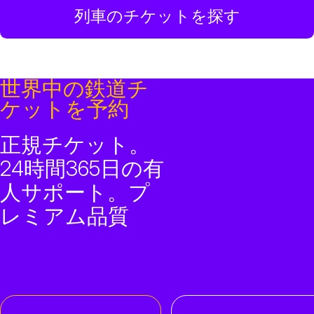
列車のチケットを探す
世界中の鉄道チ
ケットを予約
正規チケット。
24時間365日の有
人サポート。プ
レミアム品質