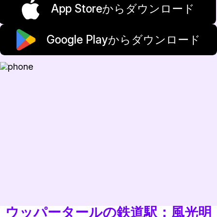
App Storeからダウンロード
Google Playからダウンロード
ウッパータールの鉄道駅：風光明