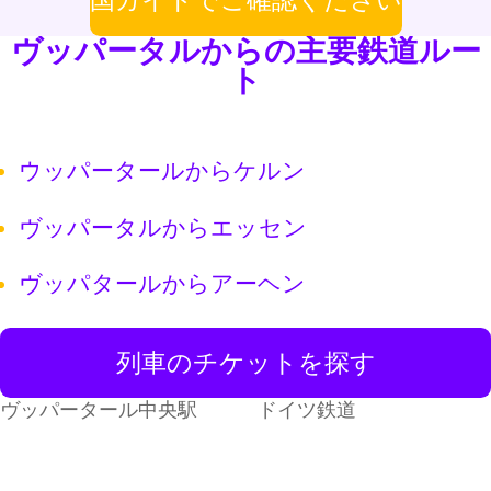
ヴッパータルからの主要鉄道ルー
ト
ウッパータールからケルン
ヴッパータルからエッセン
ヴッパタールからアーヘン
列車のチケットを探す
ヴッパータール中央駅
ドイツ鉄道