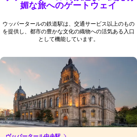
媚な旅へのゲートウェイ
ウッパータールの鉄道駅は、交通サービス以上のもの
を提供し、都市の豊かな文化の織物への活気ある入口
として機能しています。
ヴッパータール中央駅