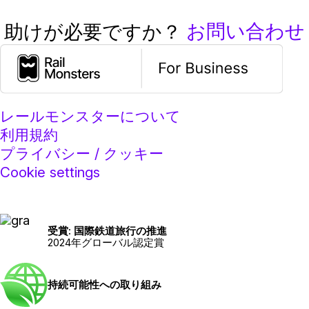
お問い合わせ
助けが必要ですか？
レールモンスターについて
利用規約
プライバシー / クッキー
Cookie settings
受賞: 国際鉄道旅行の推進
2024年グローバル認定賞
持続可能性への取り組み