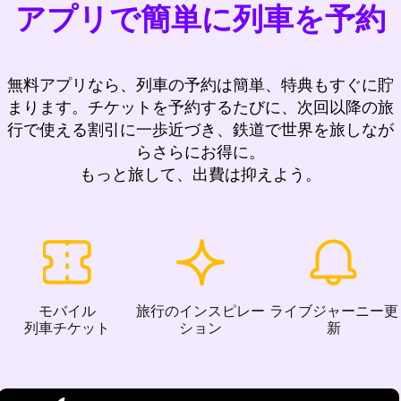
アプリで簡単に列車を予約
無料アプリなら、列車の予約は簡単、特典もすぐに貯
まります。チケットを予約するたびに、次回以降の旅
行で使える割引に一歩近づき、鉄道で世界を旅しなが
らさらにお得に。
もっと旅して、出費は抑えよう。
モバイル
旅行のインスピレー
ライブジャーニー更
列車チケット
ション
新