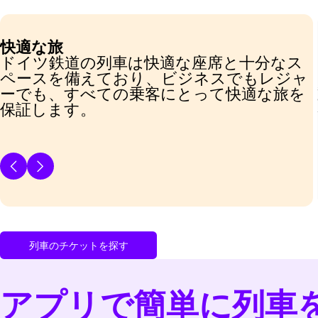
快適な旅
ドイツ鉄道の列車は快適な座席と十分なス
ペースを備えており、ビジネスでもレジャ
ーでも、すべての乗客にとって快適な旅を
保証します。
列車のチケットを探す
アプリで簡単に列車