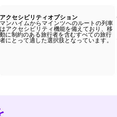
アクセシビリティオプション
マンハイムからマインツへのルートの列車
はアクセシビリティ機能を備えており、移
動に制約のある旅行者を含むすべての旅行
者にとって適した選択肢となっています。
を