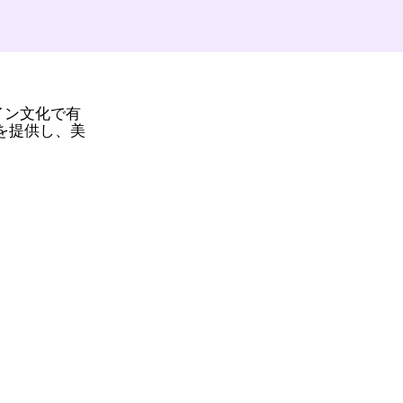
イン文化で有
を提供し、美