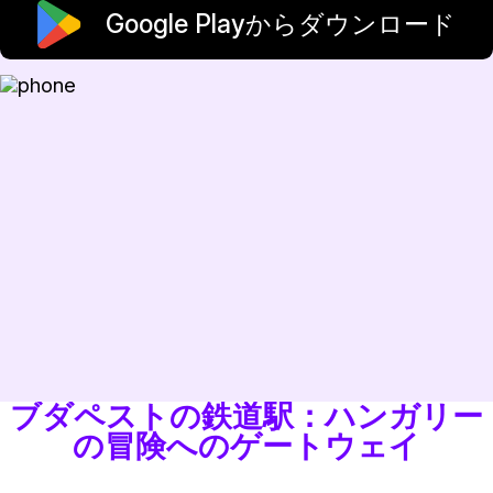
Google Playからダウンロード
ブダペストの鉄道駅：ハンガリー
の冒険へのゲートウェイ