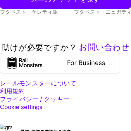
ブダペスト・ケレティ駅
ブダペスト・ニュガテ
お問い合わせ
助けが必要ですか？
レールモンスターについて
利用規約
プライバシー / クッキー
Cookie settings