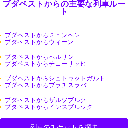
ブダペストからの主要な列車ルー
ト
ブダペストからミュンヘン
ブダペストからウィーン
ブダペストからベルリン
ブダペストからチューリッヒ
ブダペストからシュトゥットガルト
ブダペストからブラチスラバ
ブダペストからザルツブルク
ブダペストからインスブルック
列車のチケットを探す