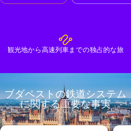
観光地から高速列車までの独占的な旅
ブダペストの鉄道システム
に関する重要な事実