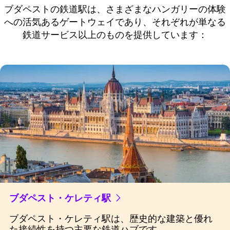
ブダペストの鉄道駅は、さまざまなハンガリーの体験
への活気あるゲートウェイであり、それぞれが単なる
鉄道サービス以上のものを提供しています：
ブダペスト・ケレティ駅
ブダペスト・ケレティ駅は、歴史的な建築と優れ
た接続性を持つ主要な鉄道ハブです。