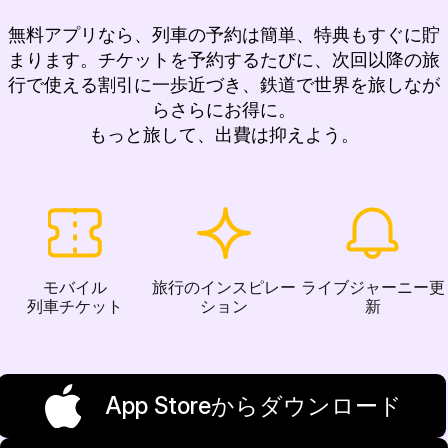
無料アプリなら、列車の予約は簡単、特典もすぐに貯
まります。チケットを予約するたびに、次回以降の旅
行で使える割引に一歩近づき、鉄道で世界を旅しなが
らさらにお得に。
もっと旅して、出費は抑えよう。
モバイル
旅行のインスピレー
ライブジャーニー更
列車チケット
ション
新
App Storeからダウンロード