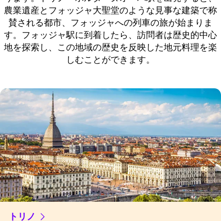
農業遺産とフォッジャ大聖堂のような見事な建築で称
賛される都市、フォッジャへの列車の旅が始まりま
す。フォッジャ駅に到着したら、訪問者は歴史的中心
地を探索し、この地域の歴史を反映した地元料理を楽
しむことができます。
トリノ