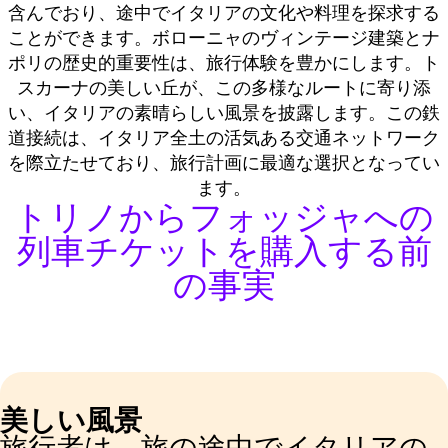
含んでおり、途中でイタリアの文化や料理を探求する
ことができます。ボローニャのヴィンテージ建築とナ
ポリの歴史的重要性は、旅行体験を豊かにします。ト
スカーナの美しい丘が、この多様なルートに寄り添
い、イタリアの素晴らしい風景を披露します。この鉄
道接続は、イタリア全土の活気ある交通ネットワーク
を際立たせており、旅行計画に最適な選択となってい
ます。
トリノからフォッジャへの
列車チケットを購入する前
の事実
美しい風景
旅行者は、旅の途中でイタリアの