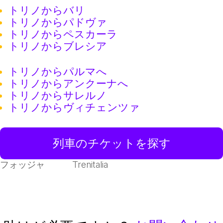
トリノからバリ
トリノからパドヴァ
トリノからペスカーラ
トリノからブレシア
トリノからパルマへ
トリノからアンクーナへ
トリノからサレルノ
トリノからヴィチェンツァ
列車のチケットを探す
フォッジャ
Trenitalia