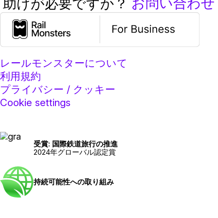
お問い合わせ
助けが必要ですか？
レールモンスターについて
利用規約
プライバシー / クッキー
Cookie settings
受賞: 国際鉄道旅行の推進
2024年グローバル認定賞
持続可能性への取り組み