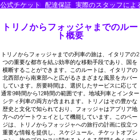
公式チケット
配達保証
実際のスタッフによ
トリノからフォッジャまでのルー
ト概要
トリノからフォッジャまでの列車の旅は、イタリアの2
つの重要な都市を結ぶ効率的な移動手段であり、国を
横断することができます。このルートは、イタリアの
北西部から南東部へと広がるさまざまな風景をカバー
しています。所要時間は、選択したサービスに応じて
通常9時間から12時間の範囲です。地域列車とインター
シティ列車の両方が含まれます。トリノはその豊かな
歴史と文化で知られており、フォッジャはアプリア地
方へのゲートウェイとして機能しています。このペー
ジは、トリノからフォッジャへの旅行の計画に役立つ
重要な情報を提供し、スケジュール、チケットオプシ