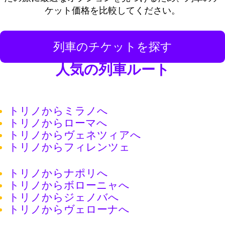
ケット価格を比較してください。
列車のチケットを探す
人気の列車ルート
トリノからミラノへ
トリノからローマへ
トリノからヴェネツィアへ
トリノからフィレンツェ
トリノからナポリへ
トリノからボローニャへ
トリノからジェノバへ
トリノからヴェローナへ