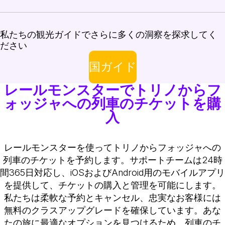
私たちの観光ガイドでさらに多くの洞察を探求してく
ださい
国ガイド
レールモンスターでトリノからフ
ォッジャへの列車のチケットを購
入
レールモンスターを使ってトリノからフォッジャへの
列車のチケットを予約します。サポートチームは24時
間365日対応し、iOSおよびAndroid用のモバイルアプリ
を提供して、チケットの購入と管理を可能にします。
私たちは柔軟な予約とキャンセル、忠実なお客様には
無料のクラスアップグレードを確保しています。あな
たの旅に最適なオプションを見つけるため、列車のチ