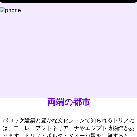
両端の都市
バロック建築と豊かな文化シーンで知られるトリノに
は、モーレ・アントネリアーナやエジプト博物館があ
ります。トリノ・ポルタ・ヌオーバ駅を出発すると、