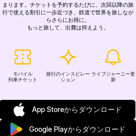
まります。チケットを予約するたびに、次回以降の旅
行で使える割引に一歩近づき、鉄道で世界を旅しなが
らさらにお得に。
もっと旅して、出費は抑えよう。
モバイル
旅行のインスピレー
ライブジャーニー更
列車チケット
ション
新
App Storeからダウンロード
Google Playからダウンロード