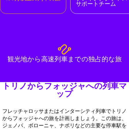
サポートチーム
観光地から高速列車までの独占的な旅
トリノからフォッジャへの列車マ
ップ
フレッチャロッサまたはインターシティ列車でトリノ
からフォッジャへの旅を計画しましょう。この旅は、
ジェノバ、ボローニャ、ナポリなどの主要な停車駅を