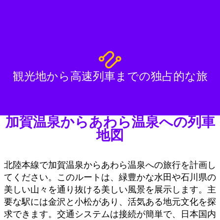
観光地から高速列車までの独占的な旅
加賀温泉からあわら温泉への列車
地図
北陸本線で加賀温泉からあわら温泉への旅行を計画し
てください。このルートは、緑豊かな水田や石川県の
美しい山々を通り抜ける美しい風景を展示します。主
要な駅には金沢と小松があり、活気ある地元文化を探
求できます。交通システムは接続が簡単で、日本国内