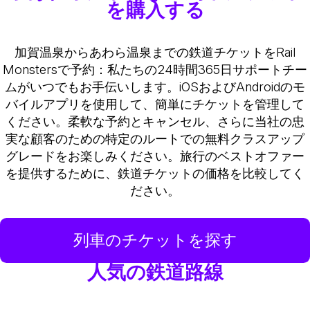
を購入する
加賀温泉からあわら温泉までの鉄道チケットをRail
Monstersで予約：私たちの24時間365日サポートチー
ムがいつでもお手伝いします。iOSおよびAndroidのモ
バイルアプリを使用して、簡単にチケットを管理して
ください。柔軟な予約とキャンセル、さらに当社の忠
実な顧客のための特定のルートでの無料クラスアップ
グレードをお楽しみください。旅行のベストオファー
を提供するために、鉄道チケットの価格を比較してく
ださい。
列車のチケットを探す
人気の鉄道路線