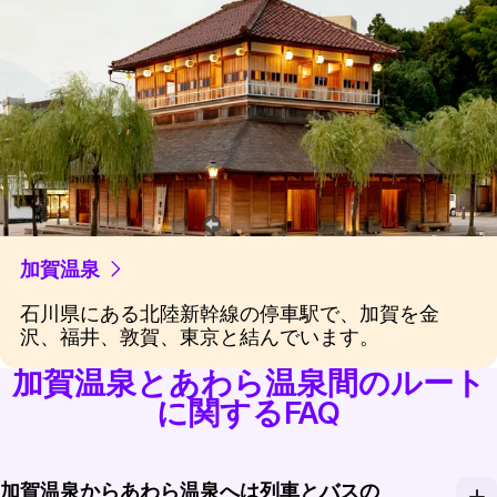
加賀温泉
石川県にある北陸新幹線の停車駅で、加賀を金
沢、福井、敦賀、東京と結んでいます。
加賀温泉とあわら温泉間のルート
に関するFAQ
加賀温泉からあわら温泉へは列車とバスの