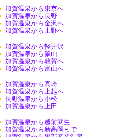
加賀温泉から東京へ
加賀温泉から長野
加賀温泉から金沢へ
加賀温泉から上野へ
加賀温泉から軽井沢
加賀温泉から飯山
加賀温泉から敦賀へ
加賀温泉から富山へ
加賀温泉から高崎
加賀温泉から上越へ
長野温泉から小松
加賀温泉から上田
加賀温泉から越前武生
加賀温泉から新高岡まで
加賀温泉から黒部産業温泉