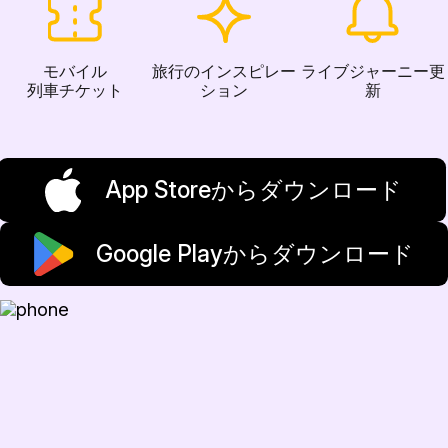
モバイル
旅行のインスピレー
ライブジャーニー更
列車チケット
ション
新
App Storeからダウンロード
Google Playからダウンロード