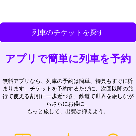
列車のチケットを探す
アプリで簡単に列車を予約
無料アプリなら、列車の予約は簡単、特典もすぐに貯
まります。チケットを予約するたびに、次回以降の旅
行で使える割引に一歩近づき、鉄道で世界を旅しなが
らさらにお得に。
もっと旅して、出費は抑えよう。