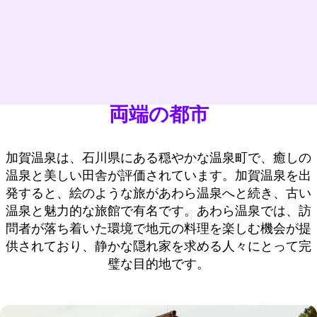
両端の都市
加賀温泉は、石川県にある穏やかな温泉町で、癒しの
温泉と美しい田舎が評価されています。加賀温泉を出
発すると、絵のような旅があわら温泉へと続き、古い
温泉と魅力的な旅館で有名です。あわら温泉では、訪
問者が落ち着いた環境で地元の料理を楽しむ機会が提
供されており、静かな隠れ家を求める人々にとって完
璧な目的地です。