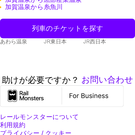
加賀温泉から糸魚川
列車のチケットを探す
あわら温泉
JR東日本
JR西日本
お問い合わせ
助けが必要ですか？
レールモンスターについて
利用規約
プライバシー / クッキー