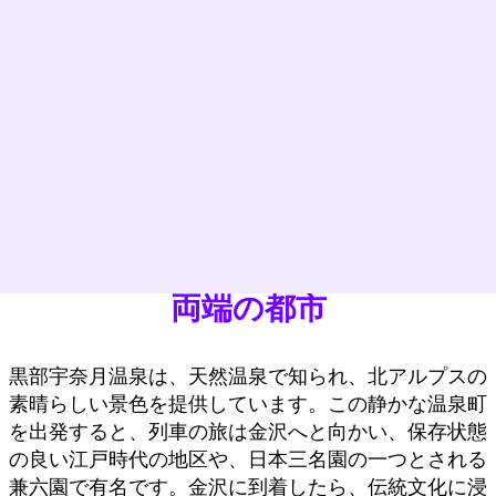
両端の都市
黒部宇奈月温泉は、天然温泉で知られ、北アルプスの
素晴らしい景色を提供しています。この静かな温泉町
を出発すると、列車の旅は金沢へと向かい、保存状態
の良い江戸時代の地区や、日本三名園の一つとされる
兼六園で有名です。金沢に到着したら、伝統文化に浸