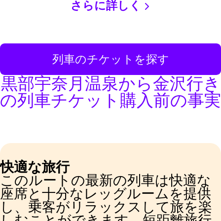
さらに詳しく
列車のチケットを探す
黒部宇奈月温泉から金沢行き
の列車チケット購入前の事実
快適な旅行
このルートの最新の列車は快適な
座席と十分なレッグルームを提供
し、乗客がリラックスして旅を楽
しむことができます。短距離旅行