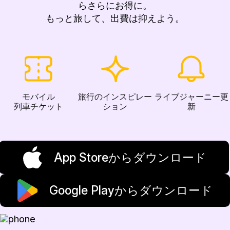
らさらにお得に。
もっと旅して、出費は抑えよう。
モバイル
旅行のインスピレー
ライブジャーニー更
列車チケット
ション
新
App Storeからダウンロード
Google Playからダウンロード