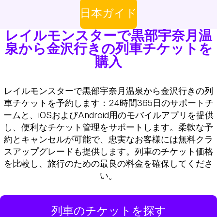
日本ガイド
レイルモンスターで黒部宇奈月温
泉から金沢行きの列車チケットを
購入
レイルモンスターで黒部宇奈月温泉から金沢行きの列
車チケットを予約します：24時間365日のサポートチ
ームと、iOSおよびAndroid用のモバイルアプリを提供
し、便利なチケット管理をサポートします。柔軟な予
約とキャンセルが可能で、忠実なお客様には無料クラ
スアップグレードも提供します。列車のチケット価格
を比較し、旅行のための最良の料金を確保してくださ
い。
列車のチケットを探す