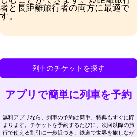
者と長距離旅行者の両方に最適で
す。
列車のチケットを探す
アプリで簡単に列車を予約
無料アプリなら、列車の予約は簡単、特典もすぐに貯
まります。チケットを予約するたびに、次回以降の旅
行で使える割引に一歩近づき、鉄道で世界を旅しなが