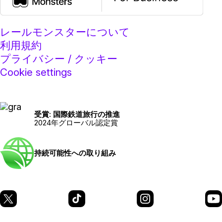
レールモンスターについて
利用規約
プライバシー / クッキー
Cookie settings
受賞: 国際鉄道旅行の推進
2024年グローバル認定賞
持続可能性への取り組み