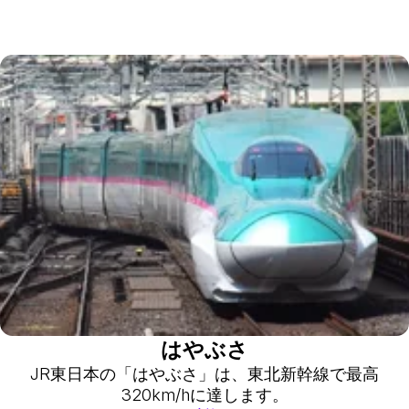
はやぶさ
JR東日本の「はやぶさ」は、東北新幹線で最高
320km/hに達します。