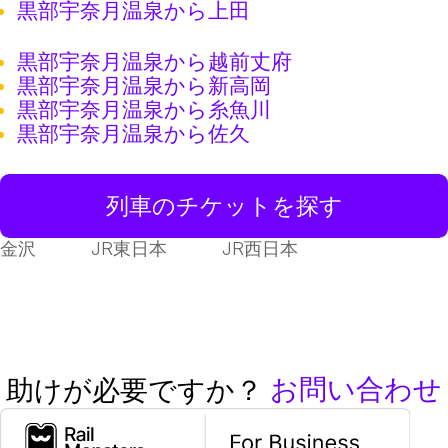
黒部宇奈月温泉から上田
黒部宇奈月温泉から越前丈府
黒部宇奈月温泉から新高岡
黒部宇奈月温泉から糸魚川
黒部宇奈月温泉から佐久
列車のチケットを探す
金沢
JR東日本
JR西日本
お問い合わせ
助けが必要ですか？