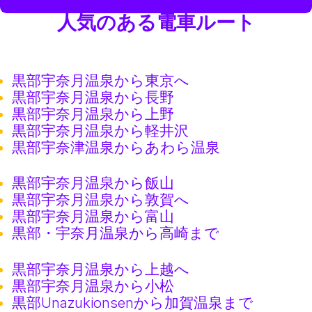
人気のある電車ルート
黒部宇奈月温泉から東京へ
黒部宇奈月温泉から長野
黒部宇奈月温泉から上野
黒部宇奈月温泉から軽井沢
黒部宇奈津温泉からあわら温泉
黒部宇奈月温泉から飯山
黒部宇奈月温泉から敦賀へ
黒部宇奈月温泉から富山
黒部・宇奈月温泉から高崎まで
黒部宇奈月温泉から上越へ
黒部宇奈月温泉から小松
黒部Unazukionsenから加賀温泉まで