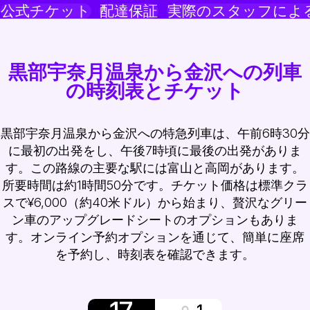
公式チケット
配達保証
実際のスタッフによ
黒部宇奈月温泉から金沢への列車
の時刻表とチケット
黒部宇奈月温泉から金沢への特急列車は、午前6時30分
に最初の出発をし、午後7時頃に最後の出発がありま
す。この路線の主要な駅には富山と高岡があります。
所要時間は約1時間50分です。チケット価格は標準クラ
スで¥6,000（約40米ドル）から始まり、贅沢なグリー
ン車のアップグレードシートのオプションもありま
す。オンライン予約オプションを通じて、簡単に座席
を予約し、時刻表を確認できます。