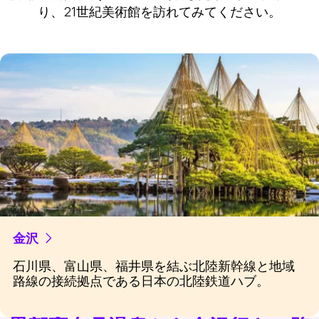
り、21世紀美術館を訪れてみてください。
金沢
石川県、富山県、福井県を結ぶ北陸新幹線と地域
路線の接続拠点である日本の北陸鉄道ハブ。