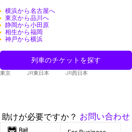
横浜から名古屋へ
東京から品川へ
静岡から小田原
相生から福岡
神戸から横浜
列車のチケットを探す
東京
JR東日本
JR西日本
お問い合わせ
助けが必要ですか？