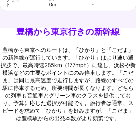
ト
0m
-
豊橋から東京行きの新幹線
豊橋から東京へのルートは、「ひかり」と「こだま」
の新幹線が運行しています。「ひかり」はより速い選
択肢で、最高時速285km（177mph）に達し、浜松や新
横浜などの主要なポイントにのみ停車します。「こだ
ま」は同じ最高速度で走行しますが、路線のすべての
駅に停車するため、所要時間が長くなります。どちら
の列車も普通車とグリーン車のクラスを提供してお
り、予算に応じた選択が可能です。旅行者は通常、ス
ピードを求めて「ひかり」を好みますが、「こだま」
は豊橋駅からの出発本数がより頻繁です。