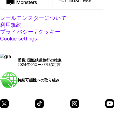
レールモンスターについて
利用規約
プライバシー / クッキー
Cookie settings
受賞: 国際鉄道旅行の推進
2024年グローバル認定賞
持続可能性への取り組み