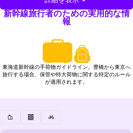
詳細を表示
新幹線旅行者のための実用的な情
報
東海道新幹線の手荷物ガイドライン。豊橋から東京へ
旅行する場合、保管や特大荷物に関する特定のルール
が適用されます。