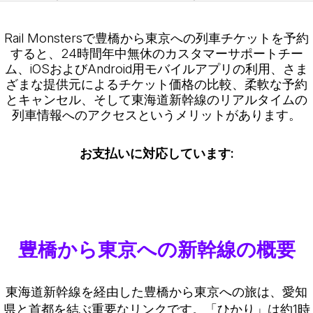
Rail Monstersで豊橋から東京への列車チケットを予約
すると、24時間年中無休のカスタマーサポートチー
ム、iOSおよびAndroid用モバイルアプリの利用、さま
ざまな提供元によるチケット価格の比較、柔軟な予約
とキャンセル、そして東海道新幹線のリアルタイムの
列車情報へのアクセスというメリットがあります。
お支払いに対応しています:
豊橋から東京への新幹線の概要
東海道新幹線を経由した豊橋から東京への旅は、愛知
県と首都を結ぶ重要なリンクです。「ひかり」は約1時