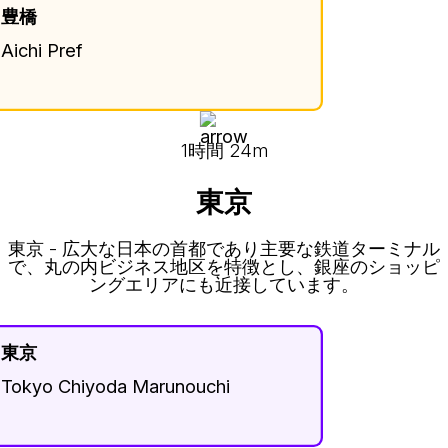
豊橋
Aichi Pref
1時間 24m
東京
東京 - 広大な日本の首都であり主要な鉄道ターミナル
で、丸の内ビジネス地区を特徴とし、銀座のショッピ
ングエリアにも近接しています。
東京
Tokyo Chiyoda Marunouchi