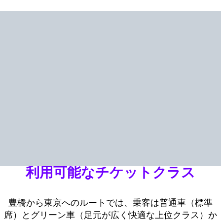
利用可能なチケットクラス
豊橋から東京へのルートでは、乗客は普通車（標準
席）とグリーン車（足元が広く快適な上位クラス）か