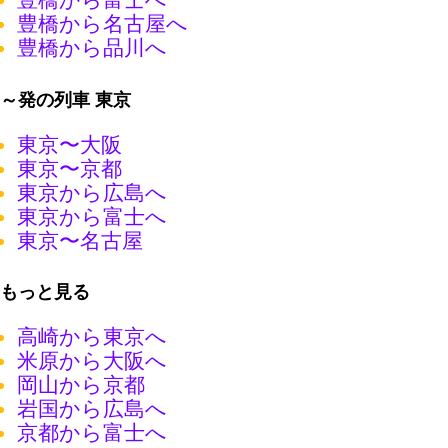
豊橋から名古屋へ
豊橋から品川へ
～発の列車 東京
東京〜大阪
東京〜京都
東京から広島へ
東京から富士へ
東京〜名古屋
もっと見る
高崎から東京へ
米原から大阪へ
岡山から京都
岩国から広島へ
京都から富士へ