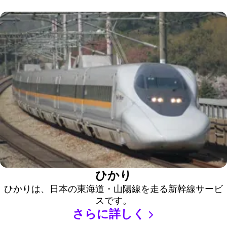
ひかり
ひかりは、日本の東海道・山陽線を走る新幹線サービ
スです。
さらに詳しく