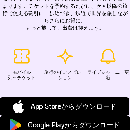
まります。チケットを予約するたびに、次回以降の旅
行で使える割引に一歩近づき、鉄道で世界を旅しなが
らさらにお得に。
もっと旅して、出費は抑えよう。
モバイル
旅行のインスピレー
ライブジャーニー更
列車チケット
ション
新
App Storeからダウンロード
Google Playからダウンロード