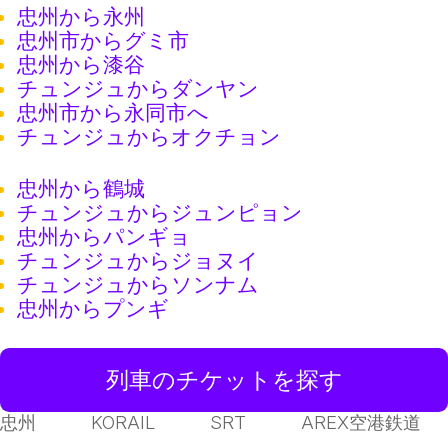
忠州から永州
忠州市からグミ市
忠州から漆谷
チュンジュからダンヤン
忠州市から永同市へ
チュンジュからオクチョン
忠州から鶴城
チュンジュからジュンピョン
忠州からパンギョ
チュンジュからジョヌイ
チュンジュからソンナム
忠州からプンギ
列車のチケットを探す
忠州
KORAIL
SRT
AREX空港鉄道