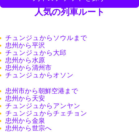
人気の列車ルート
チュンジュからソウルまで
忠州から平沢
チュンジュから大邱
忠州から水原
忠州から清州市
チュンジュからオソン
忠州市から朝鮮空港まで
忠州から天安
チュンジュからアンヤン
チュンジュからチェチョン
忠州から金泉
忠州から世宗へ