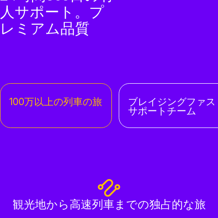
人サポート。プ
レミアム品質
100万以上の列車の旅
ブレイジングファス
サポートチーム
観光地から高速列車までの独占的な旅