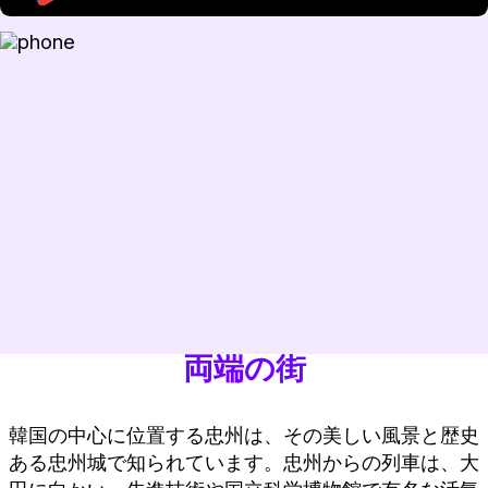
両端の街
韓国の中心に位置する忠州は、その美しい風景と歴史
ある忠州城で知られています。忠州からの列車は、大