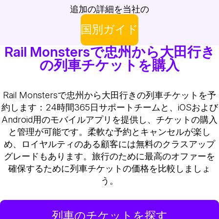
追加の詳細を当社の
国別ガイド
Rail Monstersで忠州から大田行き
の列車チケットを購入
Rail Monstersで忠州から大田行きの列車チケットを予
約します：24時間365日サポートチームと、iOSおよび
Android用のモバイルアプリを提供し、チケットの購入
と管理が可能です。柔軟な予約とキャンセルが楽し
め、ロイヤルティのある顧客には無料のクラスアップ
グレードもあります。旅行のために最高のオファーを
確保するために列車チケットの価格を比較しましょ
う。
列車のチケットを探す