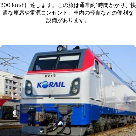
300 km/hに達します。この旅は通常約1時間かかり、快
適な座席や電源コンセント、車内の軽食などの便利な
設備があります。