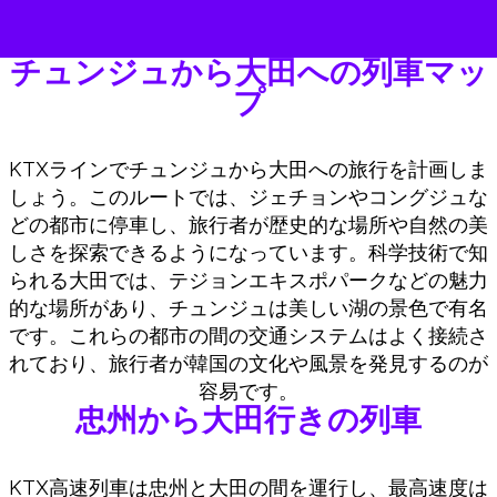
チュンジュから大田への列車マッ
プ
KTXラインでチュンジュから大田への旅行を計画しま
しょう。このルートでは、ジェチョンやコングジュな
どの都市に停車し、旅行者が歴史的な場所や自然の美
しさを探索できるようになっています。科学技術で知
られる大田では、テジョンエキスポパークなどの魅力
的な場所があり、チュンジュは美しい湖の景色で有名
です。これらの都市の間の交通システムはよく接続さ
れており、旅行者が韓国の文化や風景を発見するのが
容易です。
忠州から大田行きの列車
KTX高速列車は忠州と大田の間を運行し、最高速度は