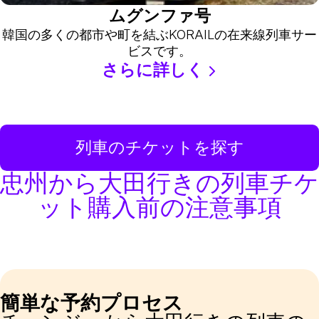
ムグンファ号
韓国の多くの都市や町を結ぶKORAILの在来線列車サー
ビスです。
さらに詳しく
列車のチケットを探す
忠州から大田行きの列車チケ
ット購入前の注意事項
簡単な予約プロセス