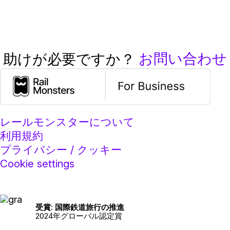
お問い合わせ
助けが必要ですか？
レールモンスターについて
利用規約
プライバシー / クッキー
Cookie settings
受賞: 国際鉄道旅行の推進
2024年グローバル認定賞