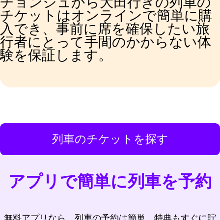
チョンジュから大田行きの列車の
チケットはオンラインで簡単に購
入でき、事前に席を確保したい旅
行者にとって手間のかからない体
験を保証します。
列車のチケットを探す
アプリで簡単に列車を予約
無料アプリなら、列車の予約は簡単、特典もすぐに貯