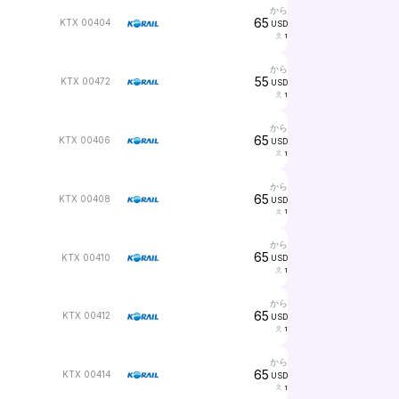
から
65
KTX 00404
USD
1
から
55
KTX 00472
USD
1
から
65
KTX 00406
USD
1
から
65
KTX 00408
USD
1
から
65
KTX 00410
USD
1
から
65
KTX 00412
USD
1
から
65
KTX 00414
USD
1