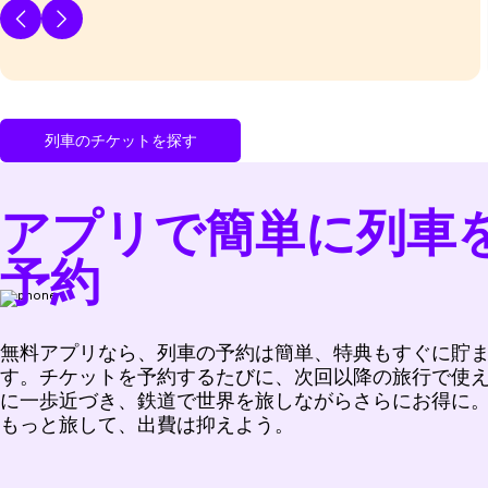
列車のチケットを探す
アプリで簡単に列車
予約
無料アプリなら、列車の予約は簡単、特典もすぐに貯
す。チケットを予約するたびに、次回以降の旅行で使
に一歩近づき、鉄道で世界を旅しながらさらにお得に
もっと旅して、出費は抑えよう。