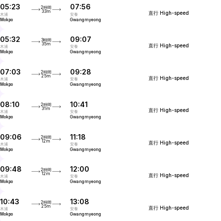
05:23
07:56
2時間
33m
直行
High-speed
木浦
安養
Mokpo
Gwangmyeong
05:32
09:07
3時間
35m
直行
High-speed
木浦
安養
Mokpo
Gwangmyeong
07:03
09:28
2時間
25m
直行
High-speed
木浦
安養
Mokpo
Gwangmyeong
08:10
10:41
2時間
31m
直行
High-speed
木浦
安養
Mokpo
Gwangmyeong
09:06
11:18
2時間
12m
直行
High-speed
木浦
安養
Mokpo
Gwangmyeong
09:48
12:00
2時間
12m
直行
High-speed
木浦
安養
Mokpo
Gwangmyeong
10:43
13:08
2時間
25m
直行
High-speed
木浦
安養
Mokpo
Gwangmyeong