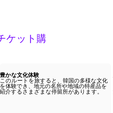
チケット購
豊かな文化体験
このルートを旅すると、韓国の多様な文化
を体験でき、地元の名所や地域の特産品を
紹介するさまざまな停留所があります。