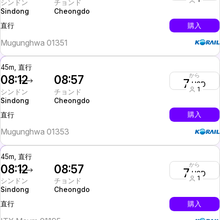
シンドン
チョンド
Sindong
Cheongdo
InterCity
購入
直行
Mugunghwa 01351
45m, 直行
から
08:12
08:57
7
USD
1
シンドン
チョンド
Sindong
Cheongdo
InterCity
購入
直行
Mugunghwa 01353
45m, 直行
から
08:12
08:57
7
USD
1
シンドン
チョンド
Sindong
Cheongdo
InterCity
購入
直行