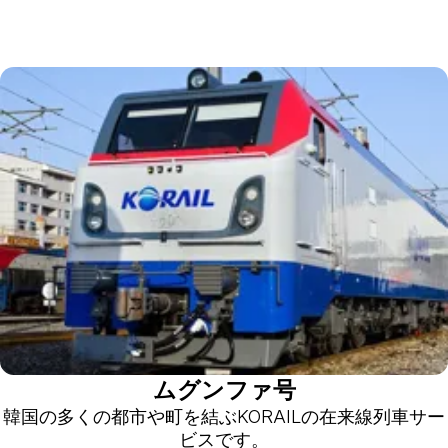
ムグンファ号
韓国の多くの都市や町を結ぶKORAILの在来線列車サー
ビスです。