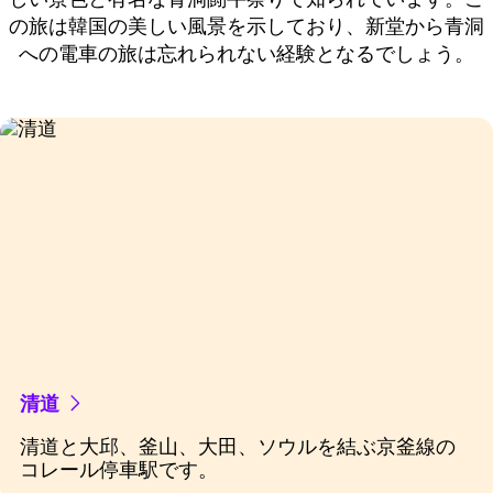
の旅は韓国の美しい風景を示しており、新堂から青洞
への電車の旅は忘れられない経験となるでしょう。
清道
清道と大邱、釜山、大田、ソウルを結ぶ京釜線の
コレール停車駅です。