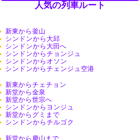
人気の列車ルート
新東から釜山
シンドンから大邱
シンドンから大田へ
シンドンからチョンジュ
シンドンからオソン
シンドンからチェンジュ空港
新東からチェチョン
新堂から金泉
新堂から世宗へ
シンドンからヨンジュ
新堂からグミまで
シンドンからチルゴク
新堂から慶山まで