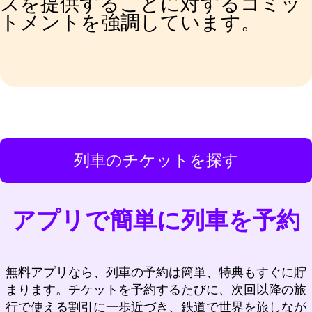
スを提供することに対するコミッ
トメントを強調しています。
列車のチケットを探す
アプリで簡単に列車を予約
無料アプリなら、列車の予約は簡単、特典もすぐに貯
まります。チケットを予約するたびに、次回以降の旅
行で使える割引に一歩近づき、鉄道で世界を旅しなが