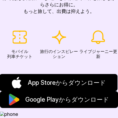
らさらにお得に。
もっと旅して、出費は抑えよう。
モバイル
旅行のインスピレー
ライブジャーニー更
列車チケット
ション
新
App Storeからダウンロード
Google Playからダウンロード