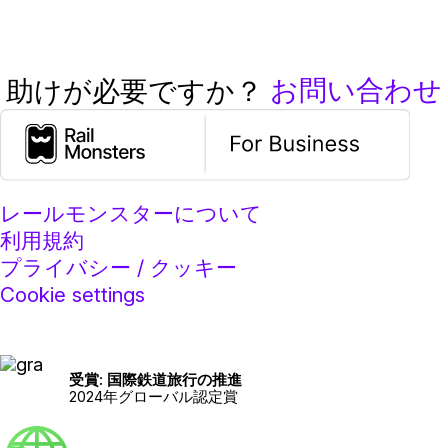
お問い合わせ
助けが必要ですか？
レールモンスターについて
利用規約
プライバシー / クッキー
Cookie settings
受賞: 国際鉄道旅行の推進
2024年グローバル認定賞