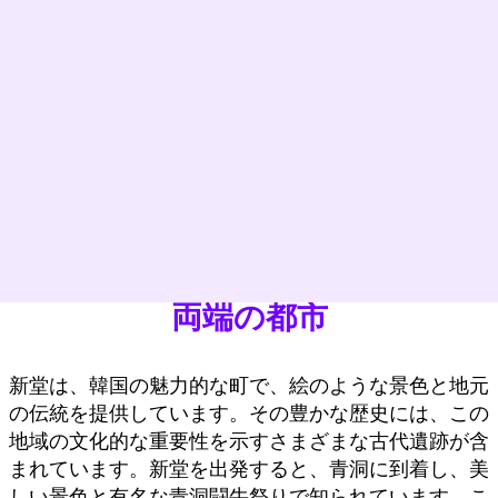
両端の都市
新堂は、韓国の魅力的な町で、絵のような景色と地元
の伝統を提供しています。その豊かな歴史には、この
地域の文化的な重要性を示すさまざまな古代遺跡が含
まれています。新堂を出発すると、青洞に到着し、美
しい景色と有名な青洞闘牛祭りで知られています。こ