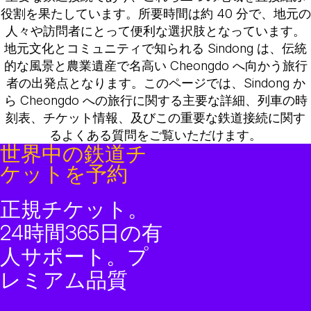
役割を果たしています。所要時間は約 40 分で、地元の
人々や訪問者にとって便利な選択肢となっています。
地元文化とコミュニティで知られる Sindong は、伝統
的な風景と農業遺産で名高い Cheongdo へ向かう旅行
者の出発点となります。このページでは、Sindong か
ら Cheongdo への旅行に関する主要な詳細、列車の時
刻表、チケット情報、及びこの重要な鉄道接続に関す
るよくある質問をご覧いただけます。
世界中の鉄道チ
ケットを予約
正規チケット。
24時間365日の有
人サポート。プ
レミアム品質