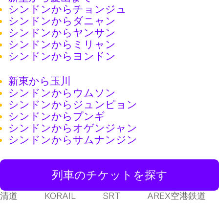
シンドンからチョンジュ
シンドンからダニャン
シンドンからヤンサン
シンドンからミリャン
シンドンからヨンドン
新東から玉川
シンドンからウムソン
シンドンからジュンピョン
シンドンからプンギ
シンドンからオゲンジャン
シンドンからサムナンジン
列車のチケットを探す
清道
KORAIL
SRT
AREX空港鉄道