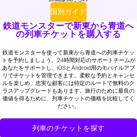
国別ガイド
鉄道モンスターで新東から青道へ
の列車チケットを購入する
鉄道モンスターを使って新東から青道への列車チケッ
トを予約しましょう。24時間対応のサポートチームが
あなたをサポートし、iOSとAndroid用のモバイルアプ
リでチケットを管理できます。柔軟な予約とキャンセ
ルを楽しめ、忠実な顧客には特定のルートで無料のク
ラスアップグレードもあります。旅行のために最良の
価値を得るために、列車チケットの価格を比較してく
ださい。
列車のチケットを探す