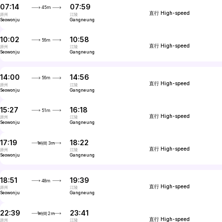
07:14
07:59
45m
直行
High-speed
原州
江陵
Seowonju
Gangneung
10:02
10:58
56m
直行
High-speed
原州
江陵
Seowonju
Gangneung
14:00
14:56
56m
直行
High-speed
原州
江陵
Seowonju
Gangneung
15:27
16:18
51m
直行
High-speed
原州
江陵
Seowonju
Gangneung
17:19
18:22
1時間 3m
直行
High-speed
原州
江陵
Seowonju
Gangneung
18:51
19:39
48m
直行
High-speed
原州
江陵
Seowonju
Gangneung
22:39
23:41
1時間 2m
直行
High-speed
原州
江陵