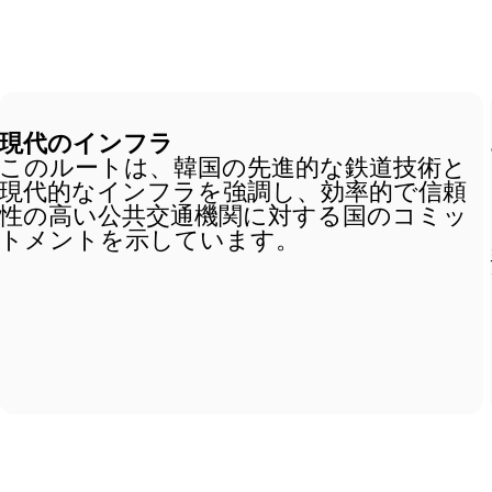
現代のインフラ
このルートは、韓国の先進的な鉄道技術と
現代的なインフラを強調し、効率的で信頼
性の高い公共交通機関に対する国のコミッ
トメントを示しています。