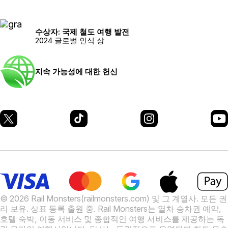
수상자: 국제 철도 여행 발전
2024 글로벌 인식 상
지속 가능성에 대한 헌신
© 2026 Rail Monsters(railmonsters.com) 및 그 계열사. 모든 권
리 보유. 상표 등록 출원 중.
Rail Monsters는 열차 승차권 예약,
호텔 숙박, 이동 서비스 및 종합적인 여행 서비스를 제공하는 독