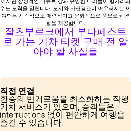
어서면 상징적인 다뉴브 강과 유명한 다리들이 헝가리의
수도 도착을 알립니다. 도시와 자연경관이 어우러지는 이
여행은 시각적으로 매력적이고 문화적으로 풍요로운 경
험을 제공합니다.
잘츠부르크에서 부다페스트
로 가는 기차 티켓 구매 전 알
아야 할 사실들
직접 연결
환승의 번거로움을 최소화하는 직행
기차 서비스가 있으며, 승객들은
interruptions 없이 편안하게 여행을
즐길 수 있습니다.