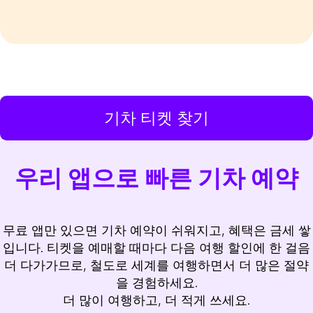
기차 티켓 찾기
우리 앱으로 빠른 기차 예약
무료 앱만 있으면 기차 예약이 쉬워지고, 혜택은 금세 쌓
입니다. 티켓을 예매할 때마다 다음 여행 할인에 한 걸음
더 다가가므로, 철도로 세계를 여행하면서 더 많은 절약
을 경험하세요.
더 많이 여행하고, 더 적게 쓰세요.