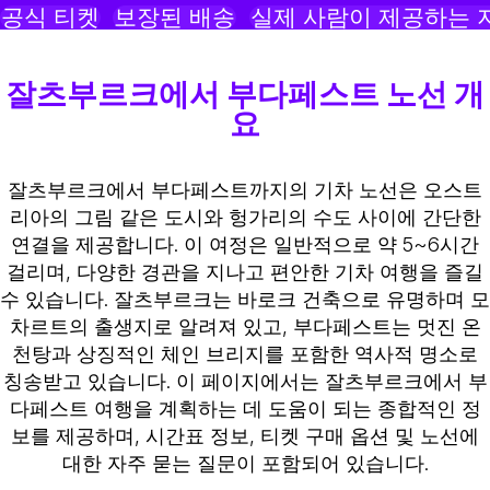
공식 티켓
보장된 배송
실제 사람이 제공하는 
잘츠부르크에서 부다페스트 노선 개
요
잘츠부르크에서 부다페스트까지의 기차 노선은 오스트
리아의 그림 같은 도시와 헝가리의 수도 사이에 간단한
연결을 제공합니다. 이 여정은 일반적으로 약 5~6시간
걸리며, 다양한 경관을 지나고 편안한 기차 여행을 즐길
수 있습니다. 잘츠부르크는 바로크 건축으로 유명하며 모
차르트의 출생지로 알려져 있고, 부다페스트는 멋진 온
천탕과 상징적인 체인 브리지를 포함한 역사적 명소로
칭송받고 있습니다. 이 페이지에서는 잘츠부르크에서 부
다페스트 여행을 계획하는 데 도움이 되는 종합적인 정
보를 제공하며, 시간표 정보, 티켓 구매 옵션 및 노선에
대한 자주 묻는 질문이 포함되어 있습니다.