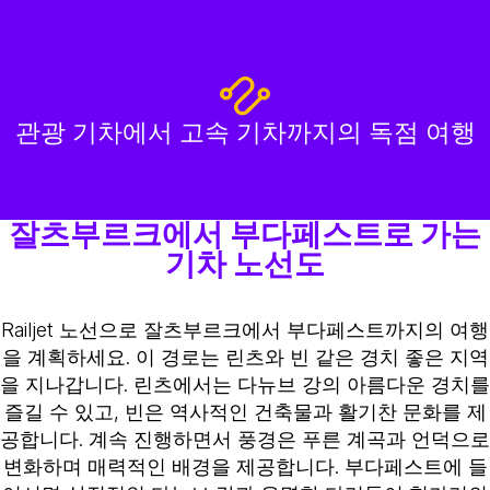
관광 기차에서 고속 기차까지의 독점 여행
잘츠부르크에서 부다페스트로 가는
기차 노선도
Railjet 노선으로 잘츠부르크에서 부다페스트까지의 여행
을 계획하세요. 이 경로는 린츠와 빈 같은 경치 좋은 지역
을 지나갑니다. 린츠에서는 다뉴브 강의 아름다운 경치를
즐길 수 있고, 빈은 역사적인 건축물과 활기찬 문화를 제
공합니다. 계속 진행하면서 풍경은 푸른 계곡과 언덕으로
변화하며 매력적인 배경을 제공합니다. 부다페스트에 들