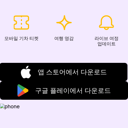
모바일 기차 티켓
여행 영감
라이브 여정
업데이트
앱 스토어에서 다운로드
구글 플레이에서 다운로드