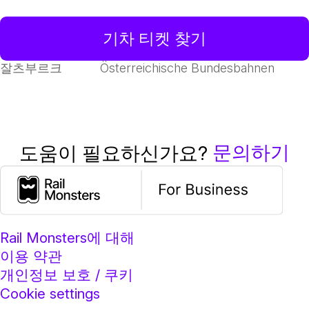
기차 티켓 찾기
잘츠부르크
Österreichische Bundesbahnen
문의하기
도움이 필요하신가요?
Rail Monsters에 대해
이용 약관
개인정보 보호 / 쿠키
Cookie settings