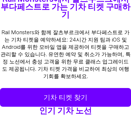
부다페스트로 가는 기차 티켓 구매하
기
Rail Monsters와 함께 잘츠부르크에서 부다페스트로 가
는 기차 티켓을 예약하세요: 24시간 지원 팀과 iOS 및
Android를 위한 모바일 앱을 제공하여 티켓을 구매하고
관리할 수 있습니다. 유연한 예약 및 취소가 가능하며, 특
정 노선에서 충성 고객을 위한 무료 클래스 업그레이드
도 제공됩니다. 기차 티켓 가격을 비교하여 최상의 여행
기회를 확보하세요.
기차 티켓 찾기
인기 기차 노선