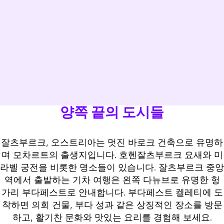
양쪽 끝의 도시들
잘츠부르크, 오스트리아는 멋진 바로크 건축으로 유명하
며 모차르트의 출생지입니다. 호헨잘츠부르크 요새와 미
라벨 궁전을 비롯한 명소들이 있습니다. 잘츠부르크 중앙
역에서 출발하는 기차 여행은 왼쪽 다뉴브로 유명한 헝
가리 부다페스트로 안내합니다. 부다페스트 켈레티에 도
착하면 의회 건물, 부다 성과 같은 상징적인 장소를 방문
하고, 활기찬 문화와 맛있는 요리를 경험해 보세요.