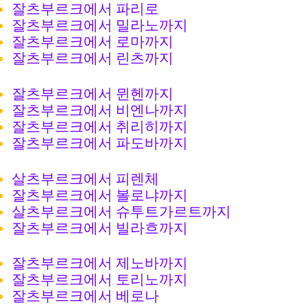
잘츠부르크에서 파리로
잘츠부르크에서 밀라노까지
잘츠부르크에서 로마까지
잘츠부르크에서 린츠까지
잘츠부르크에서 뮌헨까지
잘츠부르크에서 비엔나까지
잘츠부르크에서 취리히까지
잘츠부르크에서 파도바까지
살츠부르크에서 피렌체
잘츠부르크에서 볼로냐까지
살츠부르크에서 슈투트가르트까지
잘츠부르크에서 빌라흐까지
잘츠부르크에서 제노바까지
잘츠부르크에서 토리노까지
잘츠부르크에서 베로나