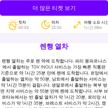
더 많은 티켓 보기
첫차
막차
여행 소요 시
05:33
22:35
1시간 58m
렌행 열차
렌행 열차는 주로 렌 역에 도착합니다. 파리 몽파르나스
에서 출발하는 TGV INOUI 서비스는 가장 빠른 직통편
기준으로 약 1시간 25분 만에 렌에 도착합니다. 르망에서
출발하는 열차는 약 50분, 낭트에서 출발하는 서비스는
약 1시간 15분이 걸립니다. 생말로에서 출발하는 북부 방
면 지역 서비스는 약 55분 만에 렌에 도착합니다. 서부 브
르타뉴에서는 반 출발 열차가 약 1시간 20분, 로리앙 서
비스가 약 1시간 35분, 브레스트 서비스가 약 2시간, 캥