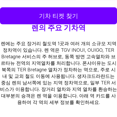
기차 티켓 찾기
렌의 주요 기차역
렌에는 주요 장거리 철도역 1곳과 여러 개의 소규모 지역
정차역이 있습니다. 렌 역은 TGV INOUI, OUIGO, TER
Bretagne 서비스의 주 허브로, 동쪽 방면 고속열차와 브
르타뉴 전역의 지역열차를 처리합니다. 폰샤이유는 도시
북쪽의 TER Bretagne 열차가 정차하는 역으로, 주로 시
내 및 교외 철도 이동에 사용됩니다. 생자크드라란드는
중심 렌의 남서쪽에 있는 지역 정차역으로, 일부 TER 서
비스가 이용합니다. 장거리 열차와 지역 열차를 환승하는
대부분의 승객은 렌 역을 이용합니다. 아래 역 카드를 사
용하여 각 역의 세부 정보를 확인하세요.