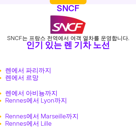
SNCF
SNCF는 프랑스 전역에서 여객 열차를 운영합니다.
인기 있는 렌 기차 노선
렌에서 파리까지
렌에서 르망
렌에서 아비뇽까지
Rennes에서 Lyon까지
Rennes에서 Marseille까지
Rennes에서 Lille