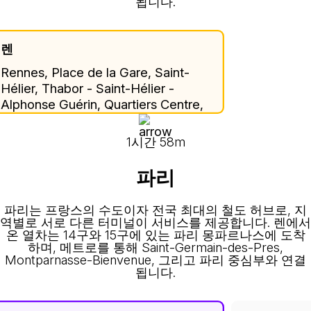
됩니다.
렌
Rennes, Place de la Gare, Saint-
Hélier, Thabor - Saint-Hélier -
Alphonse Guérin, Quartiers Centre,
Rennes, Ille-et-Vilaine, Brittany,
Metropolitan France, 35000,
1시간 58m
France
파리
파리는 프랑스의 수도이자 전국 최대의 철도 허브로, 지
역별로 서로 다른 터미널이 서비스를 제공합니다. 렌에서
온 열차는 14구와 15구에 있는 파리 몽파르나스에 도착
하며, 메트로를 통해 Saint-Germain-des-Pres,
Montparnasse-Bienvenue, 그리고 파리 중심부와 연결
됩니다.