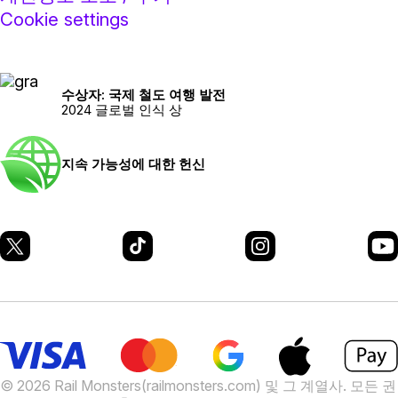
Cookie settings
수상자: 국제 철도 여행 발전
2024 글로벌 인식 상
지속 가능성에 대한 헌신
© 2026 Rail Monsters(railmonsters.com) 및 그 계열사. 모든 권