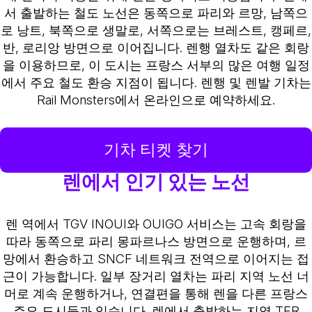
서 출발하는 철도 노선은 동쪽으로 파리와 르망, 남쪽으
로 낭트, 북쪽으로 생말로, 서쪽으로는 브레스트, 캥페르,
반, 로리앙 방면으로 이어집니다. 렌행 열차도 같은 회랑
을 이용하므로, 이 도시는 프랑스 서부의 많은 여행 일정
에서 주요 철도 환승 지점이 됩니다. 렌행 및 렌발 기차는
Rail Monsters에서 온라인으로 예약하세요.
기차 티켓 찾기
렌에서 인기 있는 노선
렌 역에서 TGV INOUI와 OUIGO 서비스는 고속 회랑을
따라 동쪽으로 파리 몽파르나스 방면으로 운행하며, 르
망에서 환승하고 SNCF 네트워크 전역으로 이어지는 접
근이 가능합니다. 일부 장거리 열차는 파리 지역 노선 너
머로 계속 운행하거나, 연결편을 통해 렌을 다른 프랑스
주요 도시들과 잇습니다. 렌에서 출발하는 지역 TER