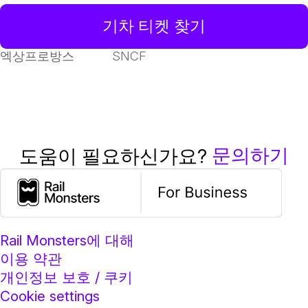
기차 티켓 찾기
엑상프로방스
SNCF
문의하기
도움이 필요하신가요?
Rail Monsters에 대해
이용 약관
개인정보 보호 / 쿠키
Cookie settings