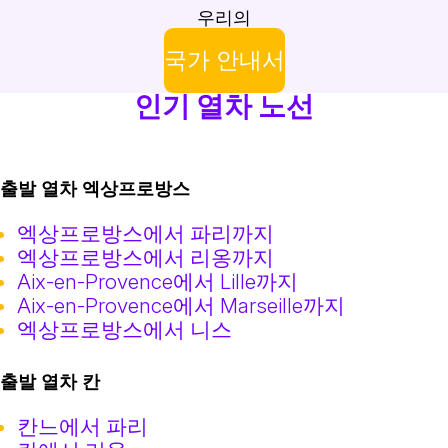
우리의
국가 안내서
인기 열차 노선
출발 열차 엑상프로방스
엑상프로방스에서 파리까지
엑상프로방스에서 리옹까지
Aix-en-Provence에서 Lille까지
Aix-en-Provence에서 Marseille까지
엑상프로방스에서 니스
출발 열차 칸
칸느에서 파리