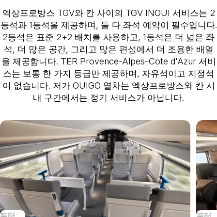
엑상프로방스 TGV와 칸 사이의 TGV INOUI 서비스는 2
등석과 1등석을 제공하며, 둘 다 좌석 예약이 필수입니다.
2등석은 표준 2+2 배치를 사용하고, 1등석은 더 넓은 좌
석, 더 많은 공간, 그리고 많은 편성에서 더 조용한 배열
을 제공합니다. TER Provence-Alpes-Cote d'Azur 서비
스는 보통 한 가지 등급만 제공하며, 자유석이고 지정석
이 없습니다. 저가 OUIGO 열차는 엑상프로방스와 칸 시
내 구간에서는 정기 서비스가 아닙니다.
부터
부터