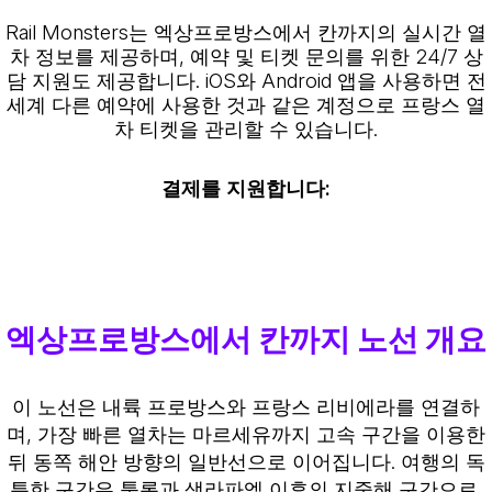
Rail Monsters는 엑상프로방스에서 칸까지의 실시간 열
차 정보를 제공하며, 예약 및 티켓 문의를 위한 24/7 상
담 지원도 제공합니다. iOS와 Android 앱을 사용하면 전
세계 다른 예약에 사용한 것과 같은 계정으로 프랑스 열
차 티켓을 관리할 수 있습니다.
결제를 지원합니다:
엑상프로방스에서 칸까지 노선 개요
이 노선은 내륙 프로방스와 프랑스 리비에라를 연결하
며, 가장 빠른 열차는 마르세유까지 고속 구간을 이용한
뒤 동쪽 해안 방향의 일반선으로 이어집니다. 여행의 독
특한 구간은 툴롱과 생라파엘 이후의 지중해 구간으로,