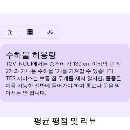
수하물 허용량
TGV INOUI에서는 승객이 각 130 cm 이하의 큰 짐
2개와 기내용 수하물 1개를 가져갈 수 있습니다.
TER 서비스는 보통 짐 무게를 재지 않지만, 물품은
이용 가능한 선반에 들어가야 하며 통로나 문을 막
아서는 안 됩니다.
평균 평점 및 리뷰