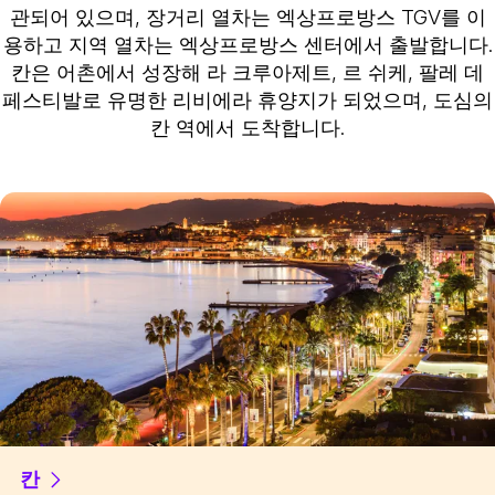
관되어 있으며, 장거리 열차는 엑상프로방스 TGV를 이
용하고 지역 열차는 엑상프로방스 센터에서 출발합니다.
칸은 어촌에서 성장해 라 크루아제트, 르 쉬케, 팔레 데
페스티발로 유명한 리비에라 휴양지가 되었으며, 도심의
칸 역에서 도착합니다.
칸