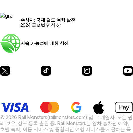
수상자: 국제 철도 여행 발전
2024 글로벌 인식 상
지속 가능성에 대한 헌신
© 2026 Rail Monsters(railmonsters.com) 및 그 계열사. 모든 권
리 보유. 상표 등록 출원 중.
Rail Monsters는 열차 승차권 예약,
호텔 숙박, 이동 서비스 및 종합적인 여행 서비스를 제공하는 독