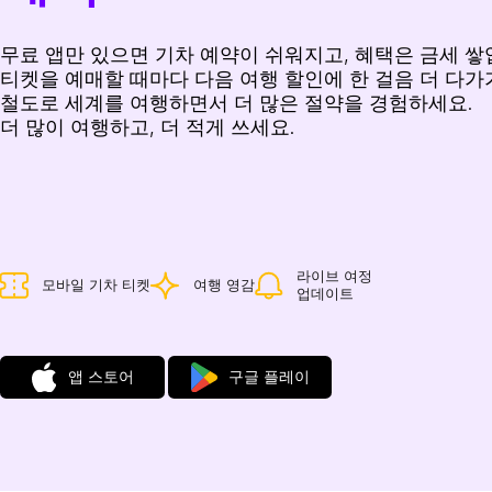
무료 앱만 있으면 기차 예약이 쉬워지고, 혜택은 금세 쌓
티켓을 예매할 때마다 다음 여행 할인에 한 걸음 더 다가
철도로 세계를 여행하면서 더 많은 절약을 경험하세요.
더 많이 여행하고, 더 적게 쓰세요.
라이브 여정
모바일 기차 티켓
여행 영감
업데이트
앱 스토어
구글 플레이