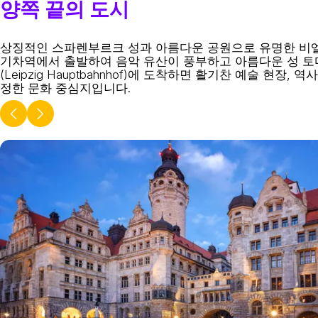
양쪽 끝의 도시
상징적인 스파렌부르크 성과 아름다운 공원으로 유명한 비엘
기차역에서 출발하여 음악 유산이 풍부하고 아름다운 성 토
(Leipzig Hauptbahnhof)에 도착하면 활기찬 예술 
정한 문화 중심지입니다.