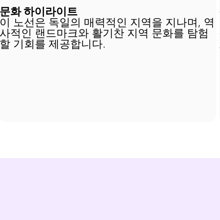
문화 하이라이트
이 노선은 독일의 매력적인 지역을 지나며, 역
사적인 랜드마크와 활기찬 지역 문화를 탐험
할 기회를 제공합니다.