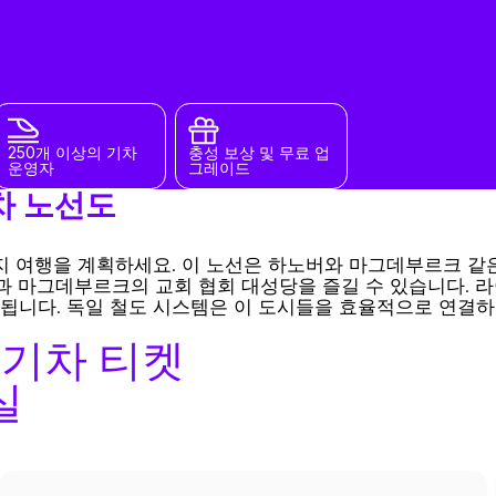
250개 이상의 기차
충성 보상 및 무료 업
운영자
그레이드
차 노선도
지 여행을 계획하세요. 이 노선은 하노버와 마그데부르크 같
과 마그데부르크의 교회 협회 대성당을 즐길 수 있습니다. 
됩니다. 독일 철도 시스템은 이 도시들을 효율적으로 연결하
기차 티켓
실