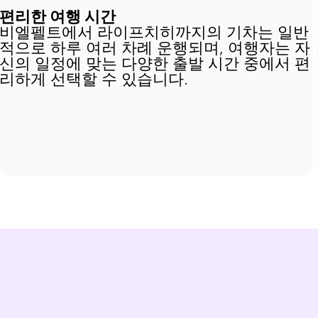
편리한 여행 시간
비엘펠트에서 라이프치히까지의 기차는 일반
적으로 하루 여러 차례 운행되며, 여행자는 자
신의 일정에 맞는 다양한 출발 시간 중에서 편
리하게 선택할 수 있습니다.