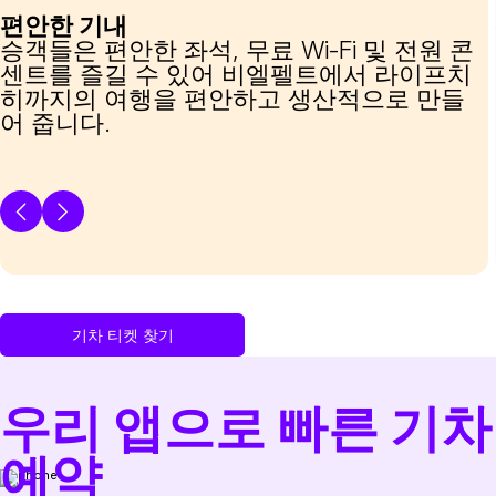
편안한 기내
승객들은 편안한 좌석, 무료 Wi-Fi 및 전원 콘
센트를 즐길 수 있어 비엘펠트에서 라이프치
히까지의 여행을 편안하고 생산적으로 만들
어 줍니다.
기차 티켓 찾기
우리 앱으로 빠른 기차
예약