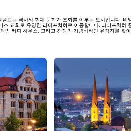
펠트는 역사와 현대 문화가 조화를 이루는 도시입니다. 비
마스 교회로 유명한 라이프치히로 이동합니다. 라이프치히 
현장, 역사적인 커피 하우스, 그리고 전쟁의 기념비적인 유적지를 찾