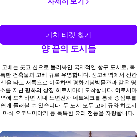
자세히 보기
기차 티켓 찾기
양 끝의 도시들
고베는 롯코 산으로 둘러싸인 국제적인 항구 도시로, 독
특한 건축물과 고베 규로 유명합니다. 신고베역에서 신칸
센을 타고 서쪽으로 이동하면 평화기념박물관과 같은 명
소를 지닌 평화의 상징 히로시마에 도착합니다. 히로시마
역에 도착하면 시내 노면전차 네트워크를 통해 중심부를
쉽게 둘러볼 수 있습니다. 두 도시 모두 고베 규와 히로시
마식 오코노미야키 등 독특한 요리 전통을 자랑합니다.