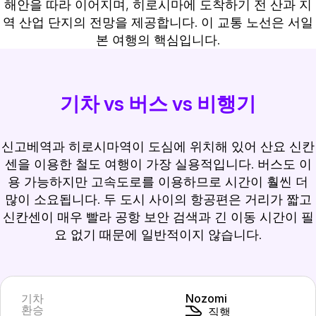
해안을 따라 이어지며, 히로시마에 도착하기 전 산과 지
역 산업 단지의 전망을 제공합니다. 이 교통 노선은 서일
본 여행의 핵심입니다.
기차 vs 버스 vs 비행기
신고베역과 히로시마역이 도심에 위치해 있어 산요 신칸
센을 이용한 철도 여행이 가장 실용적입니다. 버스도 이
용 가능하지만 고속도로를 이용하므로 시간이 훨씬 더
많이 소요됩니다. 두 도시 사이의 항공편은 거리가 짧고
신칸센이 매우 빨라 공항 보안 검색과 긴 이동 시간이 필
요 없기 때문에 일반적이지 않습니다.
기차
Nozomi
환승
직행