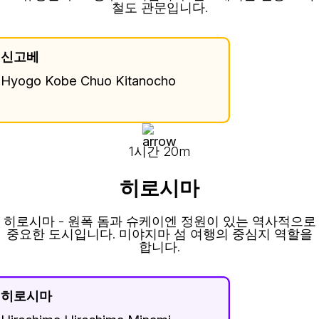
철도 관문입니다.
신고베
Hyogo Kobe Chuo Kitanocho
1시간 20m
히로시마
히로시마 - 원폭 돔과 슈케이엔 정원이 있는 역사적으로
중요한 도시입니다. 미야지마 섬 여행의 중심지 역할을
합니다.
히로시마