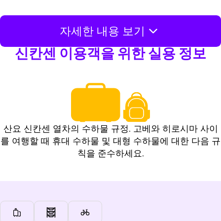
자세한 내용 보기
신칸센 이용객을 위한 실용 정보
산요 신칸센 열차의 수하물 규정. 고베와 히로시마 사이
를 여행할 때 휴대 수하물 및 대형 수하물에 대한 다음 규
칙을 준수하세요.