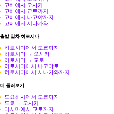
고베에서 오사카
고베에서 교토까지
고베에서 나고야까지
고베에서 시나가와
출발 열차 히로시마
히로시마에서 도쿄까지
히로시마 → 오사카
히로시마 → 교토
히로시마에서 나고야로
히로시마에서 시나가와까지
더 둘러보기
도요하시에서 도쿄까지
도쿄 → 오사카
미시마에서 교토까지