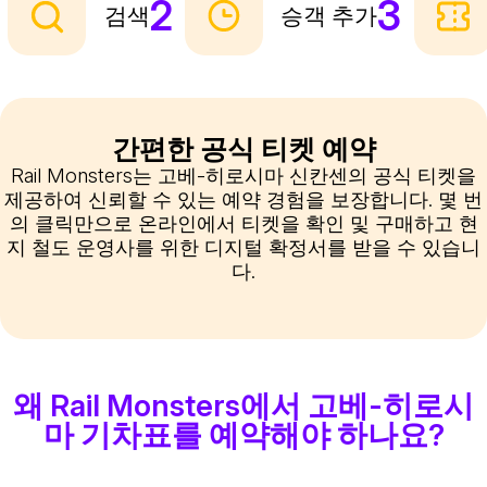
2
3
검색
승객 추가
간편한 공식 티켓 예약
Rail Monsters는 고베-히로시마 신칸센의 공식 티켓을
제공하여 신뢰할 수 있는 예약 경험을 보장합니다. 몇 번
의 클릭만으로 온라인에서 티켓을 확인 및 구매하고 현
지 철도 운영사를 위한 디지털 확정서를 받을 수 있습니
다.
왜 Rail Monsters에서 고베-히로시
마 기차표를 예약해야 하나요?