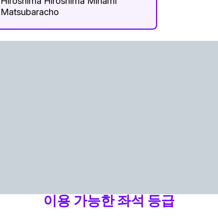
Hiroshima Hiroshima Minami
Matsubaracho
이용 가능한 좌석 등급