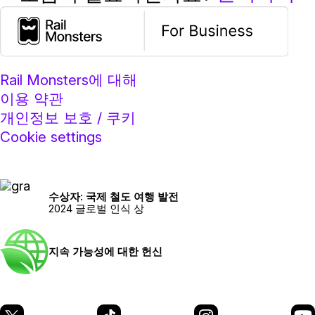
Rail Monsters에 대해
이용 약관
개인정보 보호 / 쿠키
Cookie settings
수상자: 국제 철도 여행 발전
2024 글로벌 인식 상
지속 가능성에 대한 헌신