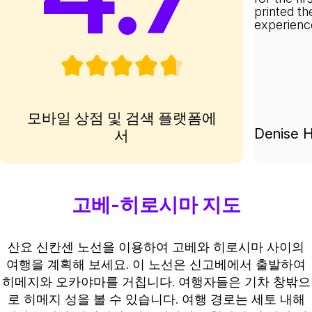
printed th
experienc
모바일 상점 및 검색 플랫폼에
Denise H
서
고베-히로시마 지도
산요 신칸센 노선을 이용하여 고베와 히로시마 사이의
여행을 계획해 보세요. 이 노선은 신고베에서 출발하여
히메지와 오카야마를 거칩니다. 여행자들은 기차 창밖으
로 히메지 성을 볼 수 있습니다. 여행 경로는 세토 내해