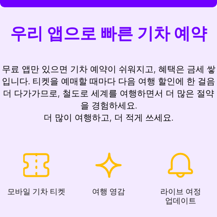
우리 앱으로 빠른 기차 예약
무료 앱만 있으면 기차 예약이 쉬워지고, 혜택은 금세 쌓
입니다. 티켓을 예매할 때마다 다음 여행 할인에 한 걸음
더 다가가므로, 철도로 세계를 여행하면서 더 많은 절약
을 경험하세요.
더 많이 여행하고, 더 적게 쓰세요.
모바일 기차 티켓
여행 영감
라이브 여정
업데이트