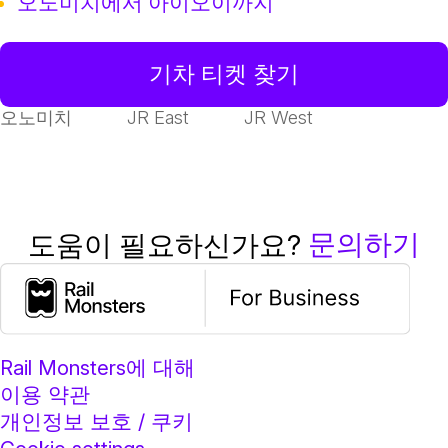
오노미치에서 아이오이까지
기차 티켓 찾기
오노미치
JR East
JR West
문의하기
도움이 필요하신가요?
Rail Monsters에 대해
이용 약관
개인정보 보호 / 쿠키