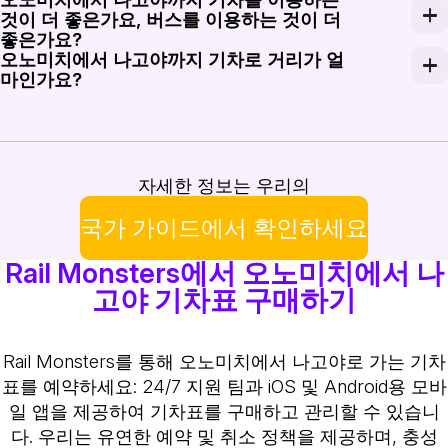
온오미치에서 나고야로 여행하려면 신칸센 서비스와 다른 
것이 더 좋은가요, 버스를 이용하는 것이 더
좋은가요?
오노미치에서 나고야까지 기차로 거리가 얼
버스를 이용하는 것이 더 저렴할 수 있지만, 기차는 더 
마인가요?
오노미치와 나고야 사이의 기차 거리는 약 230킬로미터
자세한 정보는 우리의
국가 가이드에서 확인하세요
Rail Monsters에서 오노미치에서 나
고야 기차표 구매하기
Rail Monsters를 통해 오노미치에서 나고야로 가는 기차
표를 예약하세요: 24/7 지원 팀과 iOS 및 Android용 모바
일 앱을 제공하여 기차표를 구매하고 관리할 수 있습니
다. 우리는 유연한 예약 및 취소 정책을 제공하며, 충성