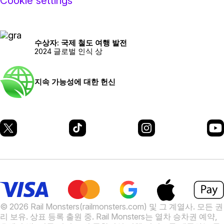
Cookie settings
수상자: 국제 철도 여행 발전
2024 글로벌 인식 상
지속 가능성에 대한 헌신
© 2026 Rail Monsters(railmonsters.com) 및 그 계열사. 모든 권
리 보유. 상표 등록 출원 중.
Rail Monsters는 열차 승차권 예약,