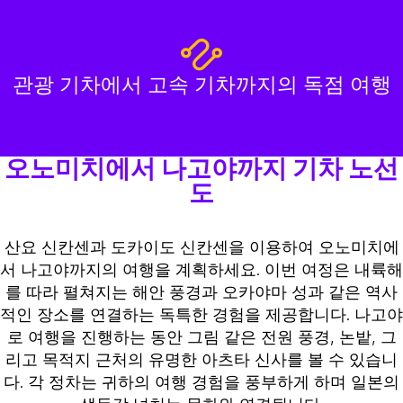
관광 기차에서 고속 기차까지의 독점 여행
오노미치에서 나고야까지 기차 노선
도
산요 신칸센과 도카이도 신칸센을 이용하여 오노미치에
서 나고야까지의 여행을 계획하세요. 이번 여정은 내륙해
를 따라 펼쳐지는 해안 풍경과 오카야마 성과 같은 역사
적인 장소를 연결하는 독특한 경험을 제공합니다. 나고야
로 여행을 진행하는 동안 그림 같은 전원 풍경, 논밭, 그
리고 목적지 근처의 유명한 아츠타 신사를 볼 수 있습니
다. 각 정차는 귀하의 여행 경험을 풍부하게 하며 일본의