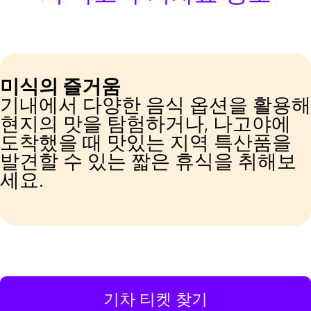
미식의 즐거움
기내에서 다양한 음식 옵션을 활용해
현지의 맛을 탐험하거나, 나고야에
도착했을 때 맛있는 지역 특산품을
발견할 수 있는 짧은 휴식을 취해보
세요.
기차 티켓 찾기