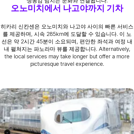
생동감 넘치는 문화와 연결됩니다.
오노미치에서 나고야까지 기차
히카리 신칸센은 오노미치와 나고야 사이의 빠른 서비스
를 제공하며, 시속 285km에 도달할 수 있습니다. 이 노
선은 약 2시간 45분이 소요되며, 편안한 좌석과 여정 내
내 펼쳐지는 파노라마 뷰를 제공합니다. Alternatively,
the local services may take longer but offer a more
picturesque travel experience.