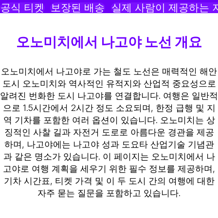
공식 티켓
보장된 배송
실제 사람이 제공하는 
오노미치에서 나고야 노선 개요
오노미치에서 나고야로 가는 철도 노선은 매력적인 해안
도시 오노미치와 역사적인 유적지와 산업적 중요성으로
알려진 번화한 도시 나고야를 연결합니다. 여행은 일반적
으로 1.5시간에서 2시간 정도 소요되며, 한정 급행 및 지
역 기차를 포함한 여러 옵션이 있습니다. 오노미치는 상
징적인 사찰 길과 자전거 도로로 아름다운 경관을 제공
하며, 나고야에는 나고야 성과 도요타 산업기술 기념관
과 같은 명소가 있습니다. 이 페이지는 오노미치에서 나
고야로 여행 계획을 세우기 위한 필수 정보를 제공하며,
기차 시간표, 티켓 가격 및 이 두 도시 간의 여행에 대한
자주 묻는 질문을 포함하고 있습니다.