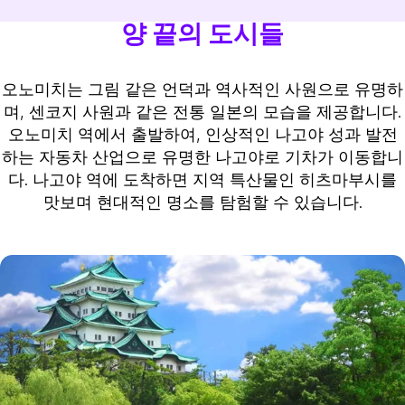
양 끝의 도시들
오노미치는 그림 같은 언덕과 역사적인 사원으로 유명하
며, 센코지 사원과 같은 전통 일본의 모습을 제공합니다.
오노미치 역에서 출발하여, 인상적인 나고야 성과 발전
하는 자동차 산업으로 유명한 나고야로 기차가 이동합니
다. 나고야 역에 도착하면 지역 특산물인 히츠마부시를
맛보며 현대적인 명소를 탐험할 수 있습니다.