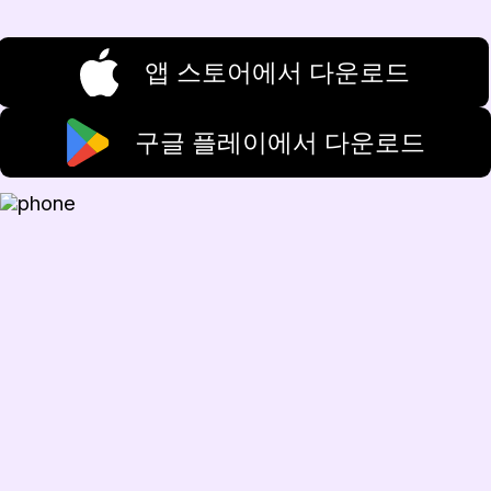
앱 스토어에서 다운로드
구글 플레이에서 다운로드