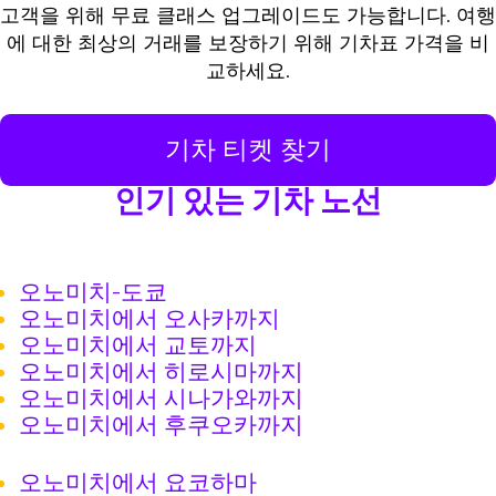
고객을 위해 무료 클래스 업그레이드도 가능합니다. 여행
에 대한 최상의 거래를 보장하기 위해 기차표 가격을 비
교하세요.
기차 티켓 찾기
인기 있는 기차 노선
오노미치-도쿄
오노미치에서 오사카까지
오노미치에서 교토까지
오노미치에서 히로시마까지
오노미치에서 시나가와까지
오노미치에서 후쿠오카까지
오노미치에서 요코하마