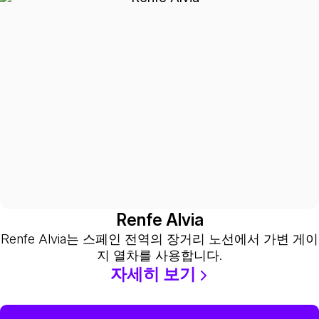
Renfe Alvia
Renfe Alvia는 스페인 전역의 장거리 노선에서 가변 게이
지 열차를 사용합니다.
자세히 보기