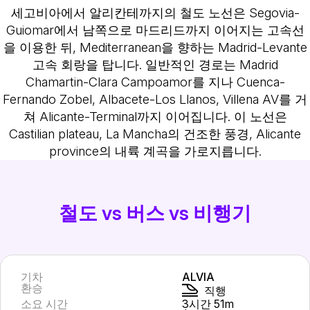
세고비아에서 알리칸테까지의 철도 노선은 Segovia-
Guiomar에서 남쪽으로 마드리드까지 이어지는 고속선
을 이용한 뒤, Mediterranean을 향하는 Madrid-Levante
고속 회랑을 탑니다. 일반적인 경로는 Madrid
Chamartin-Clara Campoamor를 지나 Cuenca-
Fernando Zobel, Albacete-Los Llanos, Villena AV를 거
쳐 Alicante-Terminal까지 이어집니다. 이 노선은
Castilian plateau, La Mancha의 건조한 풍경, Alicante
province의 내륙 계곡을 가로지릅니다.
철도 vs 버스 vs 비행기
기차
ALVIA
환승
직행
소요 시간
3시간 51m