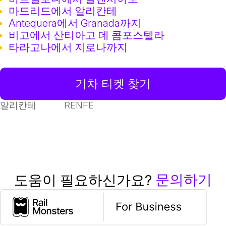
마드리드에서 알리칸테
Antequera에서 Granada까지
비고에서 산티아고 데 콤포스텔라
타라고나에서 지로나까지
기차 티켓 찾기
알리칸테
RENFE
문의하기
도움이 필요하신가요?