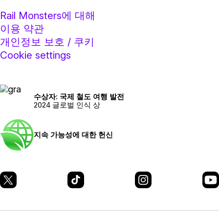
Rail Monsters에 대해
이용 약관
개인정보 보호 / 쿠키
Cookie settings
수상자: 국제 철도 여행 발전
2024 글로벌 인식 상
지속 가능성에 대한 헌신