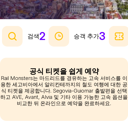
2
3
검색
승객 추가
공식 티켓을 쉽게 예약
Rail Monsters는 마드리드를 경유하는 고속 서비스를 이
용한 세고비아에서 알리칸테까지의 철도 여행에 대한 공
식 티켓을 제공합니다. Segovia-Guiomar 출발편을 선택
하고 AVE, Avant, Alvia 및 기타 이용 가능한 고속 옵션을
비교한 뒤 온라인으로 예약을 완료하세요.