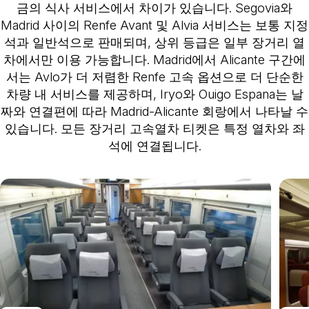
금의 식사 서비스에서 차이가 있습니다. Segovia와
Madrid 사이의 Renfe Avant 및 Alvia 서비스는 보통 지정
석과 일반석으로 판매되며, 상위 등급은 일부 장거리 열
차에서만 이용 가능합니다. Madrid에서 Alicante 구간에
서는 Avlo가 더 저렴한 Renfe 고속 옵션으로 더 단순한
차량 내 서비스를 제공하며, Iryo와 Ouigo Espana는 날
짜와 연결편에 따라 Madrid-Alicante 회랑에서 나타날 수
있습니다. 모든 장거리 고속열차 티켓은 특정 열차와 좌
석에 연결됩니다.