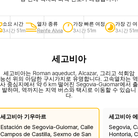
소요 시간
열차 종류
가장 빠른 여정
가장 긴 
3시간 51m
Renfe Alvia
3시간 51m
3시간 51
세고비아
세고비아는 Roman aqueduct, Alcazar, 그리고 석회암
능선 위의 아담한 구시가지로 유명합니다. 고속열차는 역
사 중심지에서 약 6 km 떨어진 Segovia-Guiomar에서 출
발하며, 역까지는 지역 버스와 택시로 이동할 수 있습니
다.
세고비아 기우마르
세고비아 
Estación de Segovia-Guiomar, Calle
Segovia, C
Campos de Castilla, Sexmo de San
Hontoria, C