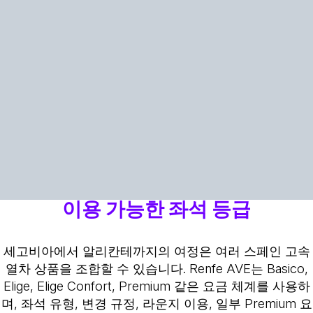
이용 가능한 좌석 등급
세고비아에서 알리칸테까지의 여정은 여러 스페인 고속
열차 상품을 조합할 수 있습니다. Renfe AVE는 Basico,
Elige, Elige Confort, Premium 같은 요금 체계를 사용하
며, 좌석 유형, 변경 규정, 라운지 이용, 일부 Premium 요