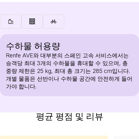
수하물 허용량
Renfe AVE와 대부분의 스페인 고속 서비스에서는
승객당 최대 3개의 수하물을 휴대할 수 있으며, 총
중량 제한은 25 kg, 최대 총 크기는 285 cm입니다.
개별 물품은 선반이나 수하물 공간에 안전하게 들어
가야 합니다.
평균 평점 및 리뷰