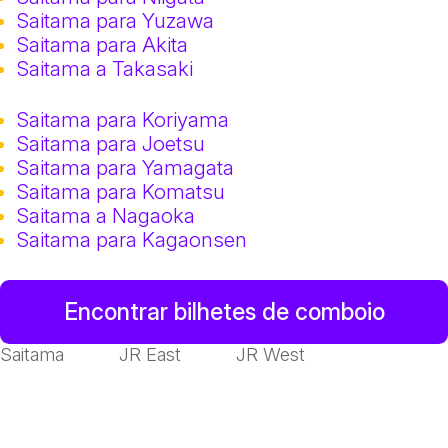
Saitama para Yuzawa
Saitama para Akita
Saitama a Takasaki
Saitama para Koriyama
Saitama para Joetsu
Saitama para Yamagata
Saitama para Komatsu
Saitama a Nagaoka
Saitama para Kagaonsen
Encontrar bilhetes de comboio
Saitama
JR East
JR West