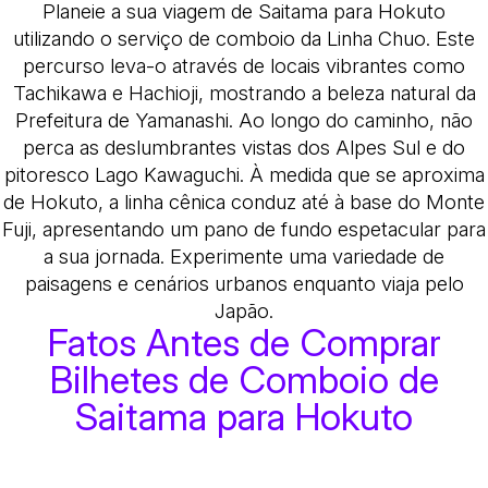
Planeie a sua viagem de Saitama para Hokuto
utilizando o serviço de comboio da Linha Chuo. Este
percurso leva-o através de locais vibrantes como
Tachikawa e Hachioji, mostrando a beleza natural da
Prefeitura de Yamanashi. Ao longo do caminho, não
perca as deslumbrantes vistas dos Alpes Sul e do
pitoresco Lago Kawaguchi. À medida que se aproxima
de Hokuto, a linha cênica conduz até à base do Monte
Fuji, apresentando um pano de fundo espetacular para
a sua jornada. Experimente uma variedade de
paisagens e cenários urbanos enquanto viaja pelo
Japão.
Fatos Antes de Comprar
Bilhetes de Comboio de
Saitama para Hokuto