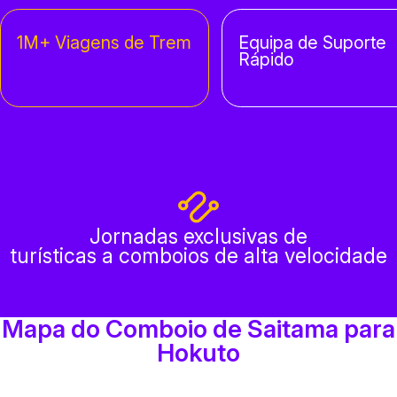
1M+ Viagens de Trem
Equipa de Suporte
Rápido
Jornadas exclusivas de
turísticas a comboios de alta velocidade
Mapa do Comboio de Saitama para
Hokuto