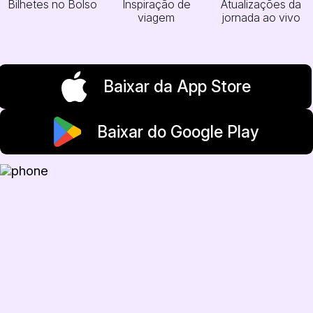
Bilhetes no Bolso
Inspiração de
Atualizações da
viagem
jornada ao vivo
Baixar da App Store
Baixar do Google Play