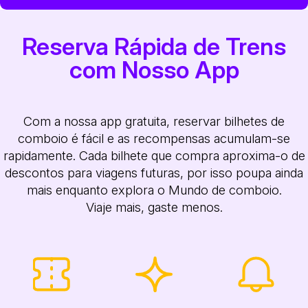
Reserva Rápida de Trens
com Nosso App
Com a nossa app gratuita, reservar bilhetes de
comboio é fácil e as recompensas acumulam-se
rapidamente. Cada bilhete que compra aproxima-o de
descontos para viagens futuras, por isso poupa ainda
mais enquanto explora o Mundo de comboio.
Viaje mais, gaste menos.