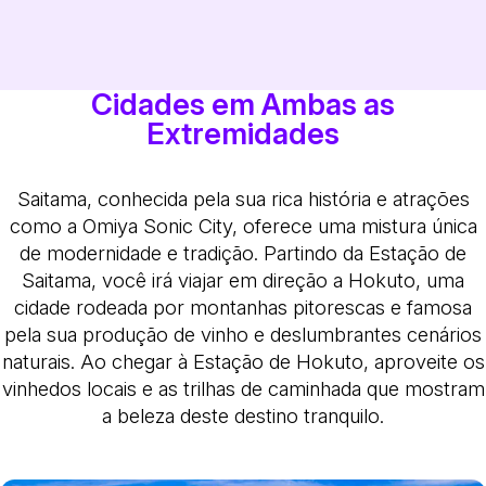
Cidades em Ambas as
Extremidades
Saitama, conhecida pela sua rica história e atrações
como a Omiya Sonic City, oferece uma mistura única
de modernidade e tradição. Partindo da Estação de
Saitama, você irá viajar em direção a Hokuto, uma
cidade rodeada por montanhas pitorescas e famosa
pela sua produção de vinho e deslumbrantes cenários
naturais. Ao chegar à Estação de Hokuto, aproveite os
vinhedos locais e as trilhas de caminhada que mostram
a beleza deste destino tranquilo.