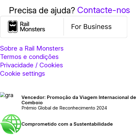
Contacte-nos
Precisa de ajuda?
Sobre a Rail Monsters
Termos e condições
Privacidade / Cookies
Cookie settings
Vencedor: Promoção da Viagem Internacional de
Comboio
Prémio Global de Reconhecimento 2024
Comprometido com a Sustentabilidade