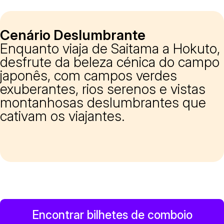
Cenário Deslumbrante
Enquanto viaja de Saitama a Hokuto,
desfrute da beleza cénica do campo
japonês, com campos verdes
exuberantes, rios serenos e vistas
montanhosas deslumbrantes que
cativam os viajantes.
Encontrar bilhetes de comboio