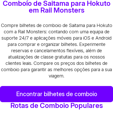
Comboio de Saitama para Hokuto
em Rail Monsters
Compre bilhetes de comboio de Saitama para Hokuto
com a Rail Monsters: contando com uma equipa de
suporte 24/7 e aplicações móveis para iOS e Android
para comprar e organizar bilhetes. Experimente
reservas e cancelamentos flexíveis, além de
atualizações de classe gratuitas para os nossos
clientes leais. Compare os preços dos bilhetes de
comboio para garantir as melhores opções para a sua
viagem.
Encontrar bilhetes de comboio
Rotas de Comboio Populares