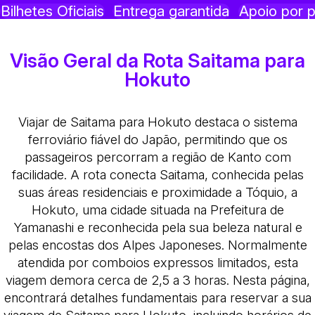
Bilhetes Oficiais
Entrega garantida
Apoio por p
Visão Geral da Rota Saitama para
Hokuto
Viajar de Saitama para Hokuto destaca o sistema
ferroviário fiável do Japão, permitindo que os
passageiros percorram a região de Kanto com
facilidade. A rota conecta Saitama, conhecida pelas
suas áreas residenciais e proximidade a Tóquio, a
Hokuto, uma cidade situada na Prefeitura de
Yamanashi e reconhecida pela sua beleza natural e
pelas encostas dos Alpes Japoneses. Normalmente
atendida por comboios expressos limitados, esta
viagem demora cerca de 2,5 a 3 horas. Nesta página,
encontrará detalhes fundamentais para reservar a sua