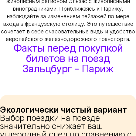
живописным регионом Эльзас с живописными
виноградниками. Приближаясь к Парижу,
наблюдайте за изменением пейзажей по мере
входа в французскую столицу. Это путешествие
сочетает в себе очаровательные виды и удобство
европейского железнодорожного транспорта.
Факты перед покупкой
билетов на поезд
Зальцбург - Париж
Экологически чистый вариант
Выбор поездки на поезде
значительно снижает ваш
углеродный след по сравнению с