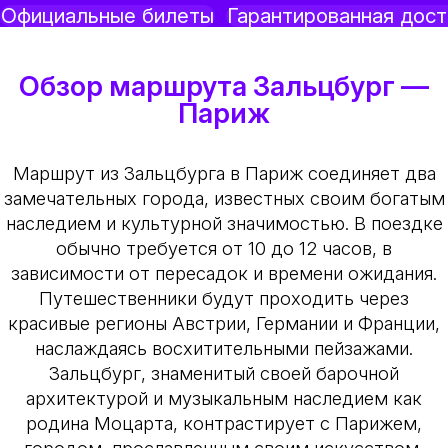
Официальные билеты
Гарантированная дост
Обзор маршрута Зальцбург —
Париж
Маршрут из Зальцбурга в Париж соединяет два
замечательных города, известных своим богатым
наследием и культурной значимостью. В поездке
обычно требуется от 10 до 12 часов, в
зависимости от пересадок и времени ожидания.
Путешественники будут проходить через
красивые регионы Австрии, Германии и Франции,
наслаждаясь восхитительными пейзажами.
Зальцбург, знаменитый своей барочной
архитектурой и музыкальным наследием как
родина Моцарта, контрастирует с Парижем,