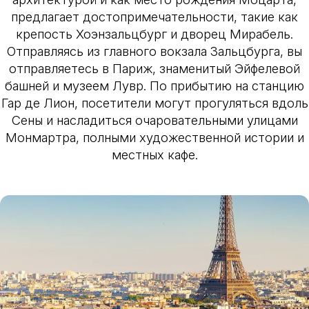
предлагает достопримечательности, такие как
крепость Хоэнзальцбург и дворец Мирабель.
Отправляясь из главного вокзала Зальцбурга, вы
отправляетесь в Париж, знаменитый Эйфелевой
башней и музеем Лувр. По прибытию на станцию
Гар де Лион, посетители могут прогуляться вдоль
Сены и насладиться очаровательными улицами
Монмартра, полными художественной истории и
местных кафе.