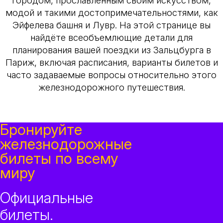
городом, прославленным своим искусством,
модой и такими достопримечательностями, как
Эйфелева башня и Лувр. На этой странице вы
найдёте всеобъемлющие детали для
планирования вашей поездки из Зальцбурга в
Париж, включая расписания, варианты билетов и
часто задаваемые вопросы относительно этого
железнодорожного путешествия.
Бронируйте
железнодорожные
билеты по всему
миру
Официальные
билеты.