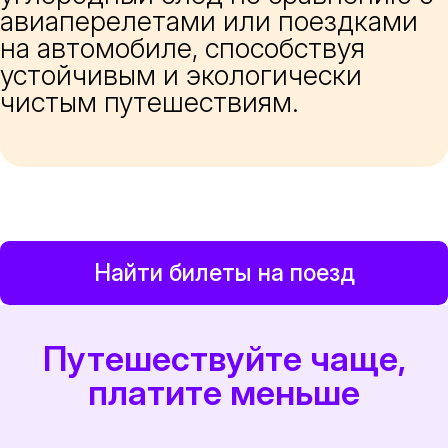
авиаперелетами или поездками
на автомобиле, способствуя
устойчивым и экологически
чистым путешествиям.
Найти билеты на поезд
Путешествуйте чаще,
платите меньше