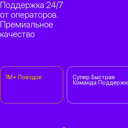
Поддержка 24/7
от операторов.
Премиальное
качество
1M+ Поездок
Супер Быстрая
Команда Поддержк