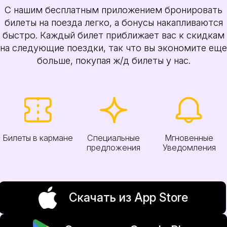
С нашим бесплатным приложением бронировать
билеты на поезда легко, а бонусы накапливаются
быстро. Каждый билет приближает вас к скидкам
на следующие поездки, так что вы экономите еще
больше, покупая ж/д билеты у нас.
Билеты в кармане
Специальные
Мгновенные
предложения
Уведомления
Скачать из App Store