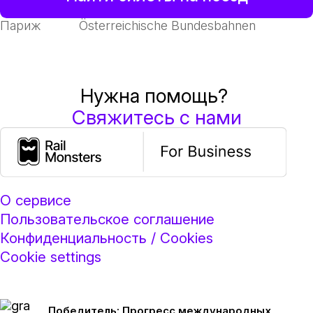
Париж
Österreichische Bundesbahnen
Нужна помощь?
Свяжитесь с нами
О сервисе
Пользовательское соглашение
Конфиденциальность / Cookies
Cookie settings
Победитель: Прогресс международных