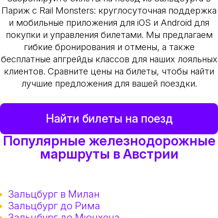
Париж с Rail Monsters: круглосуточная поддержка
и мобильные приложения для iOS и Android для
покупки и управления билетами. Мы предлагаем
гибкие бронирования и отмены, а также
бесплатные апгрейды классов для наших лояльных
клиентов. Сравните цены на билеты, чтобы найти
лучшие предложения для вашей поездки.
Найти билеты на поезд
Популярные железнодорожные
маршруты в Австрии
Зальцбург в Милан
Зальцбург до Рима
Зальцбург до Мюнхена