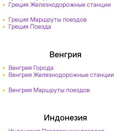
Греция Железнодорожные станции
Греция Маршруты поездов
Греция Поезда
Венгрия
Венгрия Города
Венгрия Железнодорожные станции
Венгрия Маршруты поездов
Индонезия