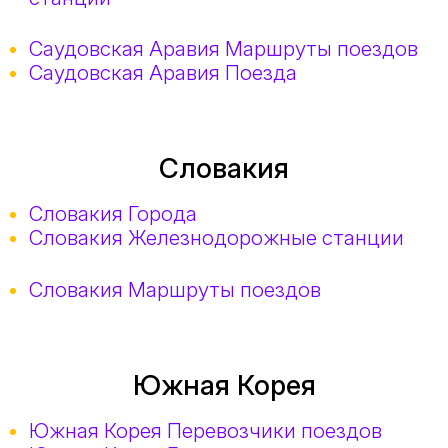
Саудовская Аравия Маршруты поездов
Саудовская Аравия Поезда
Словакия
Словакия Города
Словакия Железнодорожные станции
Словакия Маршруты поездов
Южная Корея
Южная Корея Перевозчики поездов