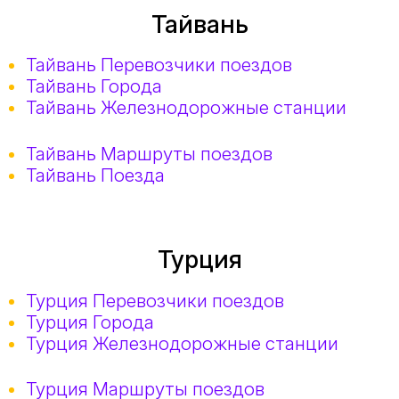
Тайвань
Тайвань Перевозчики поездов
Тайвань Города
Тайвань Железнодорожные станции
Тайвань Маршруты поездов
Тайвань Поезда
Турция
Турция Перевозчики поездов
Турция Города
Турция Железнодорожные станции
Турция Маршруты поездов