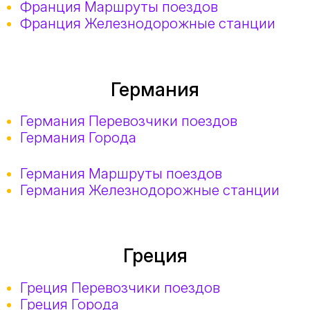
Франция Маршруты поездов
Франция Железнодорожные станции
Германия
Германия Перевозчики поездов
Германия Города
Германия Маршруты поездов
Германия Железнодорожные станции
Греция
Греция Перевозчики поездов
Греция Города