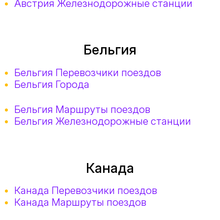
Австрия Железнодорожные станции
Бельгия
Бельгия Перевозчики поездов
Бельгия Города
Бельгия Маршруты поездов
Бельгия Железнодорожные станции
Канада
Канада Перевозчики поездов
Канада Маршруты поездов