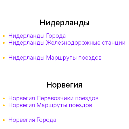
Нидерланды
Нидерланды Города
Нидерланды Железнодорожные станции
Нидерланды Маршруты поездов
Норвегия
Норвегия Перевозчики поездов
Норвегия Маршруты поездов
Норвегия Города