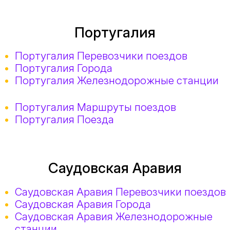
Португалия
Португалия Перевозчики поездов
Португалия Города
Португалия Железнодорожные станции
Португалия Маршруты поездов
Португалия Поезда
Саудовская Аравия
Саудовская Аравия Перевозчики поездов
Саудовская Аравия Города
Саудовская Аравия Железнодорожные
станции