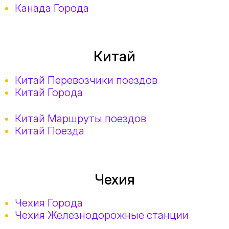
Канада Города
Китай
Китай Перевозчики поездов
Китай Города
Китай Маршруты поездов
Китай Поезда
Чехия
Чехия Города
Чехия Железнодорожные станции