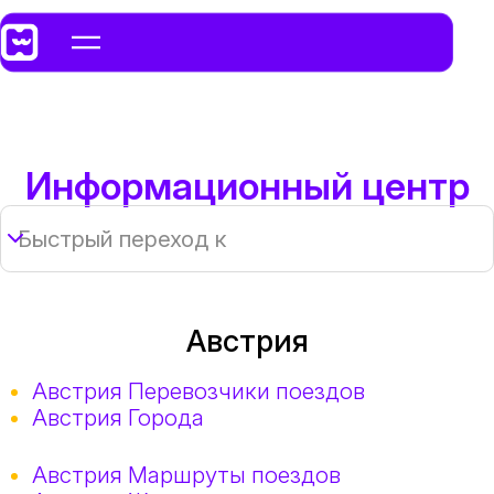
Информационный центр
Быстрый переход к
Австрия
Австрия Перевозчики поездов
Австрия Города
Австрия Маршруты поездов