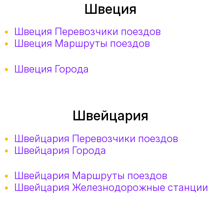
Швеция
Швеция Перевозчики поездов
Швеция Маршруты поездов
Швеция Города
Швейцария
Швейцария Перевозчики поездов
Швейцария Города
Швейцария Маршруты поездов
Швейцария Железнодорожные станции