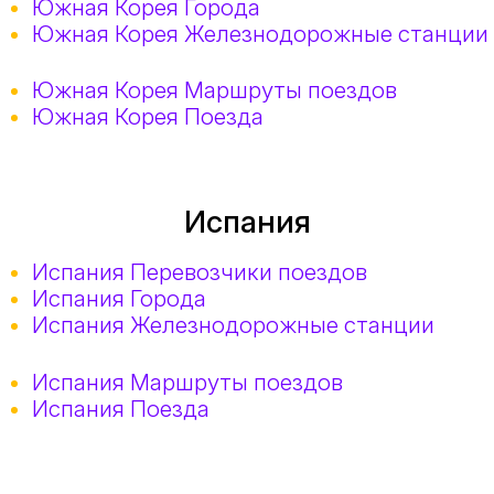
Южная Корея Города
Южная Корея Железнодорожные станции
Южная Корея Маршруты поездов
Южная Корея Поезда
Испания
Испания Перевозчики поездов
Испания Города
Испания Железнодорожные станции
Испания Маршруты поездов
Испания Поезда