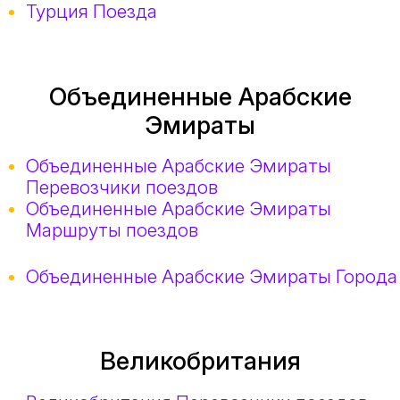
Турция Поезда
Объединенные Арабские
Эмираты
Объединенные Арабские Эмираты
Перевозчики поездов
Объединенные Арабские Эмираты
Маршруты поездов
Объединенные Арабские Эмираты Города
Великобритания