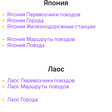
Япония
Япония Перевозчики поездов
Япония Города
Япония Железнодорожные станции
Япония Маршруты поездов
Япония Поезда
Лаос
Лаос Перевозчики поездов
Лаос Маршруты поездов
Лаос Города