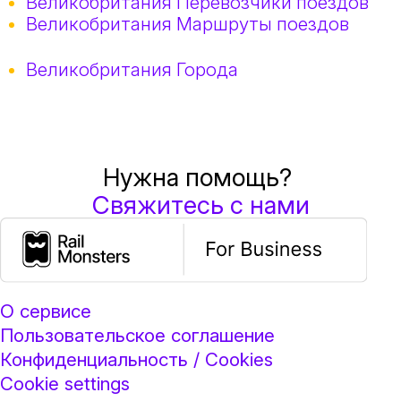
Великобритания Перевозчики поездов
Великобритания Маршруты поездов
Великобритания Города
Нужна помощь?
Свяжитесь с нами
О сервисе
Пользовательское соглашение
Конфиденциальность / Cookies
Cookie settings