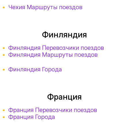
Чехия Маршруты поездов
Финляндия
Финляндия Перевозчики поездов
Финляндия Маршруты поездов
Финляндия Города
Франция
Франция Перевозчики поездов
Франция Города