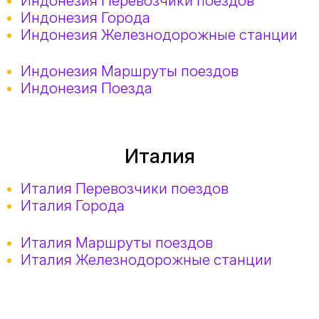
Индонезия Перевозчики поездов
Индонезия Города
Индонезия Железнодорожные станции
Индонезия Маршруты поездов
Индонезия Поезда
Италия
Италия Перевозчики поездов
Италия Города
Италия Маршруты поездов
Италия Железнодорожные станции