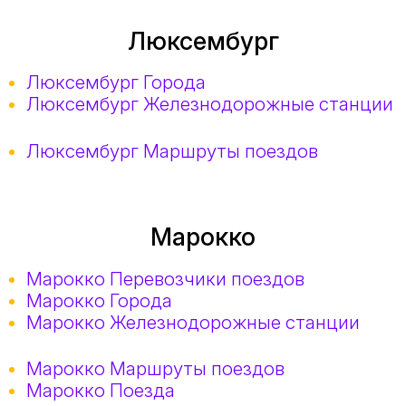
Люксембург
Люксембург Города
Люксембург Железнодорожные станции
Люксембург Маршруты поездов
Марокко
Марокко Перевозчики поездов
Марокко Города
Марокко Железнодорожные станции
Марокко Маршруты поездов
Марокко Поезда