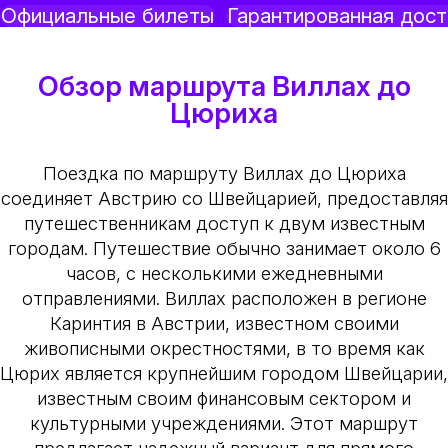
Официальные билеты
Гарантированная дост
Обзор маршрута Виллах до
Цюриха
Поездка по маршруту Виллах до Цюриха
соединяет Австрию со Швейцарией, предоставляя
путешественникам доступ к двум известным
городам. Путешествие обычно занимает около 6
часов, с несколькими ежедневными
отправлениями. Виллах расположен в регионе
Каринтия в Австрии, известном своими
живописными окрестностями, в то время как
Цюрих является крупнейшим городом Швейцарии,
известным своим финансовым сектором и
культурными учреждениями. Этот маршрут