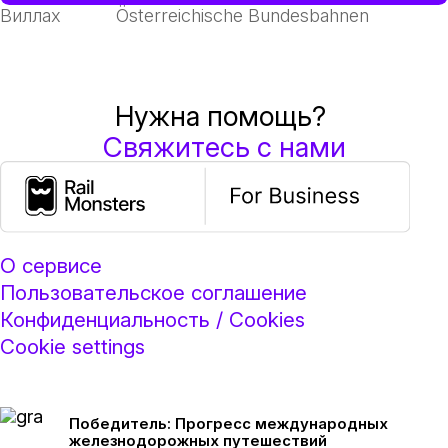
Виллах
Österreichische Bundesbahnen
Нужна помощь?
Свяжитесь с нами
О сервисе
Пользовательское соглашение
Конфиденциальность / Cookies
Cookie settings
Победитель: Прогресс международных
железнодорожных путешествий