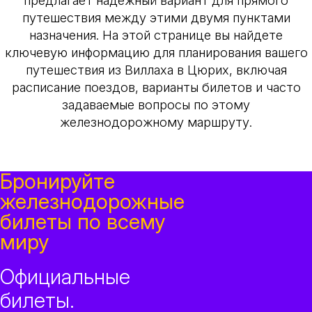
предлагает надежный вариант для прямого
путешествия между этими двумя пунктами
назначения. На этой странице вы найдете
ключевую информацию для планирования вашего
путешествия из Виллаха в Цюрих, включая
расписание поездов, варианты билетов и часто
задаваемые вопросы по этому
железнодорожному маршруту.
Бронируйте
железнодорожные
билеты по всему
миру
Официальные
билеты.