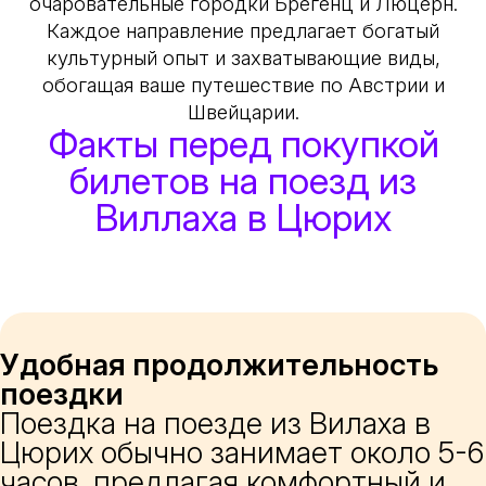
очаровательные городки Брегенц и Люцерн.
Каждое направление предлагает богатый
культурный опыт и захватывающие виды,
обогащая ваше путешествие по Австрии и
Швейцарии.
Факты перед покупкой
билетов на поезд из
Виллаха в Цюрих
Удобная продолжительность
поездки
Поездка на поезде из Вилаха в
Цюрих обычно занимает около 5-6
часов, предлагая комфортный и