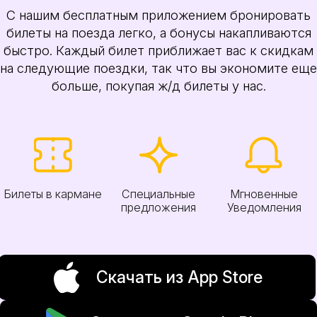
С нашим бесплатным приложением бронировать
билеты на поезда легко, а бонусы накапливаются
быстро. Каждый билет приближает вас к скидкам
на следующие поездки, так что вы экономите еще
больше, покупая ж/д билеты у нас.
Билеты в кармане
Специальные
Мгновенные
предложения
Уведомления
Скачать из App Store