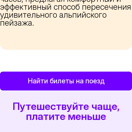
эффективный способ пересечения
удивительного альпийского
пейзажа.
Найти билеты на поезд
Путешествуйте чаще,
платите меньше