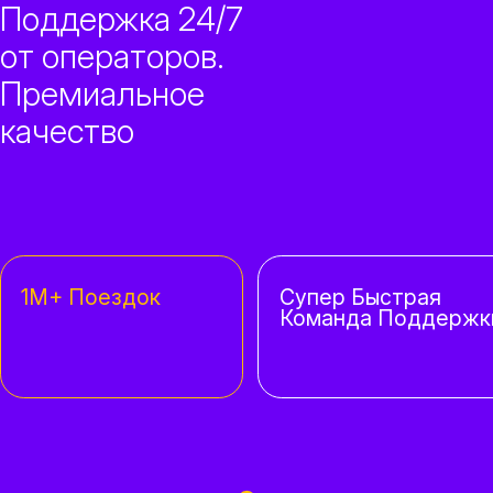
Поддержка 24/7
от операторов.
Премиальное
качество
1M+ Поездок
Супер Быстрая
Команда Поддержк