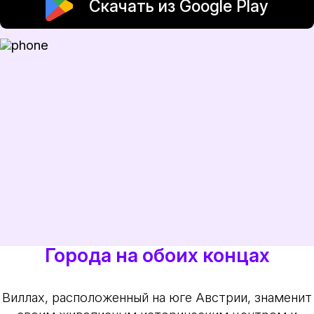
Скачать из Google Play
Города на обоих концах
Виллах, расположенный на юге Австрии, знаменит