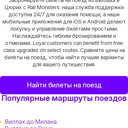
Забронируйте билеты на поезд из Виллаха в
Цюрих с Rail Monsters: наша служба поддержки
доступна 24/7 для оказания помощи, а наши
мобильные приложения для iOS и Android делают
покупку и управление билетами простыми.
Наслаждайтесь гибким бронированием и
отменами. Loyal customers can benefit from free
class upgrades on select routes. Сравните цены на
билеты на поезд, чтобы найти лучшие варианты
для вашего путешествия.
Найти билеты на поезд
Популярные маршруты поездов
Виллах до Милана