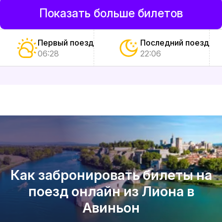
Показать больше билетов
Первый поезд
Последний поезд
06:28
22:06
Как забронировать билеты на
поезд онлайн из Лиона в
Авиньон