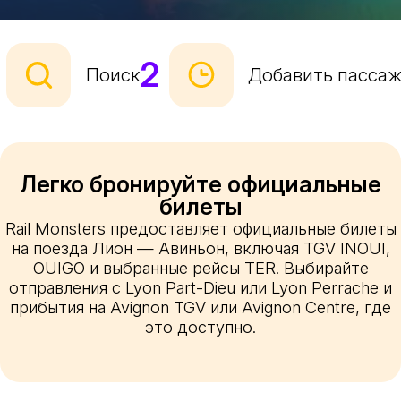
2
Поиск
Добавить пасса
Легко бронируйте официальные
билеты
Rail Monsters предоставляет официальные билеты
на поезда Лион — Авиньон, включая TGV INOUI,
OUIGO и выбранные рейсы TER. Выбирайте
отправления с Lyon Part-Dieu или Lyon Perrache и
прибытия на Avignon TGV или Avignon Centre, где
это доступно.