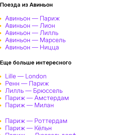
Поезда из Авиньон
Авиньон — Париж
Авиньон — Лион
Авиньон — Лилль
Авиньон — Марсель
Авиньон — Ницца
Еще больше интересного
Lille — London
Ренн — Париж
Лилль — Брюссель
Париж — Амстердам
Париж — Милан
Париж — Роттердам
Париж — Кёльн