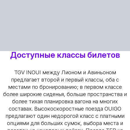
Доступные классы билетов
TGV INOUI между Лионом и Авиньоном
предлагает второй и первый классы, оба с
местами по бронированию; в первом классе
более широкие сиденья, больше пространства и
более тихая планировка вагона на многих
составах. Высокоскоростные поезда OUIGO
предлагают один недорогой класс с платными
опциями для больших сумок, выбора места и