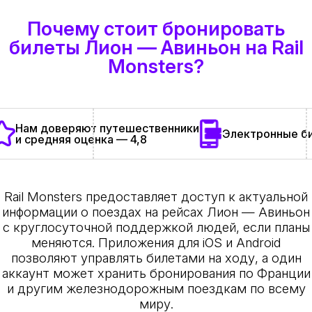
Почему стоит бронировать
билеты Лион — Авиньон на Rail
Monsters?
Нам доверяют путешественники
Электронные би
и средняя оценка — 4,8
Rail Monsters предоставляет доступ к актуальной
информации о поездах на рейсах Лион — Авиньон
с круглосуточной поддержкой людей, если планы
меняются. Приложения для iOS и Android
позволяют управлять билетами на ходу, а один
аккаунт может хранить бронирования по Франции
и другим железнодорожным поездкам по всему
миру.