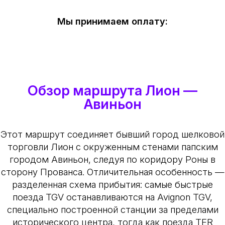
Мы принимаем оплату:
Обзор маршрута Лион —
Авиньон
Этот маршрут соединяет бывший город шелковой
торговли Лион с окруженным стенами папским
городом Авиньон, следуя по коридору Роны в
сторону Прованса. Отличительная особенность —
разделенная схема прибытия: самые быстрые
поезда TGV останавливаются на Avignon TGV,
специально построенной станции за пределами
исторического центра, тогда как поезда TER