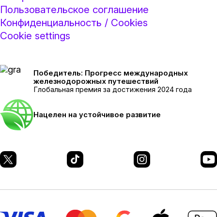
Пользовательское соглашение
Конфиденциальность / Cookies
Cookie settings
Победитель: Прогресс международных
железнодорожных путешествий
Глобальная премия за достижения 2024 года
Нацелен на устойчивое развитие