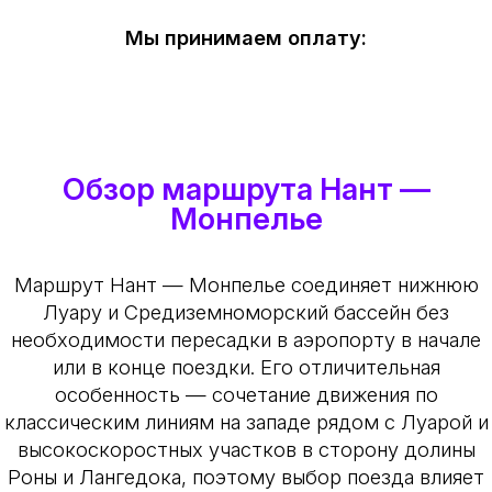
Мы принимаем оплату:
Обзор маршрута Нант —
Монпелье
Маршрут Нант — Монпелье соединяет нижнюю
Луару и Средиземноморский бассейн без
необходимости пересадки в аэропорту в начале
или в конце поездки. Его отличительная
особенность — сочетание движения по
классическим линиям на западе рядом с Луарой и
высокоскоростных участков в сторону долины
Роны и Лангедока, поэтому выбор поезда влияет