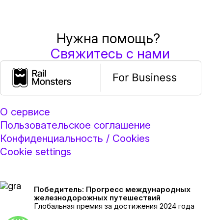
Нужна помощь?
Свяжитесь с нами
О сервисе
Пользовательское соглашение
Конфиденциальность / Cookies
Cookie settings
Победитель: Прогресс международных
железнодорожных путешествий
Глобальная премия за достижения 2024 года