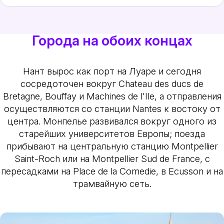
Города на обоих концах
Нант вырос как порт на Луаре и сегодня
сосредоточен вокруг Chateau des ducs de
Bretagne, Bouffay и Machines de l'Ile, а отправления
осуществляются со станции Nantes к востоку от
центра. Монпелье развивался вокруг одного из
старейших университетов Европы; поезда
прибывают на центральную станцию Montpellier
Saint-Roch или на Montpellier Sud de France, с
пересадками на Place de la Comedie, в Ecusson и на
трамвайную сеть.