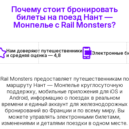
Почему стоит бронировать
билеты на поезд Нант —
Монпелье с Rail Monsters?
Нам доверяют путешественники
Электронные би
и средняя оценка — 4,8
Rail Monsters предоставляет путешественникам по
маршруту Нант — Монпелье круглосуточную
поддержку, мобильные приложения для iOS и
Android, информацию о поездах в реальном
времени и единый аккаунт для железнодорожных
бронирований во Франции и по всему миру. Вы
можете управлять электронными билетами,
изменениями и деталями поездки в одном месте.