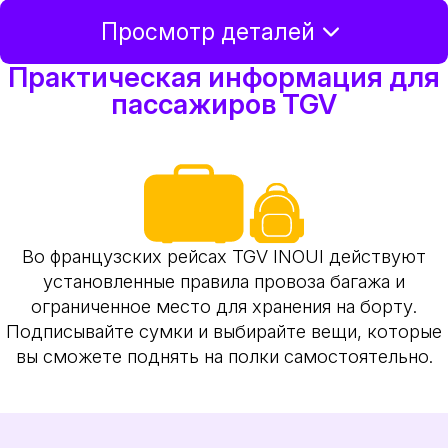
Просмотр деталей
Практическая информация для
пассажиров TGV
Во французских рейсах TGV INOUI действуют
установленные правила провоза багажа и
ограниченное место для хранения на борту.
Подписывайте сумки и выбирайте вещи, которые
вы сможете поднять на полки самостоятельно.