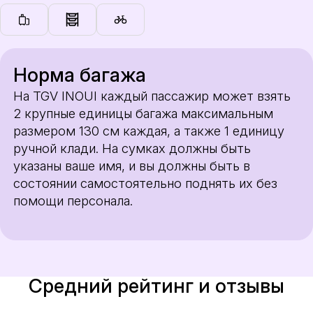
Норма багажа
На TGV INOUI каждый пассажир может взять
2 крупные единицы багажа максимальным
размером 130 см каждая, а также 1 единицу
ручной клади. На сумках должны быть
указаны ваше имя, и вы должны быть в
состоянии самостоятельно поднять их без
помощи персонала.
Средний рейтинг и отзывы