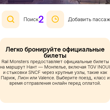
2
Поиск
Добавить пасса
Легко бронируйте официальные
билеты
Rail Monsters предоставляет официальные билеты
на маршрут Нант — Монпелье, включая TGV INOUI
и стыковки SNCF через крупные узлы, такие как
Париж, Лион или Valence. Выберите поезд, класс и
время отправления онлайн перед оплатой.