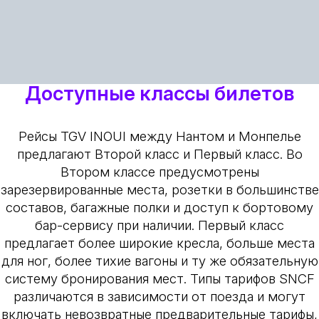
Доступные классы билетов
Рейсы TGV INOUI между Нантом и Монпелье
предлагают Второй класс и Первый класс. Во
Втором классе предусмотрены
зарезервированные места, розетки в большинстве
составов, багажные полки и доступ к бортовому
бар-сервису при наличии. Первый класс
предлагает более широкие кресла, больше места
для ног, более тихие вагоны и ту же обязательную
систему бронирования мест. Типы тарифов SNCF
различаются в зависимости от поезда и могут
включать невозвратные предварительные тарифы,