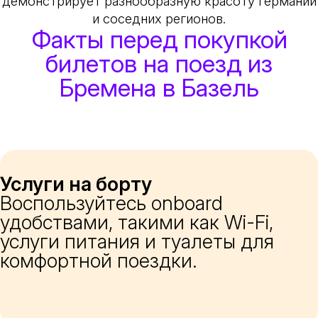
демонстрирует разнообразную красоту Германии
и соседних регионов.
Факты перед покупкой
билетов на поезд из
Бремена в Базель
Услуги на борту
Воспользуйтесь onboard
удобствами, такими как Wi-Fi,
услуги питания и туалеты для
комфортной поездки.