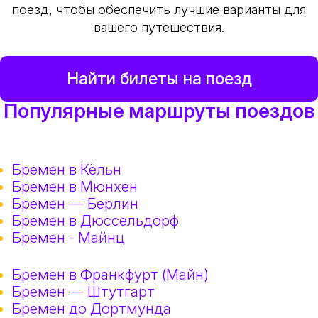
поезд, чтобы обеспечить лучшие варианты для
вашего путешествия.
Найти билеты на поезд
Популярные маршруты поездов
Бремен в Кёльн
Бремен в Мюнхен
Бремен — Берлин
Бремен в Дюссельдорф
Бремен - Майнц
Бремен в Франкфурт (Майн)
Бремен — Штутгарт
Бремен до Дортмунда