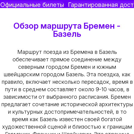
Официальные билеты
Гарантированная дост
Обзор маршрута Бремен -
Базель
Маршрут поезда из Бремена в Базель
обеспечивает прямое соединение между
северным городом Бремен и южным
швейцарским городом Базель. Эта поездка, как
правило, включает несколько пересадок, время в
пути в среднем составляет около 9-10 часов, в
зависимости от выбранного расписания. Бремен
предлагает сочетание исторической архитектуры
и культурных достопримечательностей, в то
время как Базель известен своей богатой
художественной сценой и близостью к границам