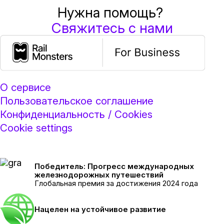
Нужна помощь?
Свяжитесь с нами
О сервисе
Пользовательское соглашение
Конфиденциальность / Cookies
Cookie settings
Победитель: Прогресс международных
железнодорожных путешествий
Глобальная премия за достижения 2024 года
Нацелен на устойчивое развитие