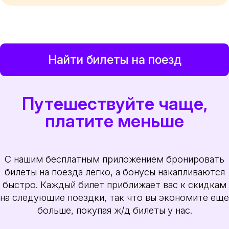
Найти билеты на поезд
Путешествуйте чаще,
платите меньше
С нашим бесплатным приложением бронировать
билеты на поезда легко, а бонусы накапливаются
быстро. Каждый билет приближает вас к скидкам
на следующие поездки, так что вы экономите еще
больше, покупая ж/д билеты у нас.