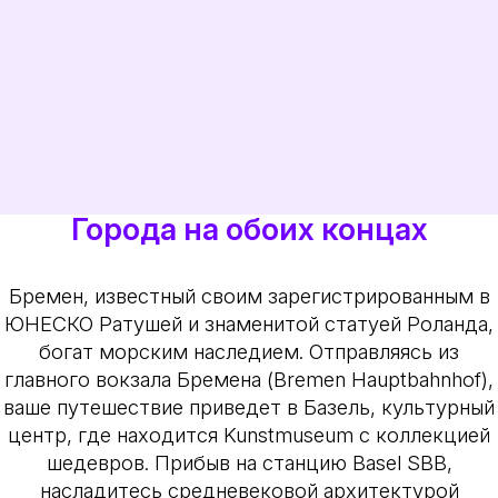
Города на обоих концах
Бремен, известный своим зарегистрированным в
ЮНЕСКО Ратушей и знаменитой статуей Роланда,
богат морским наследием. Отправляясь из
главного вокзала Бремена (Bremen Hauptbahnhof),
ваше путешествие приведет в Базель, культурный
центр, где находится Kunstmuseum с коллекцией
шедевров. Прибыв на станцию Basel SBB,
насладитесь средневековой архитектурой