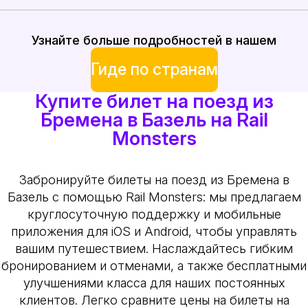
Узнайте больше подробностей в нашем
Гиде по странам
Купите билет на поезд из
Бремена в Базель на Rail
Monsters
Забронируйте билеты на поезд из Бремена в
Базель с помощью Rail Monsters: мы предлагаем
круглосуточную поддержку и мобильные
приложения для iOS и Android, чтобы управлять
вашим путешествием. Наслаждайтесь гибким
бронированием и отменами, а также бесплатными
улучшениями класса для наших постоянных
клиентов. Легко сравните цены на билеты на