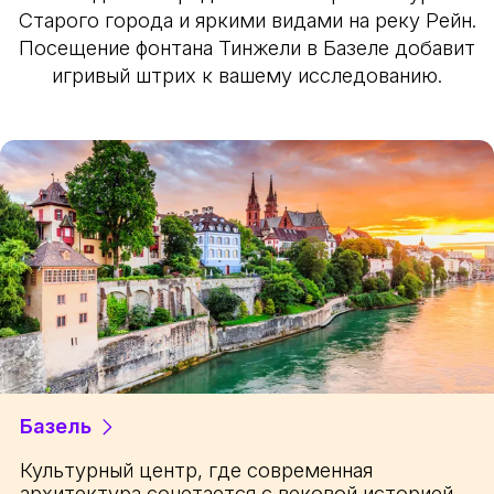
Старого города и яркими видами на реку Рейн.
Посещение фонтана Тинжели в Базеле добавит
игривый штрих к вашему исследованию.
Базель
Культурный центр, где современная
архитектура сочетается с вековой историей,