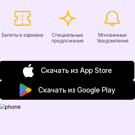
Билеты в кармане
Специальные
Мгновенные
предложения
Уведомления
Скачать из App Store
Скачать из Google Play