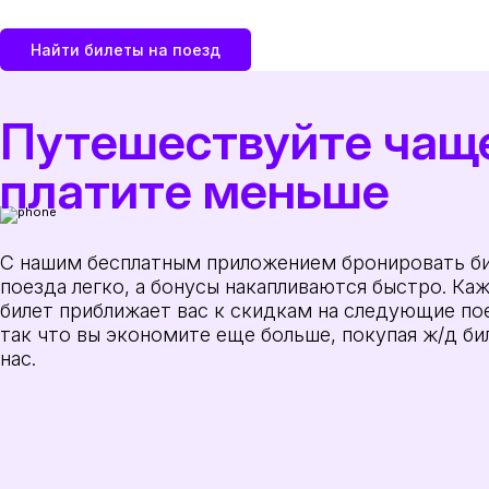
Найти билеты на поезд
Путешествуйте чащ
платите меньше
С нашим бесплатным приложением бронировать би
поезда легко, а бонусы накапливаются быстро. Ка
билет приближает вас к скидкам на следующие по
так что вы экономите еще больше, покупая ж/д би
нас.