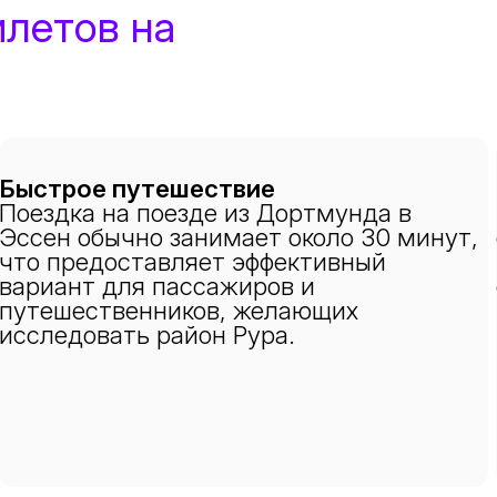
илетов на
Быстрое путешествие
Поездка на поезде из Дортмунда в
Эссен обычно занимает около 30 минут,
что предоставляет эффективный
вариант для пассажиров и
путешественников, желающих
исследовать район Рура.