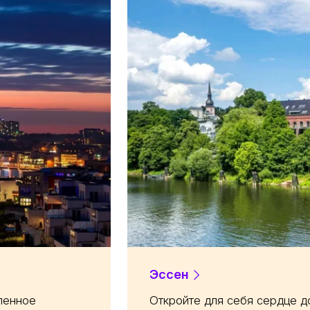
Эссен
ленное
Откройте для себя сердце д