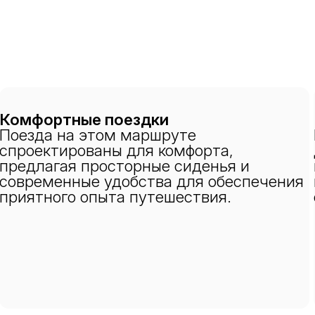
Комфортные поездки
Поезда на этом маршруте
спроектированы для комфорта,
предлагая просторные сиденья и
современные удобства для обеспечения
приятного опыта путешествия.