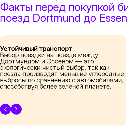
Факты перед покупкой б
поезд Dortmund до Essen
Устойчивый транспорт
Выбор поездки на поезде между
Дортмундом и Эссеном — это
экологически чистый выбор, так как
поезда производят меньшие углеродные
выбросы по сравнению с автомобилями,
способствуя более зеленой планете.