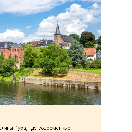
олины Рура, где современные